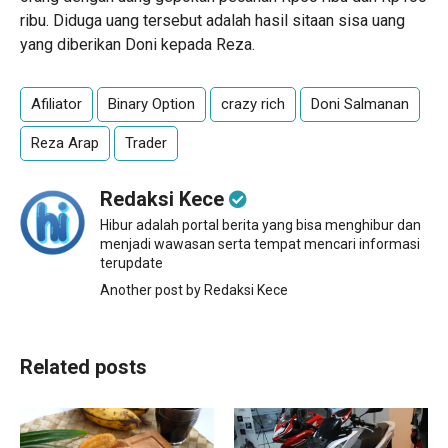
ribu. Diduga uang tersebut adalah hasil sitaan sisa uang
yang diberikan Doni kepada Reza.
Afiliator
Binary Option
crazy rich
Doni Salmanan
Reza Arap
Trader
Redaksi Kece
Hibur adalah portal berita yang bisa menghibur dan
menjadi wawasan serta tempat mencari informasi
terupdate
Another post by Redaksi Kece
Related posts