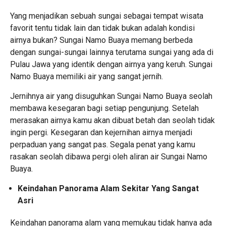
Yang menjadikan sebuah sungai sebagai tempat wisata
favorit tentu tidak lain dan tidak bukan adalah kondisi
airnya bukan? Sungai Namo Buaya memang berbeda
dengan sungai-sungai lainnya terutama sungai yang ada di
Pulau Jawa yang identik dengan airnya yang keruh. Sungai
Namo Buaya memiliki air yang sangat jernih.
Jernihnya air yang disuguhkan Sungai Namo Buaya seolah
membawa kesegaran bagi setiap pengunjung. Setelah
merasakan airnya kamu akan dibuat betah dan seolah tidak
ingin pergi. Kesegaran dan kejernihan airnya menjadi
perpaduan yang sangat pas. Segala penat yang kamu
rasakan seolah dibawa pergi oleh aliran air Sungai Namo
Buaya.
Keindahan Panorama Alam Sekitar Yang Sangat
Asri
Keindahan panorama alam yang memukau tidak hanya ada