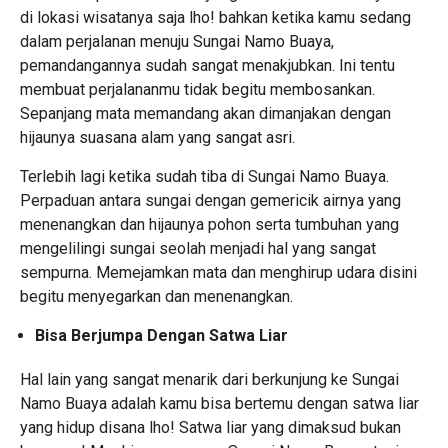
di lokasi wisatanya saja lho! bahkan ketika kamu sedang
dalam perjalanan menuju Sungai Namo Buaya,
pemandangannya sudah sangat menakjubkan. Ini tentu
membuat perjalananmu tidak begitu membosankan.
Sepanjang mata memandang akan dimanjakan dengan
hijaunya suasana alam yang sangat asri.
Terlebih lagi ketika sudah tiba di Sungai Namo Buaya.
Perpaduan antara sungai dengan gemericik airnya yang
menenangkan dan hijaunya pohon serta tumbuhan yang
mengelilingi sungai seolah menjadi hal yang sangat
sempurna. Memejamkan mata dan menghirup udara disini
begitu menyegarkan dan menenangkan.
Bisa Berjumpa Dengan Satwa Liar
Hal lain yang sangat menarik dari berkunjung ke Sungai
Namo Buaya adalah kamu bisa bertemu dengan satwa liar
yang hidup disana lho! Satwa liar yang dimaksud bukan