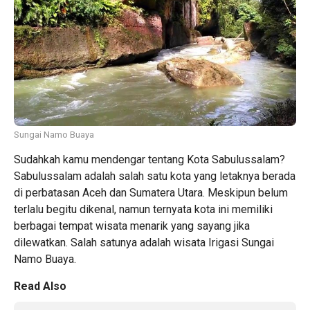
Sungai Namo Buaya
Sudahkah kamu mendengar tentang Kota Sabulussalam?
Sabulussalam adalah salah satu kota yang letaknya berada
di perbatasan Aceh dan Sumatera Utara. Meskipun belum
terlalu begitu dikenal, namun ternyata kota ini memiliki
berbagai tempat wisata menarik yang sayang jika
dilewatkan. Salah satunya adalah wisata Irigasi Sungai
Namo Buaya.
Read Also