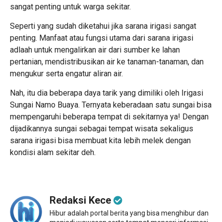
sangat penting untuk warga sekitar.
Seperti yang sudah diketahui jika sarana irigasi sangat
penting. Manfaat atau fungsi utama dari sarana irigasi
adlaah untuk mengalirkan air dari sumber ke lahan
pertanian, mendistribusikan air ke tanaman-tanaman, dan
mengukur serta engatur aliran air.
Nah, itu dia beberapa daya tarik yang dimiliki oleh Irigasi
Sungai Namo Buaya. Ternyata keberadaan satu sungai bisa
mempengaruhi beberapa tempat di sekitarnya ya! Dengan
dijadikannya sungai sebagai tempat wisata sekaligus
sarana irigasi bisa membuat kita lebih melek dengan
kondisi alam sekitar deh.
Redaksi Kece
Hibur adalah portal berita yang bisa menghibur dan