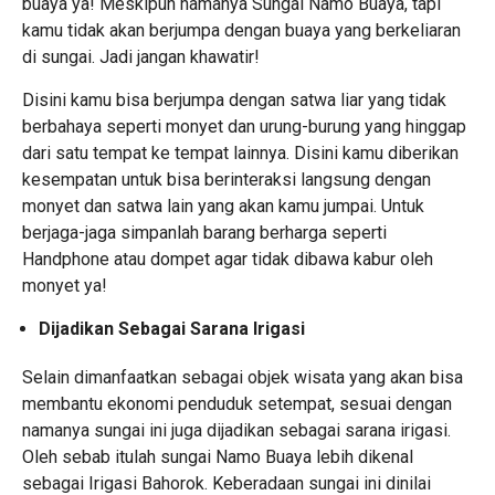
buaya ya! Meskipun namanya Sungai Namo Buaya, tapi
kamu tidak akan berjumpa dengan buaya yang berkeliaran
di sungai. Jadi jangan khawatir!
Disini kamu bisa berjumpa dengan satwa liar yang tidak
berbahaya seperti monyet dan urung-burung yang hinggap
dari satu tempat ke tempat lainnya. Disini kamu diberikan
kesempatan untuk bisa berinteraksi langsung dengan
monyet dan satwa lain yang akan kamu jumpai. Untuk
berjaga-jaga simpanlah barang berharga seperti
Handphone atau dompet agar tidak dibawa kabur oleh
monyet ya!
Dijadikan Sebagai Sarana Irigasi
Selain dimanfaatkan sebagai objek wisata yang akan bisa
membantu ekonomi penduduk setempat, sesuai dengan
namanya sungai ini juga dijadikan sebagai sarana irigasi.
Oleh sebab itulah sungai Namo Buaya lebih dikenal
sebagai Irigasi Bahorok. Keberadaan sungai ini dinilai