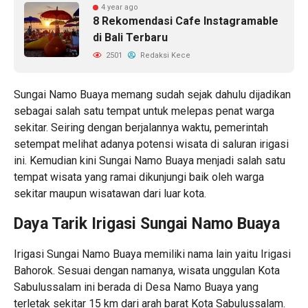
4 year ago
8 Rekomendasi Cafe Instagramable
di Bali Terbaru
2501
Redaksi Kece
Sungai Namo Buaya memang sudah sejak dahulu dijadikan
sebagai salah satu tempat untuk melepas penat warga
sekitar. Seiring dengan berjalannya waktu, pemerintah
setempat melihat adanya potensi wisata di saluran irigasi
ini. Kemudian kini Sungai Namo Buaya menjadi salah satu
tempat wisata yang ramai dikunjungi baik oleh warga
sekitar maupun wisatawan dari luar kota.
Daya Tarik Irigasi Sungai Namo Buaya
Irigasi Sungai Namo Buaya memiliki nama lain yaitu Irigasi
Bahorok. Sesuai dengan namanya, wisata unggulan Kota
Sabulussalam ini berada di Desa Namo Buaya yang
terletak sekitar 15 km dari arah barat Kota Sabulussalam.