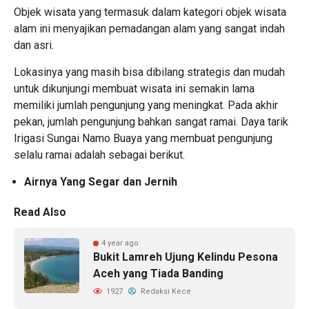
Objek wisata yang termasuk dalam kategori objek wisata
alam ini menyajikan pemadangan alam yang sangat indah
dan asri.
Lokasinya yang masih bisa dibilang strategis dan mudah
untuk dikunjungi membuat wisata ini semakin lama
memiliki jumlah pengunjung yang meningkat. Pada akhir
pekan, jumlah pengunjung bahkan sangat ramai. Daya tarik
Irigasi Sungai Namo Buaya yang membuat pengunjung
selalu ramai adalah sebagai berikut.
Airnya Yang Segar dan Jernih
Read Also
4 year ago
Bukit Lamreh Ujung Kelindu Pesona
Aceh yang Tiada Banding
1927
Redaksi Kece