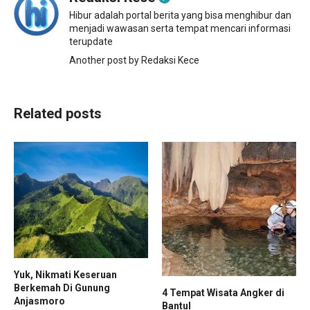
Hibur adalah portal berita yang bisa menghibur dan
menjadi wawasan serta tempat mencari informasi
terupdate
Another post by Redaksi Kece
Related posts
Yuk, Nikmati Keseruan
Berkemah Di Gunung
4 Tempat Wisata Angker di
Anjasmoro
Bantul