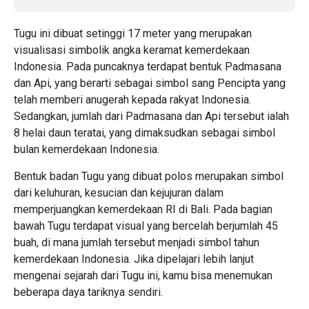
Tugu ini dibuat setinggi 17 meter yang merupakan
visualisasi simbolik angka keramat kemerdekaan
Indonesia. Pada puncaknya terdapat bentuk Padmasana
dan Api, yang berarti sebagai simbol sang Pencipta yang
telah memberi anugerah kepada rakyat Indonesia.
Sedangkan, jumlah dari Padmasana dan Api tersebut ialah
8 helai daun teratai, yang dimaksudkan sebagai simbol
bulan kemerdekaan Indonesia.
Bentuk badan Tugu yang dibuat polos merupakan simbol
dari keluhuran, kesucian dan kejujuran dalam
memperjuangkan kemerdekaan RI di Bali. Pada bagian
bawah Tugu terdapat visual yang bercelah berjumlah 45
buah, di mana jumlah tersebut menjadi simbol tahun
kemerdekaan Indonesia. Jika dipelajari lebih lanjut
mengenai sejarah dari Tugu ini, kamu bisa menemukan
beberapa daya tariknya sendiri.