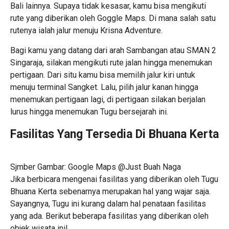
Bali lainnya. Supaya tidak kesasar, kamu bisa mengikuti
rute yang diberikan oleh Goggle Maps. Di mana salah satu
rutenya ialah jalur menuju Krisna Adventure.
Bagi kamu yang datang dari arah Sambangan atau SMAN 2
Singaraja, silakan mengikuti rute jalan hingga menemukan
pertigaan. Dari situ kamu bisa memilih jalur kiri untuk
menuju terminal Sangket. Lalu, pilih jalur kanan hingga
menemukan pertigaan lagi, di pertigaan silakan berjalan
lurus hingga menemukan Tugu bersejarah ini.
Fasilitas Yang Tersedia Di Bhuana Kerta
Sjmber Gambar: Google Maps @Just Buah Naga
Jika berbicara mengenai fasilitas yang diberikan oleh Tugu
Bhuana Kerta sebenarnya merupakan hal yang wajar saja.
Sayangnya, Tugu ini kurang dalam hal penataan fasilitas
yang ada. Berikut beberapa fasilitas yang diberikan oleh
objek wisata ini!