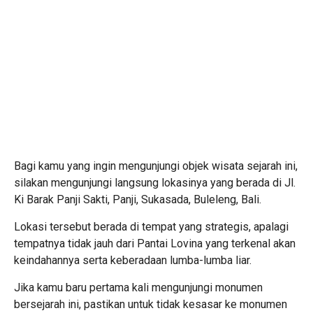
Bagi kamu yang ingin mengunjungi objek wisata sejarah ini,
silakan mengunjungi langsung lokasinya yang berada di Jl.
Ki Barak Panji Sakti, Panji, Sukasada, Buleleng, Bali.
Lokasi tersebut berada di tempat yang strategis, apalagi
tempatnya tidak jauh dari Pantai Lovina yang terkenal akan
keindahannya serta keberadaan lumba-lumba liar.
Jika kamu baru pertama kali mengunjungi monumen
bersejarah ini, pastikan untuk tidak kesasar ke monumen