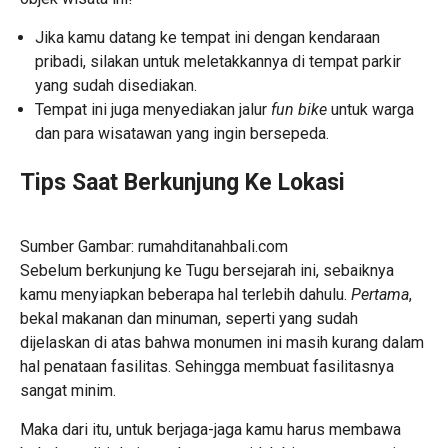
Jika kamu datang ke tempat ini dengan kendaraan
pribadi, silakan untuk meletakkannya di tempat parkir
yang sudah disediakan.
Tempat ini juga menyediakan jalur
fun bike
untuk warga
dan para wisatawan yang ingin bersepeda.
Tips Saat Berkunjung Ke Lokasi
Sumber Gambar: rumahditanahbali.com
Sebelum berkunjung ke Tugu bersejarah ini, sebaiknya
kamu menyiapkan beberapa hal terlebih dahulu.
Pertama
,
bekal makanan dan minuman, seperti yang sudah
dijelaskan di atas bahwa monumen ini masih kurang dalam
hal penataan fasilitas. Sehingga membuat fasilitasnya
sangat minim.
Maka dari itu, untuk berjaga-jaga kamu harus membawa