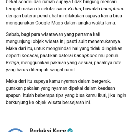
bekal sendiri dari rumah supaya tidak bingung mencari
tempat makan di sekitar sana.
Kedua
, bawalah
handphone
dengan baterai penuh, hal ini dilakukan supaya kamu bisa
menggunakan Goggle Maps dalam jangka waktu lama.
Sebab, bagi para wisatawan yang pertama kali
mengunjungi objek wisata ini, pasti sulit menemukannya.
Maka dari itu, untuk menghindari hal yang tidak diinginkan
seperti kesasar, pastikan baterai
handphone
mu penuh.
Ketiga
, menggunakan pakaian yang sesuai, pasalnya rute
yang harus ditempuh sangat rumit.
Maka dari itu supaya kamu nyaman dalam bergerak,
gunakan pakaian yang nyaman dipakai dalam keadaan
apapun. Itulah beberapa tips yang bisa kamu ikuti, jika ingin
berkunjung ke objek wisata bersejarah ini.
Redaksi Kece