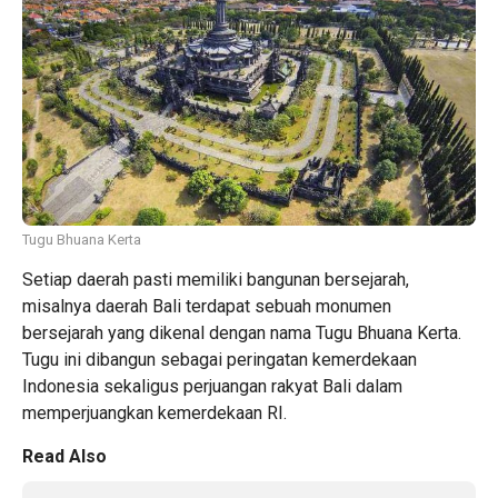
Tugu Bhuana Kerta
Setiap daerah pasti memiliki bangunan bersejarah,
misalnya daerah Bali terdapat sebuah monumen
bersejarah yang dikenal dengan nama Tugu Bhuana Kerta.
Tugu ini dibangun sebagai peringatan kemerdekaan
Indonesia sekaligus perjuangan rakyat Bali dalam
memperjuangkan kemerdekaan RI.
Read Also