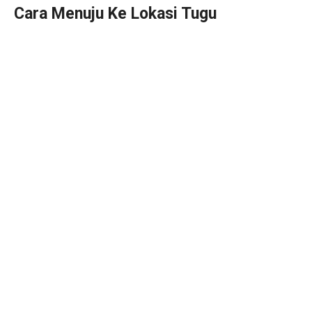
Cara Menuju Ke Lokasi Tugu