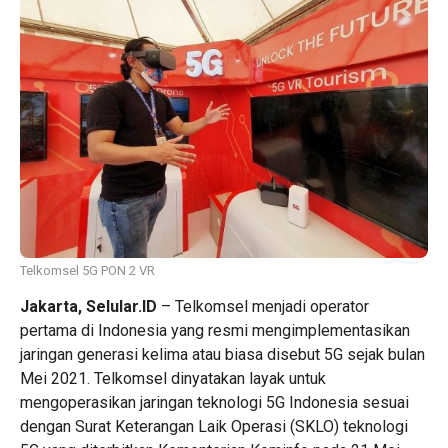
Telkomsel 5G PON 2 VR
Jakarta, Selular.ID
– Telkomsel menjadi operator
pertama di Indonesia yang resmi mengimplementasikan
jaringan generasi kelima atau biasa disebut 5G sejak bulan
Mei 2021. Telkomsel dinyatakan layak untuk
mengoperasikan jaringan teknologi 5G Indonesia sesuai
dengan Surat Keterangan Laik Operasi (SKLO) teknologi