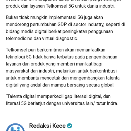
produk dan layanan Telkomsel 5G untuk dunia industri.
Bukan tidak mungkin implementasi 5G juga akan
mendorong pertumbuhan GDP di sector industry, seperti di
bidang medis digital berkat peningkatan penggunaan
telemedicine dan virtual diagnostic.
Telkomsel pun berkomitmen akan memanfaatkan
teknologi 5G tidak hanya terbatas pada pengembangan
layanan dan produk yang memberi manfaat bagi
masyarakat dan industri, melainkan untuk berkontribusi
untuk membantu mencetak dan mengembangkan talenta
digital yang andal dan mampu bersaing secara global.
“Talenta digital memperkecil gap literasi digital, dan
literasi 5G berlanjut dengan universitas lain,” tutur Indra.
Redaksi Kece