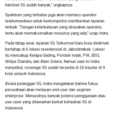
handset 5G sudah banyak,” ungkapnya.
Spektrum yang terbatas juga akan memacu operator
telekomunikasi untuk berkompetisi memberikan layanan
terbaik. “Dengan keterbatasan yang dirasakan operator,
tentu akan memaksimalkan resource yang ada,” ucap Indra.
Pada tahap awal, layanan 5G Telkomsel baru bisa dinikmati
bertahap di 6 lokasi resedensial di Jabodetabek. Lokasi
itu mencakup Kelapa Gading, Pondok Indah, PIK, BSD,
Widya Chandra, dan Alam Sutera. Namun saat ini Indra
menyebut, coverage 5G sudah tersedia di 26 kluster di 9
kota seluruh Indonesia.
Bicara pelanggan 5G, Indra mengatakan bahwa fokus
perusahaan akan melayani end user dan segmen
enterprise. Menurutnya, banyak potensi penggunaan atau
use case yang ditawarkan berkat kehadiran 5G di
Indonesia.