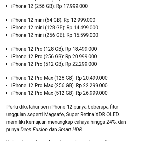
iPhone 12 (256 GB): Rp 17.999.000
iPhone 12 mini (64 GB): Rp 12.999.000
iPhone 12 mini (128 GB): Rp 14.499.000
iPhone 12 mini (256 GB): Rp 15.599.000
iPhone 12 Pro (128 GB): Rp 18.499.000
iPhone 12 Pro (256 GB): Rp 20.999.000
iPhone 12 Pro (512 GB): Rp 22.299.000
iPhone 12 Pro Max (128 GB): Rp 20.499.000
iPhone 12 Pro Max (256 GB): Rp 22.299.000
iPhone 12 Pro Max (512 GB): Rp 26.999.000
Perlu diketahui seri iPhone 12 punya beberapa fitur
unggulan seperti Magsafe, Super Retina XDR OLED,
memiliki kemajuan menangkap cahaya hingga 24%, dan
punya
Deep Fusion
dan
Smart HDR
.