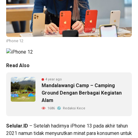
iPhone 12
Read Also
4 year ago
Mandalawangi Camp – Camping
Ground Dengan Berbagai Kegiatan
Alam
1686
Redaksi Kece
Selular.ID
– Setelah hadirnya iPhone 13 pada akhir tahun
2021 namun tidak menyurutkan minat para konsumen untuk