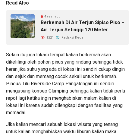
Read Also
4 year ago
Berkemah Di Air Terjun Sipiso Piso –
Air Terjun Setinggi 120 Meter
1221
Redaksi Kece
Selain itu juga lokasi tempat kalian berkemah akan
dikelilingi oleh pohon pinus yang rindang sehingga tidak
heran jika suhu yang ada di lokasi ini sendiri cukup dingin
dan sejuk dan memang cocok sekali untuk berkemah.
Pineus Tilu Riverside Camp Pangalengan ini sendiri
mengusung konsep Glamping sehingga kalian tidak perlu
repot lagi ketika ingin menghabiskan malam kalian di
lokasi ini karena sudah dilengkapi dengan fasilitas yang
memadai.
Jika kalian mencari sebuah lokasi wisata yang tenang
untuk kalian menghabiskan waktu liburan kalian maka