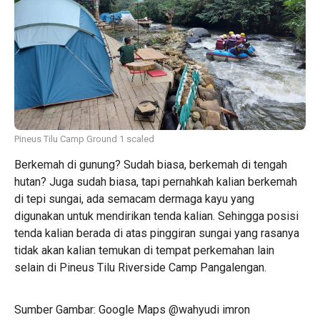
Pineus Tilu Camp Ground 1 scaled
Berkemah di gunung? Sudah biasa, berkemah di tengah
hutan? Juga sudah biasa, tapi pernahkah kalian berkemah
di tepi sungai, ada semacam dermaga kayu yang
digunakan untuk mendirikan tenda kalian. Sehingga posisi
tenda kalian berada di atas pinggiran sungai yang rasanya
tidak akan kalian temukan di tempat perkemahan lain
selain di Pineus Tilu Riverside Camp Pangalengan.
Sumber Gambar: Google Maps @wahyudi imron