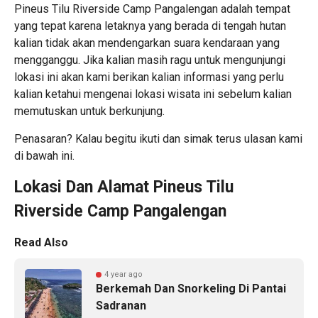
Pineus Tilu Riverside Camp Pangalengan adalah tempat
yang tepat karena letaknya yang berada di tengah hutan
kalian tidak akan mendengarkan suara kendaraan yang
mengganggu. Jika kalian masih ragu untuk mengunjungi
lokasi ini akan kami berikan kalian informasi yang perlu
kalian ketahui mengenai lokasi wisata ini sebelum kalian
memutuskan untuk berkunjung.
Penasaran? Kalau begitu ikuti dan simak terus ulasan kami
di bawah ini.
Lokasi Dan Alamat Pineus Tilu
Riverside Camp Pangalengan
Read Also
4 year ago
Berkemah Dan Snorkeling Di Pantai
Sadranan