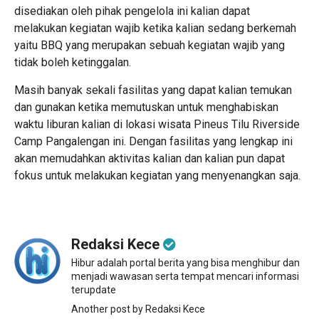
disediakan oleh pihak pengelola ini kalian dapat
melakukan kegiatan wajib ketika kalian sedang berkemah
yaitu BBQ yang merupakan sebuah kegiatan wajib yang
tidak boleh ketinggalan.
Masih banyak sekali fasilitas yang dapat kalian temukan
dan gunakan ketika memutuskan untuk menghabiskan
waktu liburan kalian di lokasi wisata Pineus Tilu Riverside
Camp Pangalengan ini. Dengan fasilitas yang lengkap ini
akan memudahkan aktivitas kalian dan kalian pun dapat
fokus untuk melakukan kegiatan yang menyenangkan saja.
Redaksi Kece
Hibur adalah portal berita yang bisa menghibur dan
menjadi wawasan serta tempat mencari informasi
terupdate
Another post by Redaksi Kece