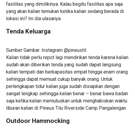
fasilitas yang dimilikinya. Kalau begitu fasilitas apa saja
yang akan kalian temukan ketika kalian sedang berada di
lokasi ini? Ini dia ulasanya.
Tenda Keluarga
Sumber Gambar: Instagram @pineustil
Kalian tidak perlu repot lagi mendirikan tenda karena kalian
sudah akan diberikan tenda yang sudah dapat langsung
kalian tempati dan berkapasitas empat hingga enam orang
sehingga dapat memuat cukup banyak orang. Untuk
perlengkapan tidur kalian juga sudah disiapkan dengan
sangat lengkap sehingga kalian benar – benar bawa badan
saja ketika kalian memutuskan untuk menghabiskan waktu
liburan kalian di Pineus Tilu Riverside Camp Pangalengan.
Outdoor Hammocking