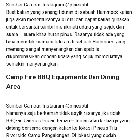
Sumber Gambar: Instagram @pineustil
Buat kalian yang senang tiduran di sebuah Hammock kalian
juga akan menemukannya di sini dan dapat kalian gunakan
untuk bersantai sambil menikmati udara yang sejuk dan
suara – suara khas hutan pinus. Rasanya tidak ada yang
bisa menolak sensasi tiduran di sebuah Hammock yang
memang sangat menyenangkan dan apabila
dikombinasikan dengan udara yang sejuk membuatnya
semakin menyenangkan.
Camp Fire BBQ Equipments Dan Dining
Area
Sumber Gambar: Instagram @pineustil
Namanya saja berkemah tidak asyik rasanya jika tidak
BBQ-an bareng dengan teman – teman atau keluarga yang
datang bersama dengan kalian ke lokasi Pineus Tilu
Riverside Camp Pangalengan. Di lokasi yang sudah