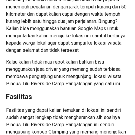
menempuh perjalanan dengan jarak tempuh kurang dari 50
kilometer dan dapat kalian capai dengan waktu tempuh
kurang lebih satu hingga dua jam perjalanan. Bingung?
Kalian bisa menggunakan bantuan Google Maps untuk
mengantarkan kalian menuju ke lokasi ini sambil bertanya
kepada warga lokal agar dapat sampai ke lokasi wisata
dengan selamat dan tidak tersesat.
Kalau kalian tidak mau repot kalian bahkan bisa
menggunakan jasa driver yang memang sudah terbiasa
membawa pengunjung untuk mengunjungi lokasi wisata
Pineus Tilu Riverside Camp Pangalengan yang satu ini.
Fasilitas
Fasilitas yang dapat kalian temukan di lokasi ini sendiri
sudah sangat lengkap tidak mengherankan sih soalnya
Pineus Tilu Riverside Camp Pangalengan ini sendiri
mengusung konsep Glamping yang memang menonjolkan