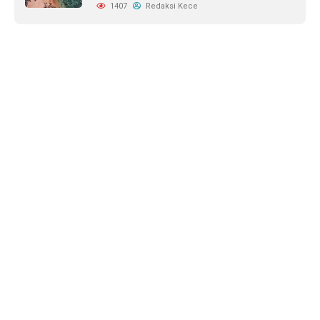
1407
Redaksi Kece