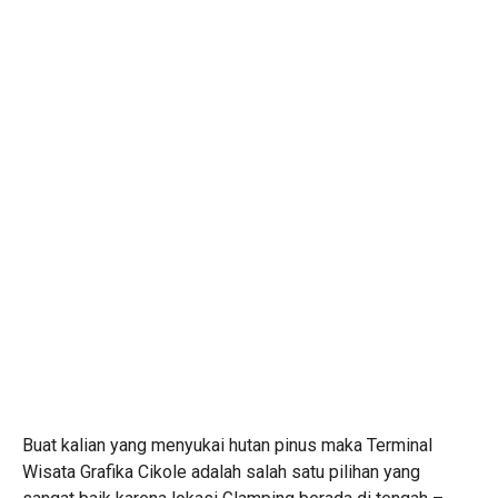
Buat kalian yang menyukai hutan pinus maka Terminal
Wisata Grafika Cikole adalah salah satu pilihan yang