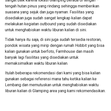
sangat baik karena lokasi Glamping berada di tengah –
tengah hutan pinus yang rindang sehingga memberikan
suasana yang sejuk dan juga nyaman. Fasilitas yang
disediakan juga sudah sangat lengkap kalian dapat
melakukan kegiatan outbound yang sudah disediakan
untuk menghabiskan waktu liburan kalian di sini.
Tidak hanya itu saja, di sini juga sudah tersedia restoran,
pondok wisata yang mirip dengan rumah Hobbit yang bisa
kalian gunakan untuk berfoto, Farmhouse dan masih
banyak lagi fasilitas yang disediakan untuk
memaksimalkan waktu liburan kalian.
Itulah beberapa rekomendasi dari kami yang bisa kalian
gunakan sebagai referensi mana tahu ketika kalian ke
Lembang dan memutuskan untuk menghabiskan waktu
liburan kalian di Glamping area yang kami rekomendasikan.