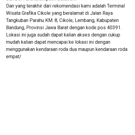
Dan yang terakhir dari rekomendasi kami adalah Terminal
Wisata Grafika Cikole yang beralamat di Jalan Raya
Tangkuban Parahu KM. 8, Cikole, Lembang, Kabupaten
Bandung, Provinsi Jawa Barat dengan kode pos 40391.
Lokasi ini juga sudah dapat kalian akses dengan cukup
mudah kalian dapat mencapai ke lokasi ini dengan
menggunakan kendaraan roda dua maupun kendaraan roda
empat/