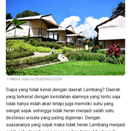
1198034 16061619350043672059
Siapa yang tidak kenal dengan daerah Lembang? Daerah
yang terkenal dengan keindahan alamnya yang tentu saja
tidak hanya indah akan tetapi juga memiliki suhu yang
sangat sejuk sehingga tidak heran menjadi salah satu
destinasi wisata yang paling digemari. Dengan
suasananya yang sejuk maka tidak heran Lembang menjadi