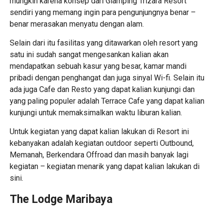
mungkin karena konsep dari Glamping Trizara Resort
sendiri yang memang ingin para pengunjungnya benar –
benar merasakan menyatu dengan alam.
Selain dari itu fasilitas yang ditawarkan oleh resort yang
satu ini sudah sangat mengesankan kalian akan
mendapatkan sebuah kasur yang besar, kamar mandi
pribadi dengan penghangat dan juga sinyal Wi-fi. Selain itu
ada juga Cafe dan Resto yang dapat kalian kunjungi dan
yang paling populer adalah Terrace Cafe yang dapat kalian
kunjungi untuk memaksimalkan waktu liburan kalian.
Untuk kegiatan yang dapat kalian lakukan di Resort ini
kebanyakan adalah kegiatan outdoor seperti Outbound,
Memanah, Berkendara Offroad dan masih banyak lagi
kegiatan – kegiatan menarik yang dapat kalian lakukan di
sini.
The Lodge Maribaya