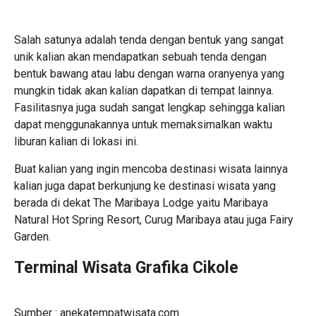
Salah satunya adalah tenda dengan bentuk yang sangat
unik kalian akan mendapatkan sebuah tenda dengan
bentuk bawang atau labu dengan warna oranyenya yang
mungkin tidak akan kalian dapatkan di tempat lainnya.
Fasilitasnya juga sudah sangat lengkap sehingga kalian
dapat menggunakannya untuk memaksimalkan waktu
liburan kalian di lokasi ini.
Buat kalian yang ingin mencoba destinasi wisata lainnya
kalian juga dapat berkunjung ke destinasi wisata yang
berada di dekat The Maribaya Lodge yaitu Maribaya
Natural Hot Spring Resort, Curug Maribaya atau juga Fairy
Garden.
Terminal Wisata Grafika Cikole
Sumber : anekatempatwisata.com