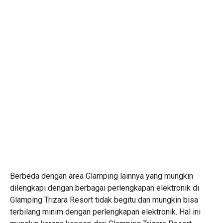
Berbeda dengan area Glamping lainnya yang mungkin
dilengkapi dengan berbagai perlengkapan elektronik di
Glamping Trizara Resort tidak begitu dan mungkin bisa
terbilang minim dengan perlengkapan elektronik. Hal ini