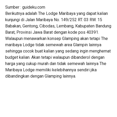
Sumber : guideku.com
Berikutnya adalah The Lodge Maribaya yang dapat kalian
kunjungi di Jalan Maribaya No. 149/252 RT. 03 RW. 15
Babakan, Gentong, Cibodas, Lembang, Kabupaten Bandung
Barat, Provinsi Jawa Barat dengan kode pos 40391.
Walaupun menawarkan konsep Glamping akan tetapi The
maribaya Lodge tidak semewah area Glampin lainnya
sehingga cocok buat kalian yang sedang ingin menghemat
budget kalian. Akan tetapi walaupun dibanderol dengan
harga yang cukup murah dan tidak semewah lainnya The
Maribaya Lodge memiliki kelebihannya sendiri jika
dibandingkan dengan Glamping lainnya.