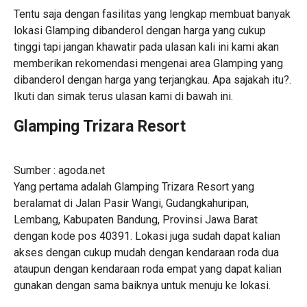
Tentu saja dengan fasilitas yang lengkap membuat banyak
lokasi Glamping dibanderol dengan harga yang cukup
tinggi tapi jangan khawatir pada ulasan kali ini kami akan
memberikan rekomendasi mengenai area Glamping yang
dibanderol dengan harga yang terjangkau. Apa sajakah itu?.
Ikuti dan simak terus ulasan kami di bawah ini.
Glamping Trizara Resort
Sumber : agoda.net
Yang pertama adalah Glamping Trizara Resort yang
beralamat di Jalan Pasir Wangi, Gudangkahuripan,
Lembang, Kabupaten Bandung, Provinsi Jawa Barat
dengan kode pos 40391. Lokasi juga sudah dapat kalian
akses dengan cukup mudah dengan kendaraan roda dua
ataupun dengan kendaraan roda empat yang dapat kalian
gunakan dengan sama baiknya untuk menuju ke lokasi.