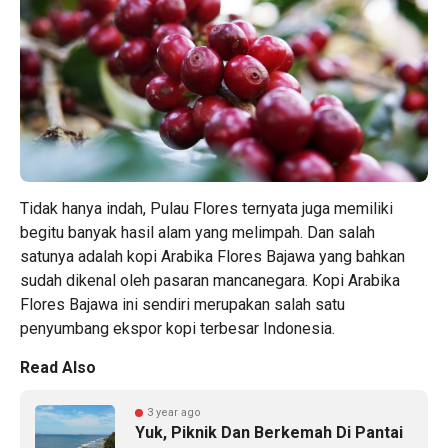
Tidak hanya indah, Pulau Flores ternyata juga memiliki
begitu banyak hasil alam yang melimpah. Dan salah
satunya adalah kopi Arabika Flores Bajawa yang bahkan
sudah dikenal oleh pasaran mancanegara. Kopi Arabika
Flores Bajawa ini sendiri merupakan salah satu
penyumbang ekspor kopi terbesar Indonesia.
Read Also
3 year ago
Yuk, Piknik Dan Berkemah Di Pantai