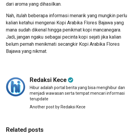
dari aroma yang dihasilkan.
Nah, itulah beberapa informasi menarik yang mungkin perlu
kalian ketahui mengenai Kopi Arabika Flores Bajawa yang
mana sudah dikenal hingga penikmat kopi mancanegara.
Jadi, jangan ngaku sebagai pecinta kopi sejati jika kalian
belum pernah menikmati secangkir Kopi Arabika Flores
Bajawa yang nikmat.
Redaksi Kece
Hibur adalah portal berita yang bisa menghibur dan
menjadi wawasan serta tempat mencari informasi
terupdate
Another post by Redaksi Kece
Related posts