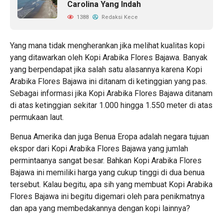
Carolina Yang Indah
1388
Redaksi Kece
Yang mana tidak mengherankan jika melihat kualitas kopi
yang ditawarkan oleh Kopi Arabika Flores Bajawa. Banyak
yang berpendapat jika salah satu alasannya karena Kopi
Arabika Flores Bajawa ini ditanam di ketinggian yang pas.
Sebagai informasi jika Kopi Arabika Flores Bajawa ditanam
di atas ketinggian sekitar 1.000 hingga 1.550 meter di atas
permukaan laut.
Benua Amerika dan juga Benua Eropa adalah negara tujuan
ekspor dari Kopi Arabika Flores Bajawa yang jumlah
permintaanya sangat besar. Bahkan Kopi Arabika Flores
Bajawa ini memiliki harga yang cukup tinggi di dua benua
tersebut. Kalau begitu, apa sih yang membuat Kopi Arabika
Flores Bajawa ini begitu digemari oleh para penikmatnya
dan apa yang membedakannya dengan kopi lainnya?