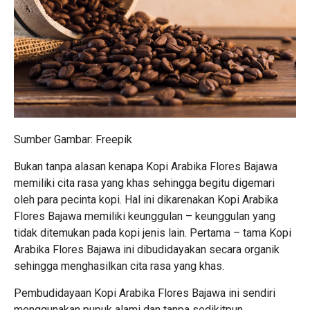
Sumber Gambar: Freepik
Bukan tanpa alasan kenapa Kopi Arabika Flores Bajawa
memiliki cita rasa yang khas sehingga begitu digemari
oleh para pecinta kopi. Hal ini dikarenakan Kopi Arabika
Flores Bajawa memiliki keunggulan – keunggulan yang
tidak ditemukan pada kopi jenis lain. Pertama – tama Kopi
Arabika Flores Bajawa ini dibudidayakan secara organik
sehingga menghasilkan cita rasa yang khas.
Pembudidayaan Kopi Arabika Flores Bajawa ini sendiri
menggunakan pupuk alami dan tanpa sedikitpun