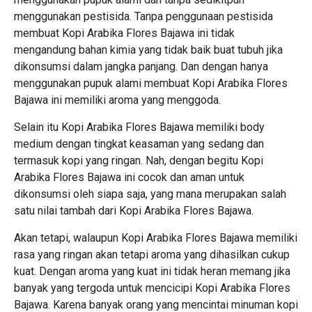
menggunakan pestisida. Tanpa penggunaan pestisida
membuat Kopi Arabika Flores Bajawa ini tidak
mengandung bahan kimia yang tidak baik buat tubuh jika
dikonsumsi dalam jangka panjang. Dan dengan hanya
menggunakan pupuk alami membuat Kopi Arabika Flores
Bajawa ini memiliki aroma yang menggoda.
Selain itu Kopi Arabika Flores Bajawa memiliki body
medium dengan tingkat keasaman yang sedang dan
termasuk kopi yang ringan. Nah, dengan begitu Kopi
Arabika Flores Bajawa ini cocok dan aman untuk
dikonsumsi oleh siapa saja, yang mana merupakan salah
satu nilai tambah dari Kopi Arabika Flores Bajawa.
Akan tetapi, walaupun Kopi Arabika Flores Bajawa memiliki
rasa yang ringan akan tetapi aroma yang dihasilkan cukup
kuat. Dengan aroma yang kuat ini tidak heran memang jika
banyak yang tergoda untuk mencicipi Kopi Arabika Flores
Bajawa. Karena banyak orang yang mencintai minuman kopi