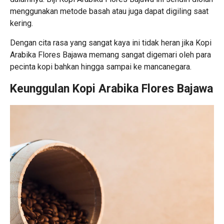
menggunakan metode basah atau juga dapat digiling saat
kering.
Dengan cita rasa yang sangat kaya ini tidak heran jika Kopi
Arabika Flores Bajawa memang sangat digemari oleh para
pecinta kopi bahkan hingga sampai ke mancanegara.
Keunggulan Kopi Arabika Flores Bajawa