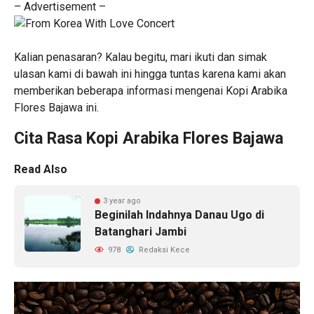
– Advertisement –
Kalian penasaran? Kalau begitu, mari ikuti dan simak
ulasan kami di bawah ini hingga tuntas karena kami akan
memberikan beberapa informasi mengenai Kopi Arabika
Flores Bajawa ini.
Cita Rasa Kopi Arabika Flores Bajawa
Read Also
3 year ago
Beginilah Indahnya Danau Ugo di
Batanghari Jambi
978
Redaksi Kece