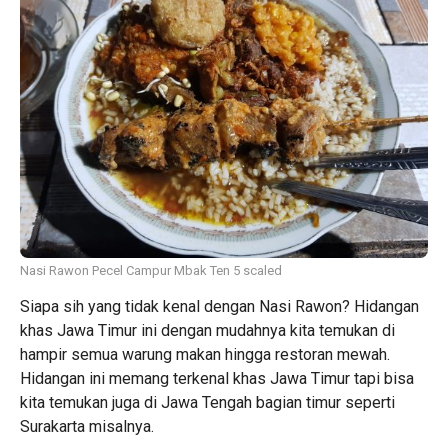
Nasi Rawon Pecel Campur Mbak Ten 5 scaled
Siapa sih yang tidak kenal dengan Nasi Rawon? Hidangan
khas Jawa Timur ini dengan mudahnya kita temukan di
hampir semua warung makan hingga restoran mewah.
Hidangan ini memang terkenal khas Jawa Timur tapi bisa
kita temukan juga di Jawa Tengah bagian timur seperti
Surakarta misalnya.