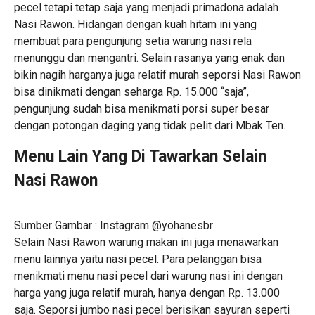
pecel tetapi tetap saja yang menjadi primadona adalah
Nasi Rawon. Hidangan dengan kuah hitam ini yang
membuat para pengunjung setia warung nasi rela
menunggu dan mengantri. Selain rasanya yang enak dan
bikin nagih harganya juga relatif murah seporsi Nasi Rawon
bisa dinikmati dengan seharga Rp. 15.000 “saja”,
pengunjung sudah bisa menikmati porsi super besar
dengan potongan daging yang tidak pelit dari Mbak Ten.
Menu Lain Yang Di Tawarkan Selain
Nasi Rawon
Sumber Gambar : Instagram @yohanesbr
Selain Nasi Rawon warung makan ini juga menawarkan
menu lainnya yaitu nasi pecel. Para pelanggan bisa
menikmati menu nasi pecel dari warung nasi ini dengan
harga yang juga relatif murah, hanya dengan Rp. 13.000
saja. Seporsi jumbo nasi pecel berisikan sayuran seperti