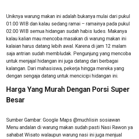
Uniknya warung makan ini adalah bukanya mulai dari pukul
01.00 WIB dan kalau sedang ramai – ramainya pada pukul
02.00 WIB semua hidangan sudah habis ludes. Makanya
kalau kalian mau mencoba masakan di warung makan ini
kalaian harus datang lebih awal. Karena di jam 12 malam
saja antrian sudah membludak. Pengunjung yang mencoba
untuk menjajal hidangan ini juga datang dari berbagai
kalangan. Dari mahasiswa, pekerja hingga mereka yang
dengan sengaja datang untuk mencicipi hidangan ini.
Harga Yang Murah Dengan Porsi Super
Besar
Sumber Gambar: Google Maps @muchlisin sosiawan
Menu andalan di warung makan sudah pasti Nasi Rawon ya
sahabat Wisato walaupun warung nasi ini juga menjual