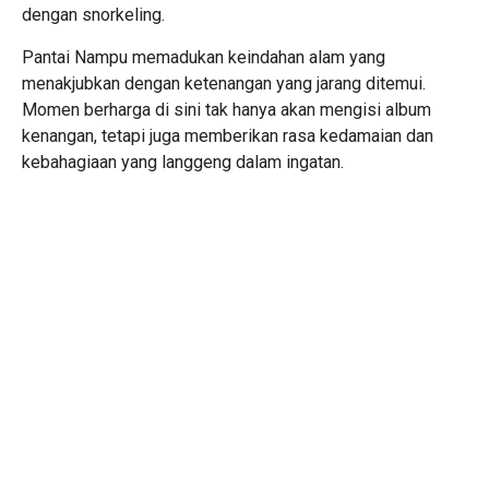
dengan snorkeling.
Pantai Nampu memadukan keindahan alam yang
menakjubkan dengan ketenangan yang jarang ditemui.
Momen berharga di sini tak hanya akan mengisi album
kenangan, tetapi juga memberikan rasa kedamaian dan
kebahagiaan yang langgeng dalam ingatan.