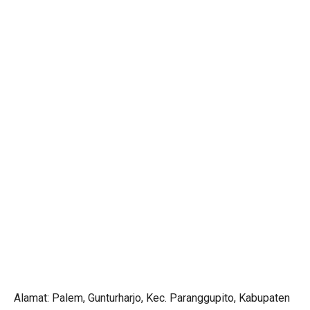
Alamat: Palem, Gunturharjo, Kec. Paranggupito, Kabupaten