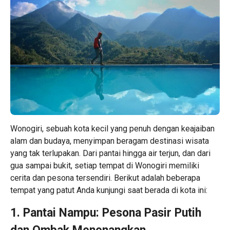
Wonogiri,
sebuah kota kecil yang penuh dengan keajaiban
alam dan budaya, menyimpan beragam destinasi wisata
yang tak terlupakan. Dari pantai hingga air terjun, dan dari
gua sampai bukit, setiap tempat di Wonogiri memiliki
cerita dan pesona tersendiri. Berikut adalah beberapa
tempat yang patut Anda kunjungi saat berada di kota ini:
1. Pantai Nampu: Pesona Pasir Putih