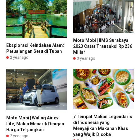
Moto Mobi | IIMS Surabaya
Eksplorasi Keindahan Alam:
2023 Catat Transaksi Rp 236
Petualangan Seru di Tuban
Miliar
2 year ago
3 year ago
7 Tempat Makan Legendaris
Moto Mobi | Wuling Air ev
di Indonesia yang
Lite, Makin Menarik Dengan
Menyajikan Makanan Khas
Harga Terjangkau
yang Wajib Dicoba
2 year ago