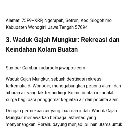
Alamat
:
75F9+XRP, Ngerapah, Setren, Kec. Slogohimo,
Kabupaten Wonogiri, Jawa Tengah 57694
3. Waduk Gajah Mungkur: Rekreasi dan
Keindahan Kolam Buatan
Sumber Gambar: radarsolo.jawapos.com
Waduk Gajah Mungkur, sebuah destinasi rekreasi
terkemuka di
Wonogiri,
menggabungkan pesona alami dan
hiburan air yang tak tertandingi. Kolam buatan ini adalah
surga bagi para penggemar kegiatan air dan pecinta alam.
Dengan permukaan air yang luas dan indah, Waduk Gajah
Mungkur menawarkan berbagai aktivitas yang
menyenangkan. Perahu dayung menjadi pilihan utama untuk