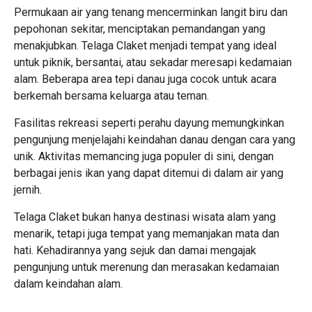
Permukaan air yang tenang mencerminkan langit biru dan
pepohonan sekitar, menciptakan pemandangan yang
menakjubkan. Telaga Claket menjadi tempat yang ideal
untuk piknik, bersantai, atau sekadar meresapi kedamaian
alam. Beberapa area tepi danau juga cocok untuk acara
berkemah bersama keluarga atau teman.
Fasilitas rekreasi seperti perahu dayung memungkinkan
pengunjung menjelajahi keindahan danau dengan cara yang
unik. Aktivitas memancing juga populer di sini, dengan
berbagai jenis ikan yang dapat ditemui di dalam air yang
jernih.
Telaga Claket bukan hanya destinasi wisata alam yang
menarik, tetapi juga tempat yang memanjakan mata dan
hati. Kehadirannya yang sejuk dan damai mengajak
pengunjung untuk merenung dan merasakan kedamaian
dalam keindahan alam.