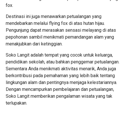
fox.
Destinasi ini juga menawarkan petualangan yang
mendebarkan melalui flying fox di atas hutan hijau.
Pengunjung dapat merasakan sensasi melayang di atas
pepohonan sambil menikmati pemandangan alam yang
menakjubkan dari ketinggian.
Soko Langit adalah tempat yang cocok untuk keluarga,
pendidikan sekolah, atau bahkan penggemar petualangan.
Sementara Anda menikmati aktivitas menarik, Anda juga
berkontribusi pada pemahaman yang lebih baik tentang
lingkungan alam dan pentingnya menjaga kelestariannya.
Dengan mencampurkan pembelajaran dan petualangan,
Soko Langit memberikan pengalaman wisata yang tak
terlupakan.