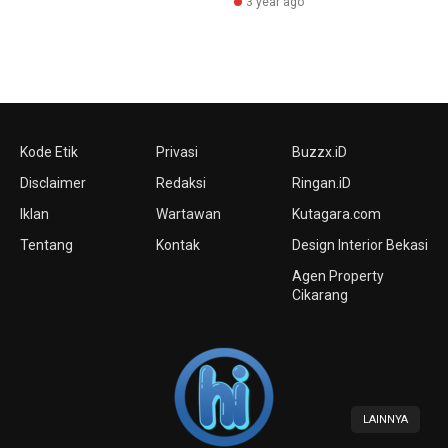
3 year ago
Kode Etik
Privasi
Buzzx.iD
Disclaimer
Redaksi
Ringan.iD
Iklan
Wartawan
Kutagara.com
Tentang
Kontak
Design Interior Bekasi
Agen Property
Cikarang
LAINNYA