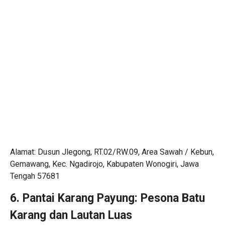
Alamat
:
Dusun Jlegong, RT.02/RW.09, Area Sawah / Kebun,
Gemawang, Kec. Ngadirojo, Kabupaten Wonogiri, Jawa
Tengah 57681
6. Pantai Karang Payung: Pesona Batu
Karang dan Lautan Luas