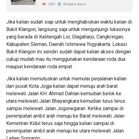
1507
Redaksi Kece
Jika kalian sudah siap untuk menghabiskan waktu kalian di
Bukit Klangon, langsung saja untuk mengunjungi lokasinya
yang berada di Kalitengah Lor, Glagaharjo, Cangkringan,
Kabupaten Sleman, Daerah Istimewa Yogyakarta. Lokasi
Bukit Klangon ini sendiri sudah dapat kalian akses dengan
cukup mudah mau itu menggunakan kendaraan roda dua
maupun kendaraan roda empat.
Jika kalian memutuskan untuk memulai perjalanan kalian
dari pusat Kota Jogja kalian dapat menuju arah barat
melewati Jalan KH. Ahmad Dahlan kemudian belok ke
utara melewati Jalan Bhayangkara kemudian lurus terus
sampai melewati Jalan Jogonegaran. Ketika sampai di
perempatan ambil arah menuju ke Barat melewati Jalan
Kemetiran Kidul terus saja hingga kalian sampai di
perempatan ambil arah menuju ke utara melewati Jalan
Letjen Suprapto.