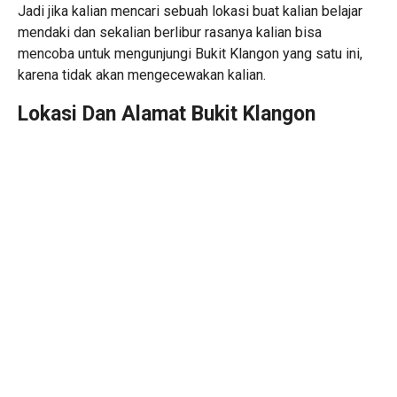
Jadi jika kalian mencari sebuah lokasi buat kalian belajar
mendaki dan sekalian berlibur rasanya kalian bisa
mencoba untuk mengunjungi Bukit Klangon yang satu ini,
karena tidak akan mengecewakan kalian.
Lokasi Dan Alamat Bukit Klangon