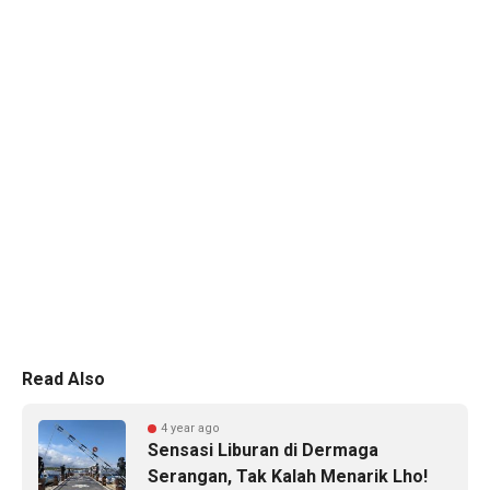
Read Also
4 year ago
Sensasi Liburan di Dermaga
Serangan, Tak Kalah Menarik Lho!