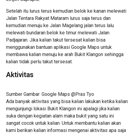
Setelah itu lurus terus kemudian belok ke kanan melewati
Jalan Tentara Rakyat Mataram lurus saja terus dan
kemudian menuju ke Jalan Magelang jalan terus lalu
melewati bundaran belok ke timur melewati Jalan
Padjajaran. Jika kalian takut tersesat kalian bisa
menggunakan bantuan aplikasi Google Maps untuk
membawa kalian menuju ke arah Bukit Klangon sehingga
kalian tidak perlu takut tersesat.
Aktivitas
Sumber Gambar: Google Maps @Pras Tyo
Ada banyak aktivitas yang bisa kalian lakukan ketika kalian
mengunjungi lokasi Bukit Klangon ini apalagi jika kalian
suka dengan kegiatan alam maka bukit yang satu ini
sangat cocok untuk kalian. Untuk membantu kalian akan
kami berikan kalian informasi mengenai aktivitas apa saja