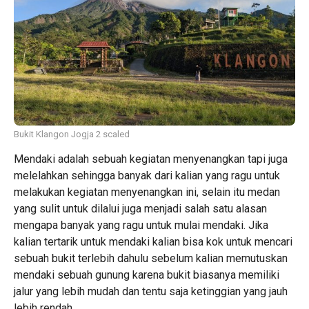
Bukit Klangon Jogja 2 scaled
Mendaki adalah sebuah kegiatan menyenangkan tapi juga
melelahkan sehingga banyak dari kalian yang ragu untuk
melakukan kegiatan menyenangkan ini, selain itu medan
yang sulit untuk dilalui juga menjadi salah satu alasan
mengapa banyak yang ragu untuk mulai mendaki. Jika
kalian tertarik untuk mendaki kalian bisa kok untuk mencari
sebuah bukit terlebih dahulu sebelum kalian memutuskan
mendaki sebuah gunung karena bukit biasanya memiliki
jalur yang lebih mudah dan tentu saja ketinggian yang jauh
lebih rendah.