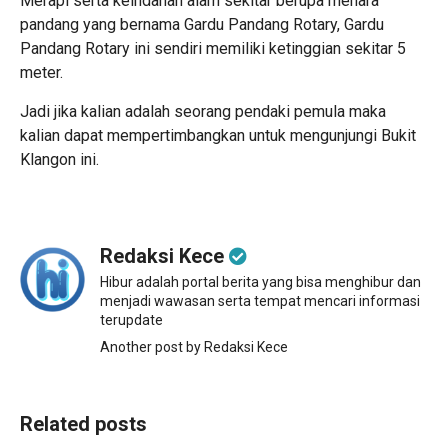
Merapi serta keindahan alam sekitar berupa menara
pandang yang bernama Gardu Pandang Rotary, Gardu
Pandang Rotary ini sendiri memiliki ketinggian sekitar 5
meter.
Jadi jika kalian adalah seorang pendaki pemula maka
kalian dapat mempertimbangkan untuk mengunjungi Bukit
Klangon ini.
Redaksi Kece
Hibur adalah portal berita yang bisa menghibur dan
menjadi wawasan serta tempat mencari informasi
terupdate
Another post by Redaksi Kece
Related posts