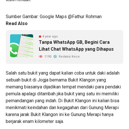
Sumber Gambar: Google Maps @Fathur Rohman
Read Also
4 year ago
Tanpa WhatsApp GB, Begini Cara
Lihat Chat WhatsApp yang Dihapus
1190
Redaksi Kece
Salah satu bukit yang dapat kalian coba untuk daki adalah
sebuah bukit di Jogja bernama Bukit Klangon yang
memang biasanya dijadikan tempat mendaki para pendaki
pemula apalagi ditambah jika bukit yang satu ini memiliki
pemandangan yang indah. Di Bukit Klangon ini kalian bisa
menikmati keindahan dan kegagahan dari Gunung Merapi
karena jarak Bukit Klangon ini ke Gunung Merapi hanya
berjarak enam kilometer saja.