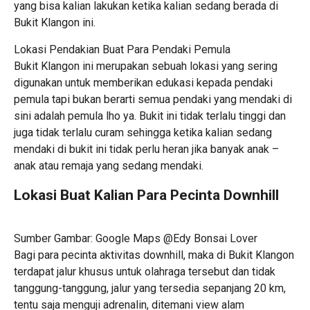
yang bisa kalian lakukan ketika kalian sedang berada di
Bukit Klangon ini.
Lokasi Pendakian Buat Para Pendaki Pemula
Bukit Klangon ini merupakan sebuah lokasi yang sering
digunakan untuk memberikan edukasi kepada pendaki
pemula tapi bukan berarti semua pendaki yang mendaki di
sini adalah pemula lho ya. Bukit ini tidak terlalu tinggi dan
juga tidak terlalu curam sehingga ketika kalian sedang
mendaki di bukit ini tidak perlu heran jika banyak anak –
anak atau remaja yang sedang mendaki.
Lokasi Buat Kalian Para Pecinta Downhill
Sumber Gambar: Google Maps @Edy Bonsai Lover
Bagi para pecinta aktivitas downhill, maka di Bukit Klangon
terdapat jalur khusus untuk olahraga tersebut dan tidak
tanggung-tanggung, jalur yang tersedia sepanjang 20 km,
tentu saja menguji adrenalin, ditemani view alam