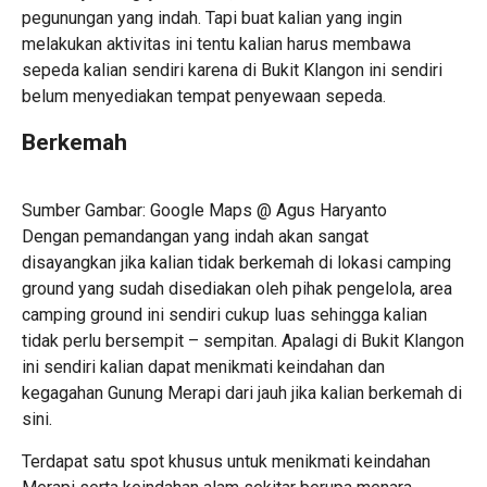
pegunungan yang indah. Tapi buat kalian yang ingin
melakukan aktivitas ini tentu kalian harus membawa
sepeda kalian sendiri karena di Bukit Klangon ini sendiri
belum menyediakan tempat penyewaan sepeda.
Berkemah
Sumber Gambar: Google Maps @ Agus Haryanto
Dengan pemandangan yang indah akan sangat
disayangkan jika kalian tidak berkemah di lokasi camping
ground yang sudah disediakan oleh pihak pengelola, area
camping ground ini sendiri cukup luas sehingga kalian
tidak perlu bersempit – sempitan. Apalagi di Bukit Klangon
ini sendiri kalian dapat menikmati keindahan dan
kegagahan Gunung Merapi dari jauh jika kalian berkemah di
sini.
Terdapat satu spot khusus untuk menikmati keindahan