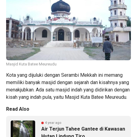
Masjid Kuta Batee Meureudu
Kota yang dijuluki dengan Serambi Mekkah ini memang
memiliki banyak masjid dengan sejarah dan kisahnya yang
menakjubkan. Ada satu masjid indah yang didirikan dengan
kisah yang indah pula, yaitu Masjid Kuta Batee Meureudu.
Read Also
4 year ago
Air Terjun Tahee Gantee di Kawasan
Hutan Lindung Tiro