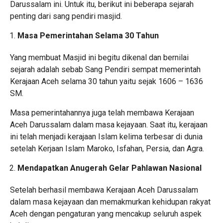
Darussalam ini. Untuk itu, berikut ini beberapa sejarah
penting dari sang pendiri masjid.
Masa Pemerintahan Selama 30 Tahun
Yang membuat Masjid ini begitu dikenal dan bernilai
sejarah adalah sebab Sang Pendiri sempat memerintah
Kerajaan Aceh selama 30 tahun yaitu sejak 1606 – 1636
SM.
Masa pemerintahannya juga telah membawa Kerajaan
Aceh Darussalam dalam masa kejayaan. Saat itu, kerajaan
ini telah menjadi kerajaan Islam kelima terbesar di dunia
setelah Kerjaan Islam Maroko, Isfahan, Persia, dan Agra.
Mendapatkan Anugerah Gelar Pahlawan Nasional
Setelah berhasil membawa Kerajaan Aceh Darussalam
dalam masa kejayaan dan memakmurkan kehidupan rakyat
Aceh dengan pengaturan yang mencakup seluruh aspek