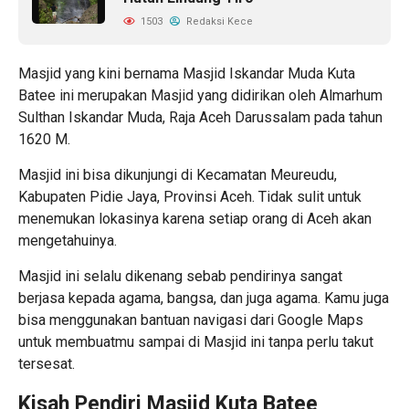
1503
Redaksi Kece
Masjid yang kini bernama Masjid Iskandar Muda Kuta
Batee ini merupakan Masjid yang didirikan oleh Almarhum
Sulthan Iskandar Muda, Raja Aceh Darussalam pada tahun
1620 M.
Masjid ini bisa dikunjungi di Kecamatan Meureudu,
Kabupaten Pidie Jaya, Provinsi Aceh. Tidak sulit untuk
menemukan lokasinya karena setiap orang di Aceh akan
mengetahuinya.
Masjid ini selalu dikenang sebab pendirinya sangat
berjasa kepada agama, bangsa, dan juga agama. Kamu juga
bisa menggunakan bantuan navigasi dari Google Maps
untuk membuatmu sampai di Masjid ini tanpa perlu takut
tersesat.
Kisah Pendiri Masjid Kuta Batee