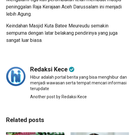
peninggalan Raja Kerajaan Aceh Darussalam ini menjadi
lebih Agung.
Keindahan Masjid Kuta Batee Meureudu semakin
sempurna dengan latar belakang pendirinya yang juga
sangat luar biasa.
Redaksi Kece
Hibur adalah portal berita yang bisa menghibur dan
menjadi wawasan serta tempat mencari informasi
terupdate
Another post by Redaksi Kece
Related posts