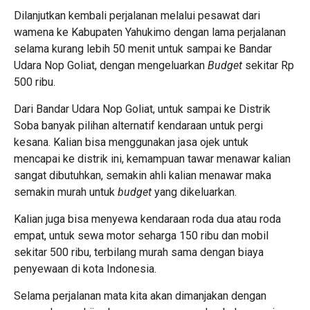
Dilanjutkan kembali perjalanan melalui pesawat dari
wamena ke Kabupaten Yahukimo dengan lama perjalanan
selama kurang lebih 50 menit untuk sampai ke Bandar
Udara Nop Goliat, dengan mengeluarkan
Budget
sekitar Rp
500 ribu.
Dari Bandar Udara Nop Goliat, untuk sampai ke Distrik
Soba banyak pilihan alternatif kendaraan untuk pergi
kesana. Kalian bisa menggunakan jasa ojek untuk
mencapai ke distrik ini, kemampuan tawar menawar kalian
sangat dibutuhkan, semakin ahli kalian menawar maka
semakin murah untuk
budget
yang dikeluarkan.
Kalian juga bisa menyewa kendaraan roda dua atau roda
empat, untuk sewa motor seharga 150 ribu dan mobil
sekitar 500 ribu, terbilang murah sama dengan biaya
penyewaan di kota Indonesia.
Selama perjalanan mata kita akan dimanjakan dengan