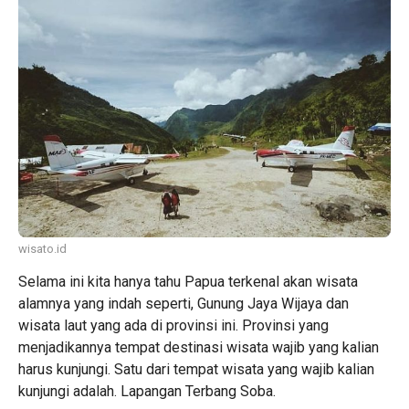
wisato.id
Selama ini kita hanya tahu Papua terkenal akan wisata
alamnya yang indah seperti, Gunung Jaya Wijaya dan
wisata laut yang ada di provinsi ini. Provinsi yang
menjadikannya tempat destinasi wisata wajib yang kalian
harus kunjungi. Satu dari tempat wisata yang wajib kalian
kunjungi adalah. Lapangan Terbang Soba.