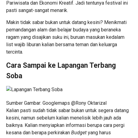
Pariwisata dan Ekonomi Kreatif. Jadi tentunya festival ini
pasti sangat-sangat menarik.
Makin tidak sabar bukan untuk datang kesini? Menikmati
pemandangan alam dan belajar budaya yang beraneka
ragam yang disajikan suku ini, buruan masukan kedalam
list wajib liburan kalian bersama teman dan keluarga
tercinta.
Cara Sampai ke Lapangan Terbang
Soba
Sumber Gambar: Googlemaps @Rony Oktarizal
Kalian pasti sudah tidak sabar bukan untuk segera datang
kesini, namun sebelum kalian menelisik lebih jauh ada
baiknya. Kalian menyiapkan informasi berupa cara pergi
kesana dan berapa perkirakan
Budget
yang harus