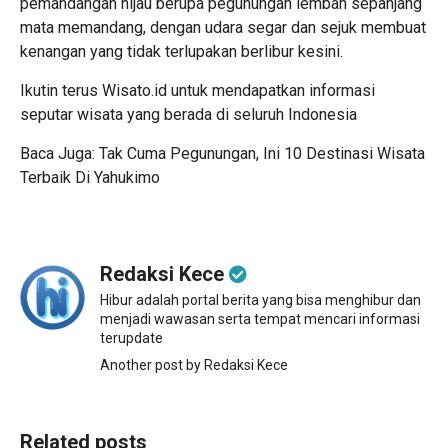
pemandangan hijau berupa pegunungan lembah sepanjang
mata memandang, dengan udara segar dan sejuk membuat
kenangan yang tidak terlupakan berlibur kesini.
Ikutin terus Wisato.id untuk mendapatkan informasi
seputar wisata yang berada di seluruh Indonesia
Baca Juga:
Tak Cuma Pegunungan, Ini 10 Destinasi Wisata
Terbaik Di Yahukimo
Redaksi Kece
Hibur adalah portal berita yang bisa menghibur dan
menjadi wawasan serta tempat mencari informasi
terupdate
Another post by Redaksi Kece
Related posts