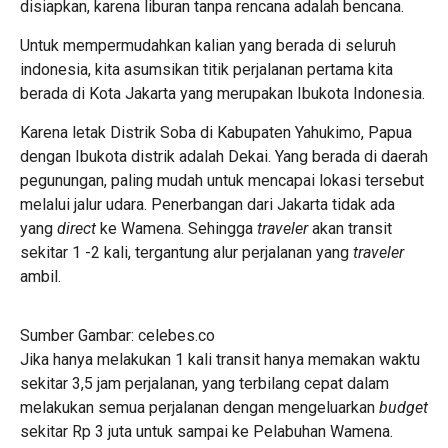
disiapkan, karena liburan tanpa rencana adalah bencana.
Untuk mempermudahkan kalian yang berada di seluruh
indonesia, kita asumsikan titik perjalanan pertama kita
berada di Kota Jakarta yang merupakan Ibukota Indonesia.
Karena letak Distrik Soba di Kabupaten Yahukimo, Papua
dengan Ibukota distrik adalah Dekai. Yang berada di daerah
pegunungan, paling mudah untuk mencapai lokasi tersebut
melalui jalur udara. Penerbangan dari Jakarta tidak ada
yang
direct
ke Wamena. Sehingga
traveler
akan transit
sekitar 1 -2 kali, tergantung alur perjalanan yang
traveler
ambil.
Sumber Gambar: celebes.co
Jika hanya melakukan 1 kali transit hanya memakan waktu
sekitar 3,5 jam perjalanan, yang terbilang cepat dalam
melakukan semua perjalanan dengan mengeluarkan
budget
sekitar Rp 3 juta untuk sampai ke Pelabuhan Wamena.