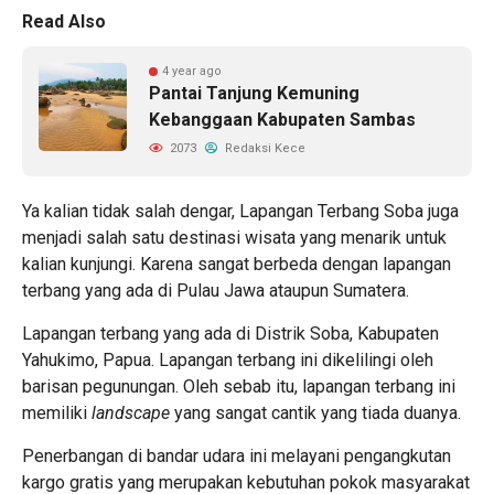
Read Also
4 year ago
Pantai Tanjung Kemuning
Kebanggaan Kabupaten Sambas
2073
Redaksi Kece
Ya kalian tidak salah dengar, Lapangan Terbang Soba juga
menjadi salah satu destinasi wisata yang menarik untuk
kalian kunjungi. Karena sangat berbeda dengan lapangan
terbang yang ada di Pulau Jawa ataupun Sumatera.
Lapangan terbang yang ada di Distrik Soba, Kabupaten
Yahukimo, Papua. Lapangan terbang ini dikelilingi oleh
barisan pegunungan. Oleh sebab itu, lapangan terbang ini
memiliki
landscape
yang sangat cantik yang tiada duanya.
Penerbangan di bandar udara ini melayani pengangkutan
kargo gratis yang merupakan kebutuhan pokok masyarakat