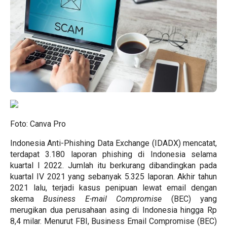
Foto: Canva Pro
Indonesia Anti-Phishing Data Exchange (IDADX) mencatat,
terdapat 3.180 laporan phishing di Indonesia selama
kuartal I 2022. Jumlah itu berkurang dibandingkan pada
kuartal IV 2021 yang sebanyak 5.325 laporan. Akhir tahun
2021 lalu, terjadi kasus penipuan lewat email dengan
skema
Business E-mail Compromise
(BEC) yang
merugikan dua perusahaan asing di Indonesia hingga Rp
8,4 milar. Menurut FBI, Business Email Compromise (BEC)