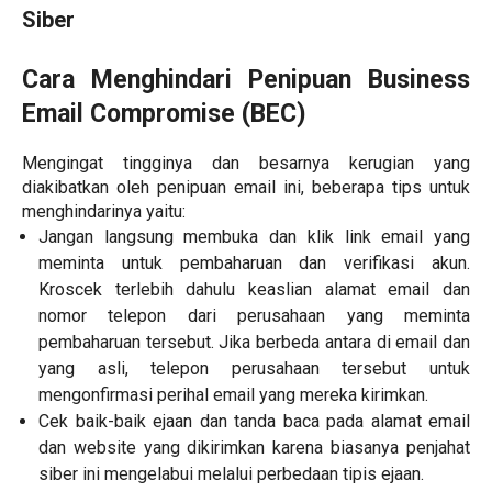
Siber
Cara Menghindari Penipuan Business
Email Compromise (BEC)
Mengingat tingginya dan besarnya kerugian yang
diakibatkan oleh penipuan email ini, beberapa tips untuk
menghindarinya yaitu:
Jangan langsung membuka dan klik link email yang
meminta untuk pembaharuan dan verifikasi akun.
Kroscek terlebih dahulu keaslian alamat email dan
nomor telepon dari perusahaan yang meminta
pembaharuan tersebut. Jika berbeda antara di email dan
yang asli, telepon perusahaan tersebut untuk
mengonfirmasi perihal email yang mereka kirimkan.
Cek baik-baik ejaan dan tanda baca pada alamat email
dan website yang dikirimkan karena biasanya penjahat
siber ini mengelabui melalui perbedaan tipis ejaan.