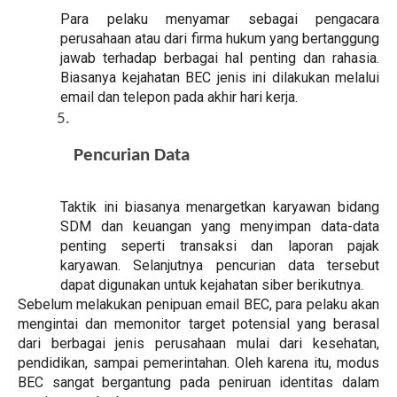
Para pelaku menyamar sebagai pengacara
perusahaan atau dari firma hukum yang bertanggung
jawab terhadap berbagai hal penting dan rahasia.
Biasanya kejahatan BEC jenis ini dilakukan melalui
email dan telepon pada akhir hari kerja.
Pencurian Data
Taktik ini biasanya menargetkan karyawan bidang
SDM dan keuangan yang menyimpan data-data
penting seperti transaksi dan laporan pajak
karyawan. Selanjutnya pencurian data tersebut
dapat digunakan untuk kejahatan siber berikutnya.
Sebelum melakukan penipuan email BEC, para pelaku akan
mengintai dan memonitor target potensial yang berasal
dari berbagai jenis perusahaan mulai dari kesehatan,
pendidikan, sampai pemerintahan. Oleh karena itu, modus
BEC sangat bergantung pada peniruan identitas dalam