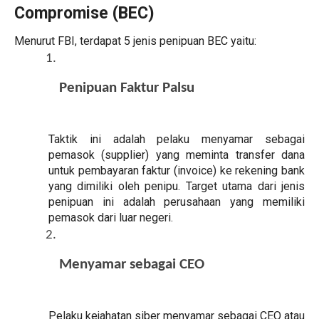
Compromise (BEC)
Menurut FBI, terdapat 5 jenis penipuan BEC yaitu:
Penipuan Faktur Palsu
Taktik ini adalah pelaku menyamar sebagai
pemasok (supplier) yang meminta transfer dana
untuk pembayaran faktur (invoice) ke rekening bank
yang dimiliki oleh penipu. Target utama dari jenis
penipuan ini adalah perusahaan yang memiliki
pemasok dari luar negeri.
Menyamar sebagai CEO 
Pelaku kejahatan siber menyamar sebagai CEO atau