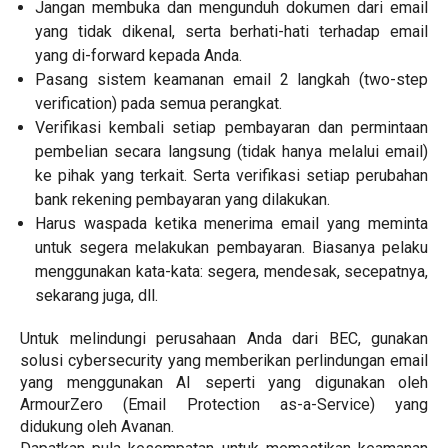
Jangan membuka dan mengunduh dokumen dari email
yang tidak dikenal, serta berhati-hati terhadap email
yang di-forward kepada Anda.
Pasang sistem keamanan email 2 langkah (two-step
verification) pada semua perangkat.
Verifikasi kembali setiap pembayaran dan permintaan
pembelian secara langsung (tidak hanya melalui email)
ke pihak yang terkait. Serta verifikasi setiap perubahan
bank rekening pembayaran yang dilakukan.
Harus waspada ketika menerima email yang meminta
untuk segera melakukan pembayaran. Biasanya pelaku
menggunakan kata-kata: segera, mendesak, secepatnya,
sekarang juga, dll.
Untuk melindungi perusahaan Anda dari BEC, gunakan
solusi cybersecurity yang memberikan perlindungan email
yang menggunakan AI seperti yang digunakan oleh
ArmourZero (Email Protection as-a-Service) yang
didukung oleh Avanan.