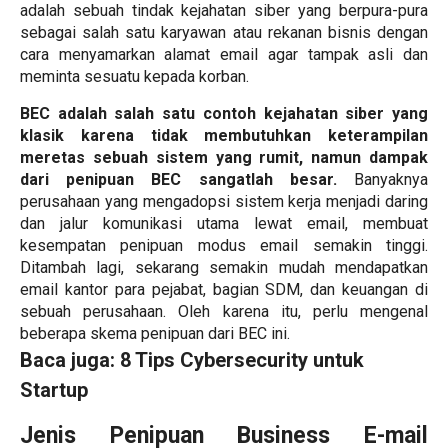
adalah sebuah tindak kejahatan siber yang berpura-pura
sebagai salah satu karyawan atau rekanan bisnis dengan
cara menyamarkan alamat email agar tampak asli dan
meminta sesuatu kepada korban.
BEC adalah salah satu contoh kejahatan siber yang
klasik karena tidak membutuhkan keterampilan
meretas sebuah sistem yang rumit, namun dampak
dari penipuan BEC sangatlah besar.
Banyaknya
perusahaan yang mengadopsi sistem kerja menjadi daring
dan jalur komunikasi utama lewat email, membuat
kesempatan penipuan modus email semakin tinggi.
Ditambah lagi, sekarang semakin mudah mendapatkan
email kantor para pejabat, bagian SDM, dan keuangan di
sebuah perusahaan. Oleh karena itu, perlu mengenal
beberapa skema penipuan dari BEC ini.
Baca juga:
8 Tips Cybersecurity untuk
Startup
Jenis Penipuan Business E-mail