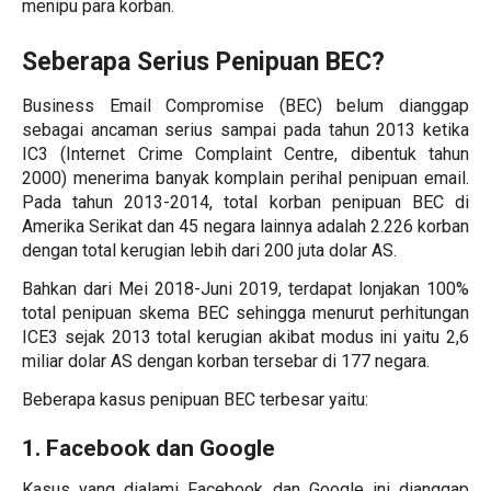
menipu para korban.
Seberapa Serius Penipuan BEC?
Business Email Compromise (BEC) belum dianggap
sebagai ancaman serius sampai pada tahun 2013 ketika
IC3 (Internet Crime Complaint Centre, dibentuk tahun
2000) menerima banyak komplain perihal penipuan email.
Pada tahun 2013-2014, total korban penipuan BEC di
Amerika Serikat dan 45 negara lainnya adalah 2.226 korban
dengan total kerugian lebih dari 200 juta dolar AS.
Bahkan dari Mei 2018-Juni 2019, terdapat lonjakan 100%
total penipuan skema BEC sehingga menurut perhitungan
ICE3 sejak 2013 total kerugian akibat modus ini yaitu 2,6
miliar dolar AS dengan korban tersebar di 177 negara.
Beberapa kasus penipuan BEC terbesar yaitu:
1. Facebook dan Google
Kasus yang dialami Facebook dan Google ini dianggap