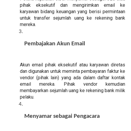
pihak eksekutif dan mengirimkan email ke
karyawan bidang keuangan yang berisi permintaan
untuk transfer sejumlah uang ke rekening bank
mereka.
Pembajakan Akun Email
Akun email pihak eksekutif atau karyawan diretas
dan digunakan untuk meminta pembayaran faktur ke
vendor (pihak lain) yang ada dalam daftar kontak
email mereka. Pihak vendor kemudian
membayarkan sejumlah uang ke rekening bank milik
pelaku.
Menyamar sebagai Pengacara