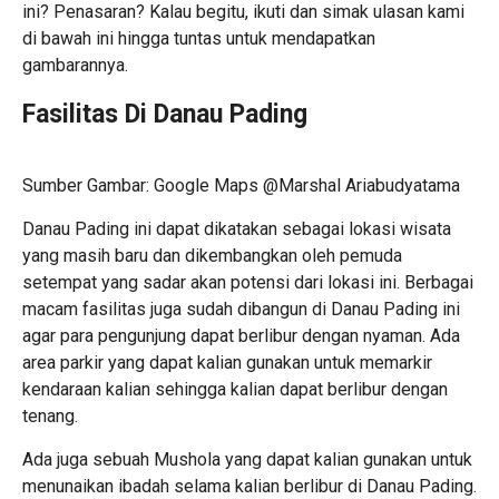
ini? Penasaran? Kalau begitu, ikuti dan simak ulasan kami
di bawah ini hingga tuntas untuk mendapatkan
gambarannya.
Fasilitas Di Danau Pading
Sumber Gambar: Google Maps @Marshal Ariabudyatama
Danau Pading ini dapat dikatakan sebagai lokasi wisata
yang masih baru dan dikembangkan oleh pemuda
setempat yang sadar akan potensi dari lokasi ini. Berbagai
macam fasilitas juga sudah dibangun di Danau Pading ini
agar para pengunjung dapat berlibur dengan nyaman. Ada
area parkir yang dapat kalian gunakan untuk memarkir
kendaraan kalian sehingga kalian dapat berlibur dengan
tenang.
Ada juga sebuah Mushola yang dapat kalian gunakan untuk
menunaikan ibadah selama kalian berlibur di Danau Pading.