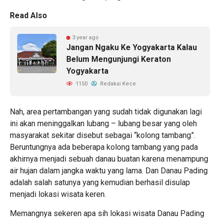
Read Also
3 year ago
Jangan Ngaku Ke Yogyakarta Kalau
Belum Mengunjungi Keraton
Yogyakarta
1150
Redaksi Kece
Nah, area pertambangan yang sudah tidak digunakan lagi
ini akan meninggalkan lubang – lubang besar yang oleh
masyarakat sekitar disebut sebagai “kolong tambang”.
Beruntungnya ada beberapa kolong tambang yang pada
akhirnya menjadi sebuah danau buatan karena menampung
air hujan dalam jangka waktu yang lama. Dan Danau Pading
adalah salah satunya yang kemudian berhasil disulap
menjadi lokasi wisata keren.
Memangnya sekeren apa sih lokasi wisata Danau Pading