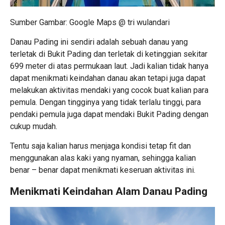
Sumber Gambar: Google Maps @ tri wulandari
Danau Pading ini sendiri adalah sebuah danau yang
terletak di Bukit Pading dan terletak di ketinggian sekitar
699 meter di atas permukaan laut. Jadi kalian tidak hanya
dapat menikmati keindahan danau akan tetapi juga dapat
melakukan aktivitas mendaki yang cocok buat kalian para
pemula. Dengan tingginya yang tidak terlalu tinggi, para
pendaki pemula juga dapat mendaki Bukit Pading dengan
cukup mudah.
Tentu saja kalian harus menjaga kondisi tetap fit dan
menggunakan alas kaki yang nyaman, sehingga kalian
benar – benar dapat menikmati keseruan aktivitas ini.
Menikmati Keindahan Alam Danau Pading