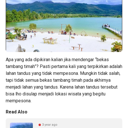
Apa yang ada dipikiran kalian jika mendengar “bekas
tambang timah”? Pasti pertama kali yang terpikirkan adalah
lahan tandus yang tidak mempesona. Mungkin tidak salah,
tapi tidak semua bekas tambang timah pada akhirnya
menjadi lahan yang tandus. Karena lahan tandus tersebut
bisa lho disulap menjadi lokasi wisata yang begitu
mempesona.
Read Also
3 year ago