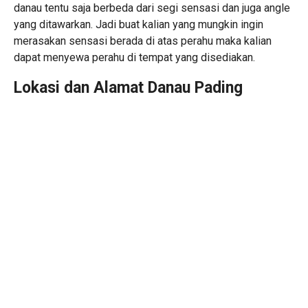
danau tentu saja berbeda dari segi sensasi dan juga angle
yang ditawarkan. Jadi buat kalian yang mungkin ingin
merasakan sensasi berada di atas perahu maka kalian
dapat menyewa perahu di tempat yang disediakan.
Lokasi dan Alamat Danau Pading