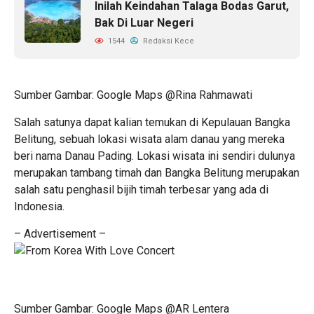
Inilah Keindahan Talaga Bodas Garut,
Bak Di Luar Negeri
1544
Redaksi Kece
Sumber Gambar: Google Maps @Rina Rahmawati
Salah satunya dapat kalian temukan di Kepulauan Bangka
Belitung, sebuah lokasi wisata alam danau yang mereka
beri nama Danau Pading. Lokasi wisata ini sendiri dulunya
merupakan tambang timah dan Bangka Belitung merupakan
salah satu penghasil bijih timah terbesar yang ada di
Indonesia.
– Advertisement –
Sumber Gambar: Google Maps @AR Lentera