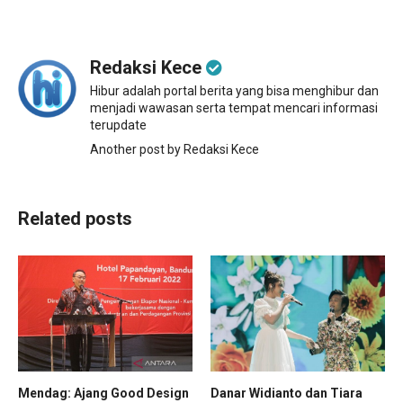
Redaksi Kece
Hibur adalah portal berita yang bisa menghibur dan
menjadi wawasan serta tempat mencari informasi
terupdate
Another post by Redaksi Kece
Related posts
Danar Widianto dan Tiara
Mendag: Ajang Good Design