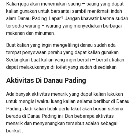
Kalian juga akan menemukan saung – saung yang dapat
kalian gunakan untuk bersantai sambil menikmati indah
alam Danau Pading. Lapar? Jangan khawatir karena sudah
tersedia warung – warung yang menyediakan berbagai
makanan dan minuman.
Buat kalian yang ingin mengelilingi danau sudah ada
tempat penyewaan perahu yang dapat kalian gunakan.
Sedangkan buat kalian yang ingin bersih – bersih, kalian
dapat melakukannya di toilet yang sudah disediakan.
Aktivitas Di Danau Pading
Ada banyak aktivitas menarik yang dapat kalian lakukan
untuk mengisi waktu luang kalian selama berlibur di Danau
Pading. Jadi kalian tidak perlu takut akan bosan selama
berada di Danau Pading ini. Dan beberapa aktivitas
menarik dan menyenangkan tersebut adalah sebagai
berikut :