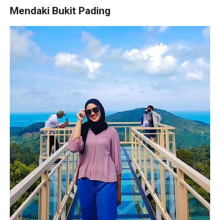
Mendaki Bukit Pading