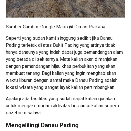
Sumber Gambar: Google Maps @ Dimas Prakasa
Seperti yang sudah kami singgung sedikit jika Danau
Pading terletak di atas Bukit Pading yang artinya tidak
hanya danaunya yang indah dapat juga pemandangan alam
yang berada di sekitarnya. Mata kalian akan dimanjakan
dengan pemandangan hijau khas perbukitan yang akan
membuat tenang. Bagi kalian yang ingin menghabiskan
waktu liburan dengan santai maka Danau Pading adalah
lokasi wisata yang sangat layak kalian pertimbangkan.
Apalagi ada fasilitas yang sudah dapat kalian gunakan
untuk mengakomodasi aktivitas bersantai kalian seperti
gazebo misalnya.
Mengelilingi Danau Pading