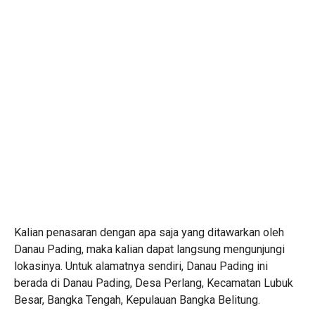
Kalian penasaran dengan apa saja yang ditawarkan oleh
Danau Pading, maka kalian dapat langsung mengunjungi
lokasinya. Untuk alamatnya sendiri, Danau Pading ini
berada di Danau Pading, Desa Perlang, Kecamatan Lubuk
Besar, Bangka Tengah, Kepulauan Bangka Belitung.