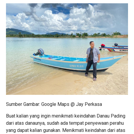
Sumber Gambar: Google Maps @ Jay Perkasa
Buat kalian yang ingin menikmati keindahan Danau Pading
dari atas danaunya, sudah ada tempat penyewaan perahu
yang dapat kalian gunakan. Menikmati keindahan dari atas