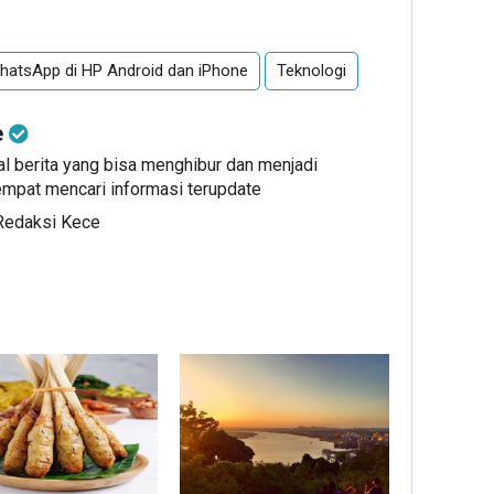
hatsApp di HP Android dan iPhone
Teknologi
e
al berita yang bisa menghibur dan menjadi
mpat mencari informasi terupdate
 Redaksi Kece