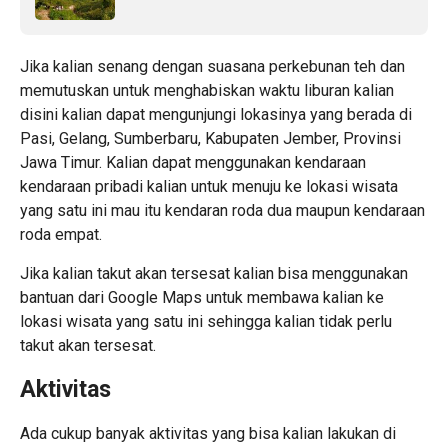
Jika kalian senang dengan suasana perkebunan teh dan
memutuskan untuk menghabiskan waktu liburan kalian
disini kalian dapat mengunjungi lokasinya yang berada di
Pasi, Gelang, Sumberbaru, Kabupaten Jember, Provinsi
Jawa Timur. Kalian dapat menggunakan kendaraan
kendaraan pribadi kalian untuk menuju ke lokasi wisata
yang satu ini mau itu kendaran roda dua maupun kendaraan
roda empat.
Jika kalian takut akan tersesat kalian bisa menggunakan
bantuan dari Google Maps untuk membawa kalian ke
lokasi wisata yang satu ini sehingga kalian tidak perlu
takut akan tersesat.
Aktivitas
Ada cukup banyak aktivitas yang bisa kalian lakukan di