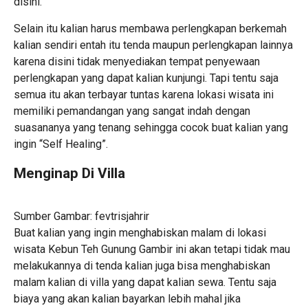
disini.
Selain itu kalian harus membawa perlengkapan berkemah
kalian sendiri entah itu tenda maupun perlengkapan lainnya
karena disini tidak menyediakan tempat penyewaan
perlengkapan yang dapat kalian kunjungi. Tapi tentu saja
semua itu akan terbayar tuntas karena lokasi wisata ini
memiliki pemandangan yang sangat indah dengan
suasananya yang tenang sehingga cocok buat kalian yang
ingin “Self Healing”.
Menginap Di Villa
Sumber Gambar: fevtrisjahrir
Buat kalian yang ingin menghabiskan malam di lokasi
wisata Kebun Teh Gunung Gambir ini akan tetapi tidak mau
melakukannya di tenda kalian juga bisa menghabiskan
malam kalian di villa yang dapat kalian sewa. Tentu saja
biaya yang akan kalian bayarkan lebih mahal jika