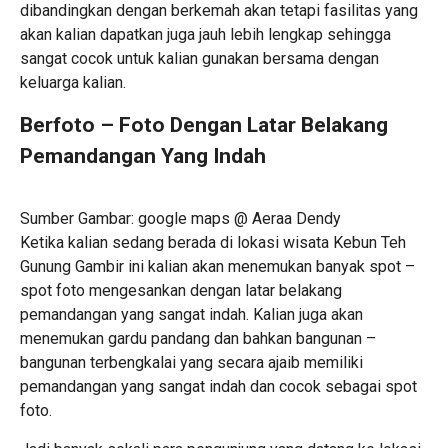
dibandingkan dengan berkemah akan tetapi fasilitas yang
akan kalian dapatkan juga jauh lebih lengkap sehingga
sangat cocok untuk kalian gunakan bersama dengan
keluarga kalian.
Berfoto – Foto Dengan Latar Belakang
Pemandangan Yang Indah
Sumber Gambar: google maps @ Aeraa Dendy
Ketika kalian sedang berada di lokasi wisata Kebun Teh
Gunung Gambir ini kalian akan menemukan banyak spot –
spot foto mengesankan dengan latar belakang
pemandangan yang sangat indah. Kalian juga akan
menemukan gardu pandang dan bahkan bangunan –
bangunan terbengkalai yang secara ajaib memiliki
pemandangan yang sangat indah dan cocok sebagai spot
foto.