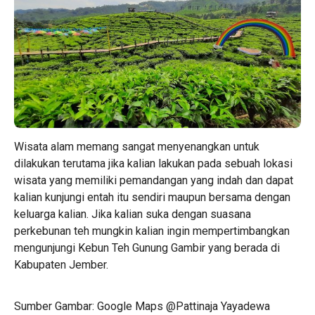
Wisata alam memang sangat menyenangkan untuk
dilakukan terutama jika kalian lakukan pada sebuah lokasi
wisata yang memiliki pemandangan yang indah dan dapat
kalian kunjungi entah itu sendiri maupun bersama dengan
keluarga kalian. Jika kalian suka dengan suasana
perkebunan teh mungkin kalian ingin mempertimbangkan
mengunjungi Kebun Teh Gunung Gambir yang berada di
Kabupaten Jember.
Sumber Gambar: Google Maps @Pattinaja Yayadewa