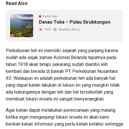
Read Also
4 year ago
Danau Toba – Pulau Sirukkungon
1501
Redaksi Kece
Perkebunan teh ini memiliki sejarah yang panjang karena
sudah ada sejak zaman Kolonial Belanda tepatnya pada
tahun 1918 akan tetapi sekarang sudah diambil alih
kembali dan berada di bawah PT. Perkebunan Nusantara
XII. Walaupun ini adalah perkebunan teh ada banyak hal
yang dapat kalian lakukan di lokasi ini yang mungkin tidak
ada hubungannya dengan teh dan hal tersebutlah yang
membuat lokasi wisata ini sangat menyenangkan.
Agar kalian dapat melakukan perencanaan yang matang
ketika ingin mengunjungi lokasi wisata ini akan kami
berikan kalian informasi yang perlu kalian ketahui sehingga