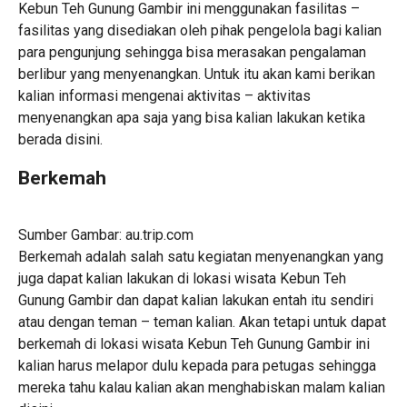
Kebun Teh Gunung Gambir ini menggunakan fasilitas –
fasilitas yang disediakan oleh pihak pengelola bagi kalian
para pengunjung sehingga bisa merasakan pengalaman
berlibur yang menyenangkan. Untuk itu akan kami berikan
kalian informasi mengenai aktivitas – aktivitas
menyenangkan apa saja yang bisa kalian lakukan ketika
berada disini.
Berkemah
Sumber Gambar: au.trip.com
Berkemah adalah salah satu kegiatan menyenangkan yang
juga dapat kalian lakukan di lokasi wisata Kebun Teh
Gunung Gambir dan dapat kalian lakukan entah itu sendiri
atau dengan teman – teman kalian. Akan tetapi untuk dapat
berkemah di lokasi wisata Kebun Teh Gunung Gambir ini
kalian harus melapor dulu kepada para petugas sehingga
mereka tahu kalau kalian akan menghabiskan malam kalian