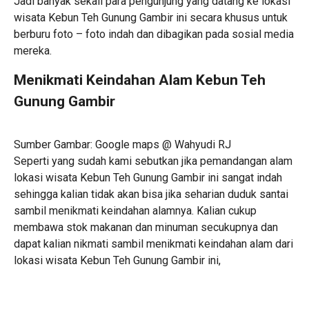
Jadi banyak sekali para pengunjung yang datang ke lokasi
wisata Kebun Teh Gunung Gambir ini secara khusus untuk
berburu foto – foto indah dan dibagikan pada sosial media
mereka.
Menikmati Keindahan Alam Kebun Teh
Gunung Gambir
Sumber Gambar: Google maps @ Wahyudi RJ
Seperti yang sudah kami sebutkan jika pemandangan alam
lokasi wisata Kebun Teh Gunung Gambir ini sangat indah
sehingga kalian tidak akan bisa jika seharian duduk santai
sambil menikmati keindahan alamnya. Kalian cukup
membawa stok makanan dan minuman secukupnya dan
dapat kalian nikmati sambil menikmati keindahan alam dari
lokasi wisata Kebun Teh Gunung Gambir ini,