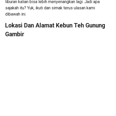
liburan kalian bisa lebih menyenangkan lagi. Jadi apa
sajakah itu? Yuk, ikuti dan simak terus ulasan kami
dibawah ini.
Lokasi Dan Alamat Kebun Teh Gunung
Gambir