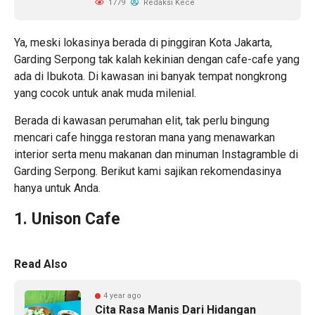
1779
Redaksi Kece
Ya, meski lokasinya berada di pinggiran Kota Jakarta,
Garding Serpong tak kalah kekinian dengan cafe-cafe yang
ada di Ibukota. Di kawasan ini banyak tempat nongkrong
yang cocok untuk anak muda milenial.
Berada di kawasan perumahan elit, tak perlu bingung
mencari cafe hingga restoran mana yang menawarkan
interior serta menu makanan dan minuman Instagramble di
Garding Serpong. Berikut kami sajikan rekomendasinya
hanya untuk Anda.
1. Unison Cafe
Read Also
4 year ago
Cita Rasa Manis Dari Hidangan