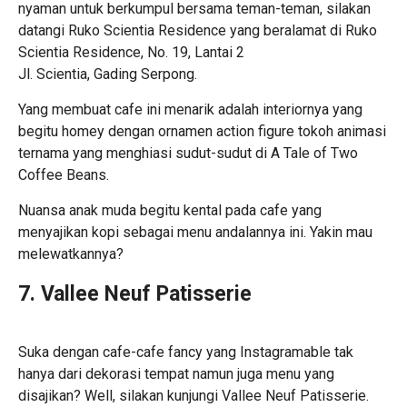
nyaman untuk berkumpul bersama teman-teman, silakan
datangi Ruko Scientia Residence yang beralamat di Ruko
Scientia Residence, No. 19, Lantai 2
Jl. Scientia, Gading Serpong.
Yang membuat cafe ini menarik adalah interiornya yang
begitu homey dengan ornamen action figure tokoh animasi
ternama yang menghiasi sudut-sudut di A Tale of Two
Coffee Beans.
Nuansa anak muda begitu kental pada cafe yang
menyajikan kopi sebagai menu andalannya ini. Yakin mau
melewatkannya?
7. Vallee Neuf Patisserie
Suka dengan cafe-cafe fancy yang Instagramable tak
hanya dari dekorasi tempat namun juga menu yang
disajikan? Well, silakan kunjungi Vallee Neuf Patisserie.