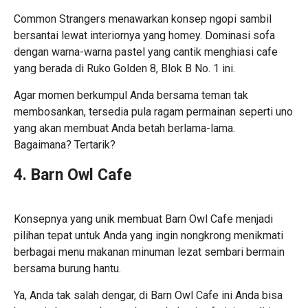
Common Strangers menawarkan konsep ngopi sambil
bersantai lewat interiornya yang homey. Dominasi sofa
dengan warna-warna pastel yang cantik menghiasi cafe
yang berada di Ruko Golden 8, Blok B No. 1 ini.
Agar momen berkumpul Anda bersama teman tak
membosankan, tersedia pula ragam permainan seperti uno
yang akan membuat Anda betah berlama-lama.
Bagaimana? Tertarik?
4. Barn Owl Cafe
Konsepnya yang unik membuat Barn Owl Cafe menjadi
pilihan tepat untuk Anda yang ingin nongkrong menikmati
berbagai menu makanan minuman lezat sembari bermain
bersama burung hantu.
Ya, Anda tak salah dengar, di Barn Owl Cafe ini Anda bisa