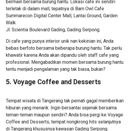
bermain bersama burung hantu. Lokasi cafe ini sendiri
terletak di dalam mall, tepatnya di Barn Owl Cafe
Summarecon Digital Center Mall, Lantai Ground, Garden
Walk
Jl. Scientia Boulevard Gading, Gading Serpong.
Di cafe yang punya interior unik nan kekinian ini, Anda
bebas berfoto bersama beberapa burung hantu. Tak perlu
khawatir karena Anda akan dipandu oleh staff cafe yang
profesional. Mengabadikan momen bersama burung hantu
tentu menjadi pengalaman yang tak biasa, bukan?
5. Voyage Coffee and Desserts
Tempat wisata di Tangerang
tak pernah gagal memberikan
hiburan yang menarik. Ingin bersantai sejenak bersama
teman-teman maupun sendiri? Anda bisa pergi ke Voyage
Coffee and Desserts, tempat nongkrong hits selanjutnya
di Tangerang khususnya kawasan Gading Serpong.