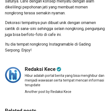
satunya. Cafe dengan konsep menyatu dengan alam
dikelilingi pepohonan jati yang membuat momen
nongkrong terasa semakin nyaman.
Dekorasi tempatnya pun dibuat unik dengan ornamen
cantik di sana-sini sehingga selain nongkrong, pengunjung
juga bisa berfoto-foto di cafe ini.
Itu dia tempat nongkrong Instagramable di Gading
Serpong. Enjoy!
Redaksi Kece
Hibur adalah portal berita yang bisa menghibur dan
menjadi wawasan serta tempat mencari informasi
terupdate
Another post by Redaksi Kece
Related posts