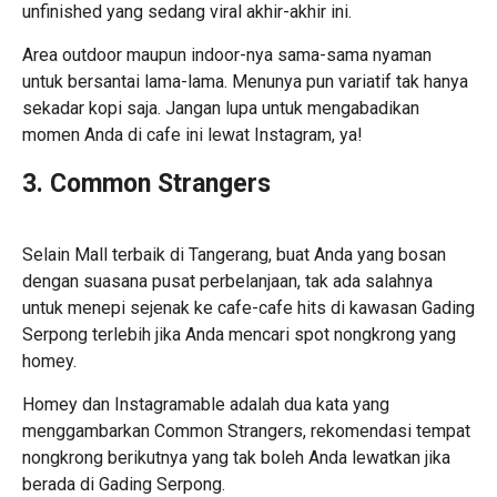
unfinished yang sedang viral akhir-akhir ini.
Area outdoor maupun indoor-nya sama-sama nyaman
untuk bersantai lama-lama. Menunya pun variatif tak hanya
sekadar kopi saja. Jangan lupa untuk mengabadikan
momen Anda di cafe ini lewat Instagram, ya!
3. Common Strangers
Selain
Mall terbaik di Tangerang
, buat Anda yang bosan
dengan suasana pusat perbelanjaan, tak ada salahnya
untuk menepi sejenak ke cafe-cafe hits di kawasan Gading
Serpong terlebih jika Anda mencari spot nongkrong yang
homey.
Homey dan Instagramable adalah dua kata yang
menggambarkan Common Strangers, rekomendasi tempat
nongkrong berikutnya yang tak boleh Anda lewatkan jika
berada di Gading Serpong.