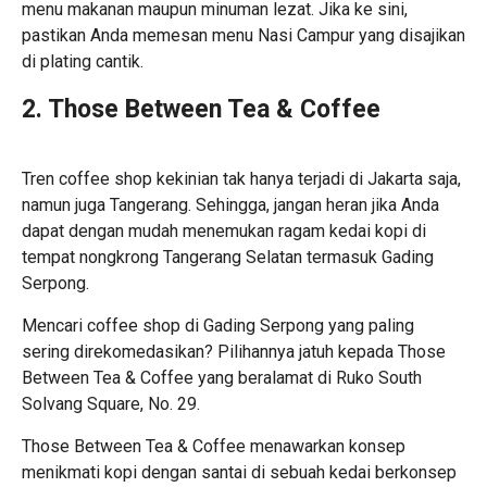
menu makanan maupun minuman lezat. Jika ke sini,
pastikan Anda memesan menu Nasi Campur yang disajikan
di plating cantik.
2. Those Between Tea & Coffee
Tren coffee shop kekinian tak hanya terjadi di Jakarta saja,
namun juga Tangerang. Sehingga, jangan heran jika Anda
dapat dengan mudah menemukan ragam kedai kopi di
tempat nongkrong Tangerang Selatan
termasuk Gading
Serpong.
Mencari coffee shop di Gading Serpong yang paling
sering direkomedasikan? Pilihannya jatuh kepada Those
Between Tea & Coffee yang beralamat di Ruko South
Solvang Square, No. 29.
Those Between Tea & Coffee menawarkan konsep
menikmati kopi dengan santai di sebuah kedai berkonsep