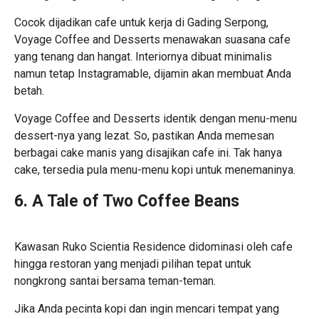
Cocok dijadikan cafe untuk kerja di Gading Serpong,
Voyage Coffee and Desserts menawakan suasana cafe
yang tenang dan hangat. Interiornya dibuat minimalis
namun tetap Instagramable, dijamin akan membuat Anda
betah.
Voyage Coffee and Desserts identik dengan menu-menu
dessert-nya yang lezat. So, pastikan Anda memesan
berbagai cake manis yang disajikan cafe ini. Tak hanya
cake, tersedia pula menu-menu kopi untuk menemaninya.
6. A Tale of Two Coffee Beans
Kawasan Ruko Scientia Residence didominasi oleh cafe
hingga restoran yang menjadi pilihan tepat untuk
nongkrong santai bersama teman-teman.
Jika Anda pecinta kopi dan ingin mencari tempat yang