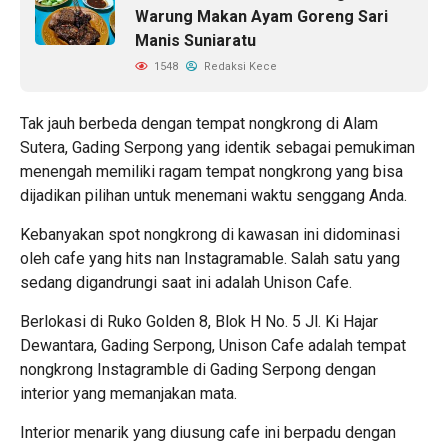
Warung Makan Ayam Goreng Sari
Manis Suniaratu
1548
Redaksi Kece
Tak jauh berbeda dengan
tempat nongkrong di Alam
Sutera
, Gading Serpong yang identik sebagai pemukiman
menengah memiliki ragam tempat nongkrong yang bisa
dijadikan pilihan untuk menemani waktu senggang Anda.
Kebanyakan spot nongkrong di kawasan ini didominasi
oleh cafe yang hits nan Instagramable. Salah satu yang
sedang digandrungi saat ini adalah Unison Cafe.
Berlokasi di Ruko Golden 8, Blok H No. 5 Jl. Ki Hajar
Dewantara, Gading Serpong, Unison Cafe adalah tempat
nongkrong Instagramble di Gading Serpong dengan
interior yang memanjakan mata.
Interior menarik yang diusung cafe ini berpadu dengan