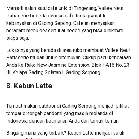
Menjadi salah satu
cafe unik di Tangerang
, Vallee Neuf
Patisserie bebeda dengan cafe Instagramable
kebanyakan di Gading Sepong. Cafe ini menyajikan
beragam menu dessert luar negeri yang bisa dinikmati
siapa saja.
Lokasinya yang berada di area ruko membuat Vallee Neuf
Patisserie mudah untuk ditemukan. Cukup pacu kendaraan
Anda ke Ruko New Jasmine Extension, Blok HA16 No. 23
Jl. Kelapa Gading Selatan I, Gading Serpong.
8. Kebun Latte
Tempat makan outdoor di Gading Serpong menjadi pilihat
tempat di tengah pandemi yang masih melanda di
Indonesia dengan keamanan Anda dan teman-teman.
Bingung mana yang terbaik? Kebun Latte menjadi salah