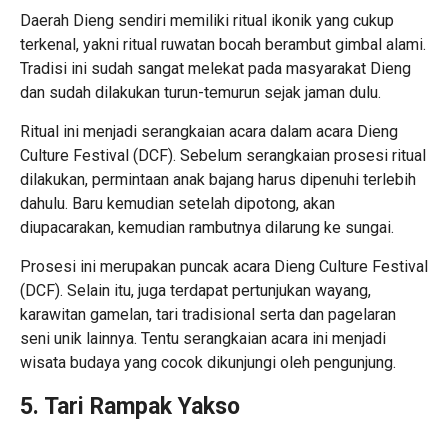
Daerah Dieng sendiri memiliki ritual ikonik yang cukup
terkenal, yakni ritual ruwatan bocah berambut gimbal alami.
Tradisi ini sudah sangat melekat pada masyarakat Dieng
dan sudah dilakukan turun-temurun sejak jaman dulu.
Ritual ini menjadi serangkaian acara dalam acara Dieng
Culture Festival (DCF). Sebelum serangkaian prosesi ritual
dilakukan, permintaan anak bajang harus dipenuhi terlebih
dahulu. Baru kemudian setelah dipotong, akan
diupacarakan, kemudian rambutnya dilarung ke sungai.
Prosesi ini merupakan puncak acara Dieng Culture Festival
(DCF). Selain itu, juga terdapat pertunjukan wayang,
karawitan gamelan, tari tradisional serta dan pagelaran
seni unik lainnya. Tentu serangkaian acara ini menjadi
wisata budaya yang cocok dikunjungi oleh pengunjung.
5. Tari Rampak Yakso