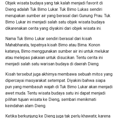
Objek wisata budaya yang tak kalah menjadi favorit di
Dieng adalah Tuk Bimo Lukar. Tuk Bimo Lukas sendiri
merupakan sumber air yang berasal dari Gunung Prau. Tuk
Bimo Lukar ini menjadi salah satu objek wisata budaya
dikarenakan cerita yang diyakini dari objek wisata ini.
Nama Tuk Bimo Lukar sendiri berasal dari kisah
Mahabharata, tepatnya kisah Bimo atau Bima. Konon
katanya, Bimo menggunakan sumber air ini untuk melukar
atau melepas pakaian untuk disucikan. Tentu cerita ini
menjadi salah satu warisan budaya di daerah Dieng.
Kisah tersebut juga akhirnya membawa sebuah mitos yang
dipercayai masyarakat setempat. Diyakini bahwa siapa
pun yang membasuh wajah di Tuk Bimo Lukar akan menjadi
awet muda. Tentu wisata budaya satu ini dapat menjadi
pilihan tujuan wisata ke Dieng, sembari menikmati
keindahan alam Dieng.
Ketika berkunjung ke Dieng juga tak perlu khawatir, karena