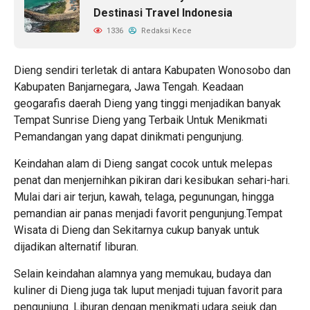
Destinasi Travel Indonesia
1336
Redaksi Kece
Dieng sendiri terletak di antara Kabupaten Wonosobo dan
Kabupaten Banjarnegara, Jawa Tengah. Keadaan
geogarafis daerah Dieng yang tinggi menjadikan banyak
Tempat Sunrise Dieng
yang Terbaik Untuk Menikmati
Pemandangan yang dapat dinikmati pengunjung.
Keindahan alam di Dieng sangat cocok untuk melepas
penat dan menjernihkan pikiran dari kesibukan sehari-hari.
Mulai dari air terjun, kawah, telaga, pegunungan, hingga
pemandian air panas menjadi favorit pengunjung.
Tempat
Wisata di Dieng
dan Sekitarnya cukup banyak untuk
dijadikan alternatif liburan.
Selain keindahan alamnya yang memukau, budaya dan
kuliner di Dieng juga tak luput menjadi tujuan favorit para
pengunjung. Liburan dengan menikmati udara sejuk dan