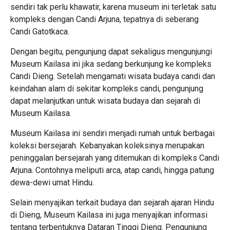
sendiri tak perlu khawatir, karena museum ini terletak satu
kompleks dengan Candi Arjuna, tepatnya di seberang
Candi Gatotkaca.
Dengan begitu, pengunjung dapat sekaligus mengunjungi
Museum Kailasa ini jika sedang berkunjung ke kompleks
Candi Dieng. Setelah mengamati wisata budaya candi dan
keindahan alam di sekitar kompleks candi, pengunjung
dapat melanjutkan untuk wisata budaya dan sejarah di
Museum Kailasa.
Museum Kailasa ini sendiri menjadi rumah untuk berbagai
koleksi bersejarah. Kebanyakan koleksinya merupakan
peninggalan bersejarah yang ditemukan di kompleks Candi
Arjuna. Contohnya meliputi arca, atap candi, hingga patung
dewa-dewi umat Hindu.
Selain menyajikan terkait budaya dan sejarah ajaran Hindu
di Dieng, Museum Kailasa ini juga menyajikan informasi
tentang terbentuknya Dataran Tinggi Dieng. Pengunjung