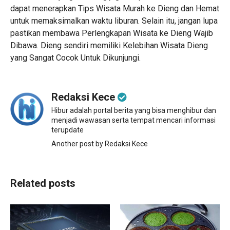
dapat menerapkan
Tips Wisata Murah ke Dieng dan Hemat
untuk memaksimalkan waktu liburan. Selain itu, jangan lupa
pastikan membawa
Perlengkapan Wisata ke Dieng
Wajib
Dibawa. Dieng sendiri memiliki
Kelebihan Wisata Dieng
yang Sangat Cocok Untuk Dikunjungi.
Redaksi Kece
Hibur adalah portal berita yang bisa menghibur dan
menjadi wawasan serta tempat mencari informasi
terupdate
Another post by Redaksi Kece
Related posts