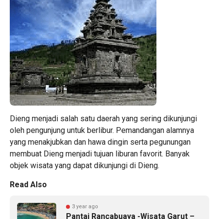
Dieng menjadi salah satu daerah yang sering dikunjungi
oleh pengunjung untuk berlibur. Pemandangan alamnya
yang menakjubkan dan hawa dingin serta pegunungan
membuat Dieng menjadi tujuan liburan favorit. Banyak
objek wisata yang dapat dikunjungi di Dieng.
Read Also
3 year ago
Pantai Rancabuaya -Wisata Garut –