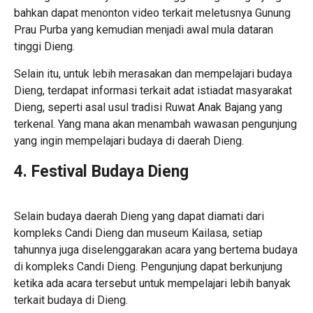
bahkan dapat menonton video terkait meletusnya Gunung
Prau Purba yang kemudian menjadi awal mula dataran
tinggi Dieng.
Selain itu, untuk lebih merasakan dan mempelajari budaya
Dieng, terdapat informasi terkait adat istiadat masyarakat
Dieng, seperti asal usul tradisi Ruwat Anak Bajang yang
terkenal. Yang mana akan menambah wawasan pengunjung
yang ingin mempelajari budaya di daerah Dieng.
4. Festival Budaya Dieng
Selain budaya daerah Dieng yang dapat diamati dari
kompleks Candi Dieng dan museum Kailasa, setiap
tahunnya juga diselenggarakan acara yang bertema budaya
di kompleks Candi Dieng. Pengunjung dapat berkunjung
ketika ada acara tersebut untuk mempelajari lebih banyak
terkait budaya di Dieng.