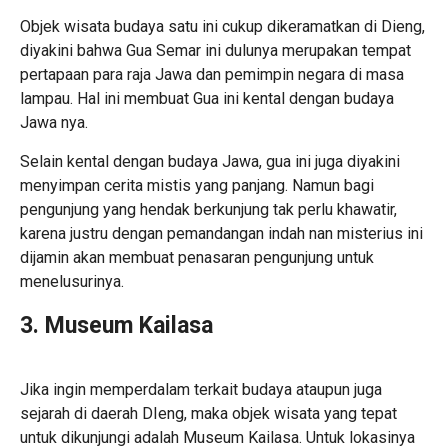
Objek wisata budaya satu ini cukup dikeramatkan di Dieng,
diyakini bahwa Gua Semar ini dulunya merupakan tempat
pertapaan para raja Jawa dan pemimpin negara di masa
lampau. Hal ini membuat Gua ini kental dengan budaya
Jawa nya.
Selain kental dengan budaya Jawa, gua ini juga diyakini
menyimpan cerita mistis yang panjang. Namun bagi
pengunjung yang hendak berkunjung tak perlu khawatir,
karena justru dengan pemandangan indah nan misterius ini
dijamin akan membuat penasaran pengunjung untuk
menelusurinya.
3. Museum Kailasa
Jika ingin memperdalam terkait budaya ataupun juga
sejarah di daerah DIeng, maka objek wisata yang tepat
untuk dikunjungi adalah Museum Kailasa. Untuk lokasinya