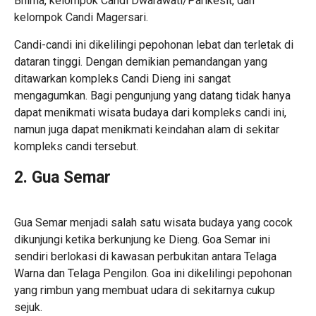
Bhima, kelompok Candi Dwarawati/Parikesit, dan
kelompok Candi Magersari.
Candi-candi ini dikelilingi pepohonan lebat dan terletak di
dataran tinggi. Dengan demikian pemandangan yang
ditawarkan kompleks Candi Dieng ini sangat
mengagumkan. Bagi pengunjung yang datang tidak hanya
dapat menikmati wisata budaya dari kompleks candi ini,
namun juga dapat menikmati keindahan alam di sekitar
kompleks candi tersebut.
2. Gua Semar
Gua Semar menjadi salah satu wisata budaya yang cocok
dikunjungi ketika berkunjung ke Dieng. Goa Semar ini
sendiri berlokasi di kawasan perbukitan antara Telaga
Warna dan Telaga Pengilon. Goa ini dikelilingi pepohonan
yang rimbun yang membuat udara di sekitarnya cukup
sejuk.