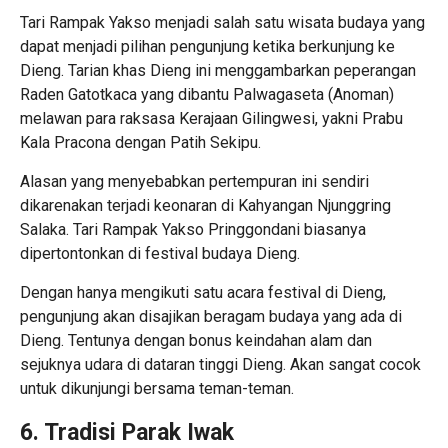
Tari Rampak Yakso menjadi salah satu wisata budaya yang
dapat menjadi pilihan pengunjung ketika berkunjung ke
Dieng. Tarian khas Dieng ini menggambarkan peperangan
Raden Gatotkaca yang dibantu Palwagaseta (Anoman)
melawan para raksasa Kerajaan Gilingwesi, yakni Prabu
Kala Pracona dengan Patih Sekipu.
Alasan yang menyebabkan pertempuran ini sendiri
dikarenakan terjadi keonaran di Kahyangan Njunggring
Salaka. Tari Rampak Yakso Pringgondani biasanya
dipertontonkan di festival budaya Dieng.
Dengan hanya mengikuti satu acara festival di Dieng,
pengunjung akan disajikan beragam budaya yang ada di
Dieng. Tentunya dengan bonus keindahan alam dan
sejuknya udara di dataran tinggi Dieng. Akan sangat cocok
untuk dikunjungi bersama teman-teman.
6. Tradisi Parak Iwak