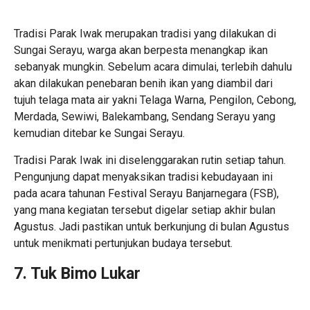
Tradisi Parak Iwak merupakan tradisi yang dilakukan di
Sungai Serayu, warga akan berpesta menangkap ikan
sebanyak mungkin. Sebelum acara dimulai, terlebih dahulu
akan dilakukan penebaran benih ikan yang diambil dari
tujuh telaga mata air yakni Telaga Warna, Pengilon, Cebong,
Merdada, Sewiwi, Balekambang, Sendang Serayu yang
kemudian ditebar ke Sungai Serayu.
Tradisi Parak Iwak ini diselenggarakan rutin setiap tahun.
Pengunjung dapat menyaksikan tradisi kebudayaan ini
pada acara tahunan Festival Serayu Banjarnegara (FSB),
yang mana kegiatan tersebut digelar setiap akhir bulan
Agustus. Jadi pastikan untuk berkunjung di bulan Agustus
untuk menikmati pertunjukan budaya tersebut.
7. Tuk Bimo Lukar