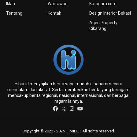
Iklan
Wartawan
Kutagara.com
Tentang
Kontak
Design Interior Bekasi
Agen Property
Cikarang
Hibur.id menyajikan berita yang mudah dipahami secara
mendalam dan akurat. Serta memberikan berita yang beragam
mencakup berita regional, nasional, internasional, dan berbagai
ragam lainnya.
Copyright © 2022 - 2025 Hibur.ID | All rights reserved.