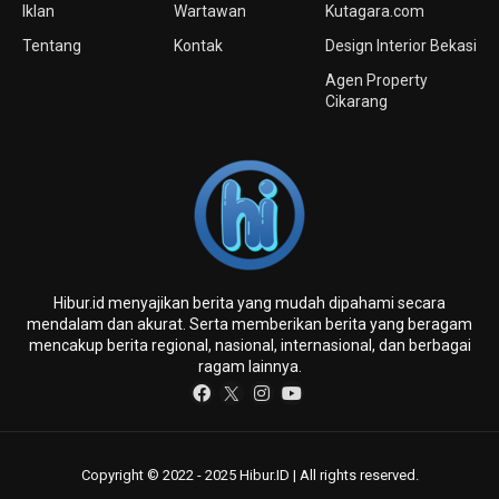
Iklan
Wartawan
Kutagara.com
Tentang
Kontak
Design Interior Bekasi
Agen Property
Cikarang
Hibur.id menyajikan berita yang mudah dipahami secara
mendalam dan akurat. Serta memberikan berita yang beragam
mencakup berita regional, nasional, internasional, dan berbagai
ragam lainnya.
Copyright © 2022 - 2025 Hibur.ID | All rights reserved.