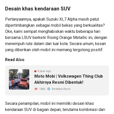
Desain khas kendaraan SUV
Pertanyaannya, apakah Suzuki XL7 Alpha masih patut
dipertimbangkan sebagai mobil bekas yang berkualitas?
Oke, kami sempat menghabiskan waktu beberapa hari
bersama LSUV berkelir Rising Orange Metallic ini, dengan
menempuh rute dalam dan luar kota. Secara umum, kesan
yang diberikan oleh mobil ini memang tergolong positif.
Read Also
3 year ago
Moto Mobi | Volkswagen Thing Club
Akhirnya Resmi Dibentuk!
1065
Redaksi Kece
Secara penampilan, mobil ini memiliki desain khas
kendaraan SUV di bagian depan, terutama kombinasi dari