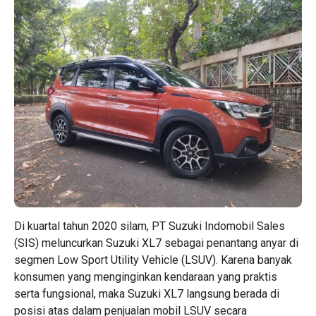
Di kuartal tahun 2020 silam, PT Suzuki Indomobil Sales
(SIS) meluncurkan Suzuki XL7 sebagai penantang anyar di
segmen Low Sport Utility Vehicle (LSUV). Karena banyak
konsumen yang menginginkan kendaraan yang praktis
serta fungsional, maka Suzuki XL7 langsung berada di
posisi atas dalam penjualan mobil LSUV secara