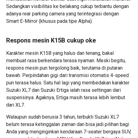
Sedangkan visibilitas ke belakang cukup terbantu dengan
adanya rear parking camera yang terintegrasi dengan
Smart E-Mirror (khusus pada tipe Alpha).
Respons mesin K15B cukup oke
Karakter mesin K15B yang halus dan tenang, bakal
membuat rasa berkendara terasa nyaman. Meski begitu,
respons mesin pun tergolong baik, terutama di putaran
bawah. Perpindahan gigi dari transmisi otomatis 4-speed
pun terasa halus. Satu hal lagi yang membedakan karakter
Suzuki XL7 dan Suzuki Ertiga ialah rasa settingan dari
suspensinya. Agaknya, Ertiga masih terasa lebih lembut
dari XL7.
Walaupun sudah berusia 3 tahun, terbukti Suzuki XL7
belum terasa ketinggalan zaman dan bisa jadi pilihan bagi
Anda yang menginginkan kendaraan 7-seater bergaya SUV,