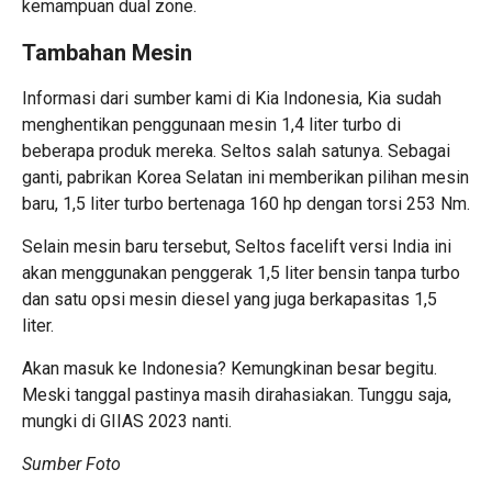
kemampuan dual zone.
Tambahan Mesin
Informasi dari sumber kami di Kia Indonesia
, Kia sudah
menghentikan penggunaan mesin 1,4 liter turbo di
beberapa produk mereka. Seltos salah satunya. Sebagai
ganti, pabrikan Korea Selatan ini memberikan pilihan mesin
baru, 1,5 liter turbo bertenaga 160 hp dengan torsi 253 Nm.
Selain mesin baru tersebut, Seltos facelift versi India ini
akan menggunakan penggerak 1,5 liter bensin tanpa turbo
dan satu opsi mesin diesel yang juga berkapasitas 1,5
liter.
Akan masuk ke Indonesia? Kemungkinan besar begitu.
Meski tanggal pastinya masih dirahasiakan. Tunggu saja,
mungki di GIIAS 2023 nanti.
Sumber Foto