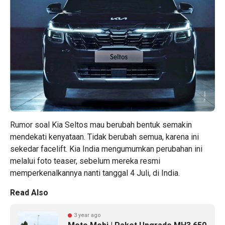
Rumor soal Kia Seltos mau berubah bentuk semakin
mendekati kenyataan. Tidak berubah semua, karena ini
sekedar facelift. Kia India mengumumkan perubahan ini
melalui foto teaser, sebelum mereka resmi
memperkenalkannya nanti tanggal 4 Juli, di India.
Read Also
3 year ago