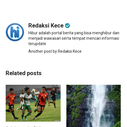
Redaksi Kece
Hibur adalah portal berita yang bisa menghibur dan
menjadi wawasan serta tempat mencari informasi
terupdate
Another post by Redaksi Kece
Related posts