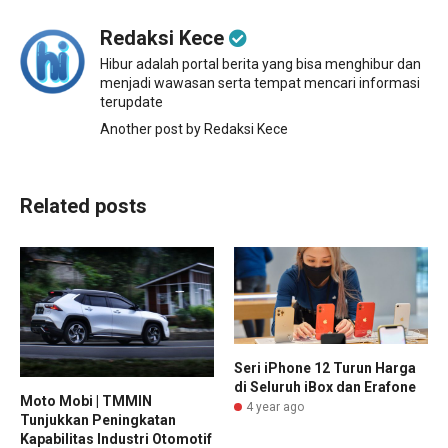
Redaksi Kece
Hibur adalah portal berita yang bisa menghibur dan
menjadi wawasan serta tempat mencari informasi
terupdate
Another post by Redaksi Kece
Related posts
Seri iPhone 12 Turun Harga
di Seluruh iBox dan Erafone
Moto Mobi | TMMIN
4 year ago
Tunjukkan Peningkatan
Kapabilitas Industri Otomotif