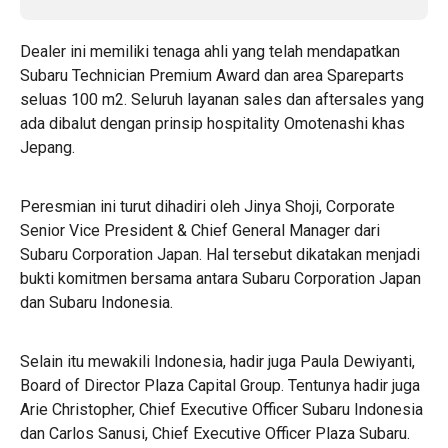
Dealer ini memiliki tenaga ahli yang telah mendapatkan
Subaru Technician Premium Award dan area Spareparts
seluas 100 m2. Seluruh layanan sales dan aftersales yang
ada dibalut dengan prinsip hospitality Omotenashi khas
Jepang.
Peresmian ini turut dihadiri oleh Jinya Shoji, Corporate
Senior Vice President & Chief General Manager dari
Subaru Corporation Japan. Hal tersebut dikatakan menjadi
bukti komitmen bersama antara Subaru Corporation Japan
dan Subaru Indonesia.
Selain itu mewakili Indonesia, hadir juga Paula Dewiyanti,
Board of Director Plaza Capital Group. Tentunya hadir juga
Arie Christopher, Chief Executive Officer Subaru Indonesia
dan Carlos Sanusi, Chief Executive Officer Plaza Subaru.