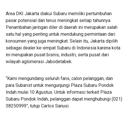
Area DKI Jakarta diakui Subaru memiliki pertumbuhan
pasar potensial dan terus meningkat setiap tahunnya.
Penambahan jaringan diler di daerah ini merupakan salah
satu hal yang penting untuk mendukung permintaan dari
konsumen yang juga meningkat. Selain itu, Jakarta dipilih
sebagai dealer ke-empat Subaru di Indonesia karena kota
ini merupakan pusat bisnis, industri, serta pusat dari
wilayah aglomerasi Jabodetabek.
“Kami mengundang seluruh fans, calon pelanggan, dan
para Subarist untuk mengunjungi Plaza Subaru Pondok
Indah mulai 10 Agustus. Untuk informasi terkait Plaza
Subaru Pondok Indah, pelanggan dapat menghubungi (021)
38250999”, tutup Carlos Sanusi.