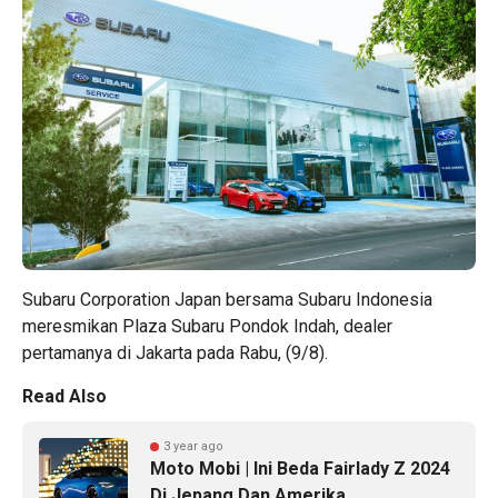
Subaru Corporation Japan bersama Subaru Indonesia
meresmikan Plaza Subaru Pondok Indah, dealer
pertamanya di Jakarta pada Rabu, (9/8).
Read Also
3 year ago
Moto Mobi | Ini Beda Fairlady Z 2024
Di Jepang Dan Amerika