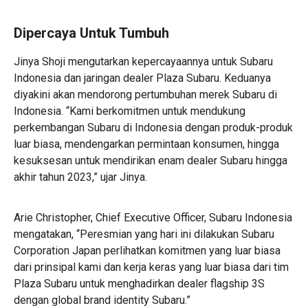
Dipercaya Untuk Tumbuh
Jinya Shoji mengutarkan kepercayaannya untuk Subaru
Indonesia dan jaringan dealer Plaza Subaru. Keduanya
diyakini akan mendorong pertumbuhan merek Subaru di
Indonesia. “Kami berkomitmen untuk mendukung
perkembangan Subaru di Indonesia dengan produk-produk
luar biasa, mendengarkan permintaan konsumen, hingga
kesuksesan untuk mendirikan enam dealer Subaru hingga
akhir tahun 2023,” ujar Jinya.
Arie Christopher, Chief Executive Officer, Subaru Indonesia
mengatakan, “Peresmian yang hari ini
dilakukan Subaru
Corporation Japan
perlihatkan komitmen yang luar biasa
dari prinsipal kami dan kerja keras yang luar biasa dari tim
Plaza Subaru untuk menghadirkan dealer flagship 3S
dengan global brand identity Subaru.”