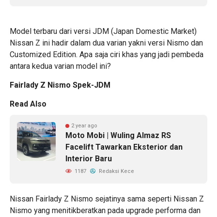
Model terbaru dari versi JDM (Japan Domestic Market)
Nissan Z ini hadir dalam dua varian yakni versi Nismo dan
Customized Edition. Apa saja ciri khas yang jadi pembeda
antara kedua varian model ini?
Fairlady Z Nismo Spek-JDM
Read Also
2 year ago
Moto Mobi | Wuling Almaz RS
Facelift Tawarkan Eksterior dan
Interior Baru
1187
Redaksi Kece
Nissan Fairlady Z Nismo sejatinya sama seperti Nissan Z
Nismo yang menitikberatkan pada upgrade performa dan