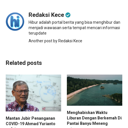
Redaksi Kece
Hibur adalah portal berita yang bisa menghibur dan
menjadi wawasan serta tempat mencari informasi
terupdate
Another post by Redaksi Kece
Related posts
Menghabiskan Waktu
Liburan Dengan Berkemah Di
Mantan Jubir Penanganan
Pantai Banyu Meneng
COVID-19 Ahmad Yurianto