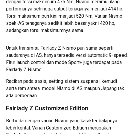
dengan torsi maksimum 475 Nm. Nismo meramu ulang
performanya sehingga output tenaganya menjadi 414 hp.
Torsi maksimum pun kini menjadi 520 Nm. Varian Nismo
spek-AS tenaganya sedikit lebih besar yakni 420 hp,
sedangkan torsi maksimumnya sama.
Untuk transmisi, Fairlady Z Nismo pun sama seperti
saudaranya di AS, hanya tersedia versi automatic 9-speed.
Fitur launch control dan mode Sport+ juga terdapat pada
Fairlady Z Nismo.
Racikan pada sasis, setting sistem suspensi, kemudi
serta rem antara model Nismo di AS maupun Jepang tak
ada perbedaan.
Fairlady Z Customized Edition
Berbeda dengan varian Nismo yang karakter balapnya
lebih kental. Varian Customized Edition merupakan