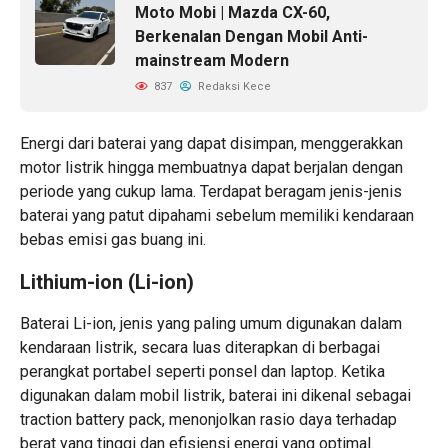
Moto Mobi | Mazda CX-60,
Berkenalan Dengan Mobil Anti-
mainstream Modern
837
Redaksi Kece
Energi dari baterai yang dapat disimpan, menggerakkan
motor listrik hingga membuatnya dapat berjalan dengan
periode yang cukup lama. Terdapat beragam jenis-jenis
baterai yang patut dipahami sebelum memiliki kendaraan
bebas emisi gas buang ini.
Lithium-ion (Li-ion)
Baterai Li-ion, jenis yang paling umum digunakan dalam
kendaraan listrik, secara luas diterapkan di berbagai
perangkat portabel seperti ponsel dan laptop. Ketika
digunakan dalam mobil listrik, baterai ini dikenal sebagai
traction battery pack, menonjolkan rasio daya terhadap
berat yang tinggi dan efisiensi energi yang optimal.