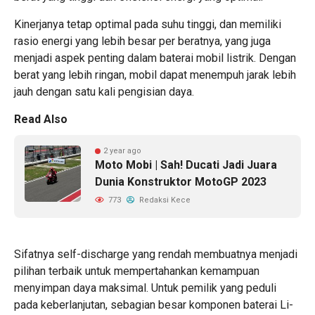
Kinerjanya tetap optimal pada suhu tinggi, dan memiliki
rasio energi yang lebih besar per beratnya, yang juga
menjadi aspek penting dalam baterai mobil listrik. Dengan
berat yang lebih ringan, mobil dapat menempuh jarak lebih
jauh dengan satu kali pengisian daya.
Read Also
2 year ago
Moto Mobi | Sah! Ducati Jadi Juara
Dunia Konstruktor MotoGP 2023
773
Redaksi Kece
Sifatnya self-discharge yang rendah membuatnya menjadi
pilihan terbaik untuk mempertahankan kemampuan
menyimpan daya maksimal. Untuk pemilik yang peduli
pada keberlanjutan, sebagian besar komponen baterai Li-