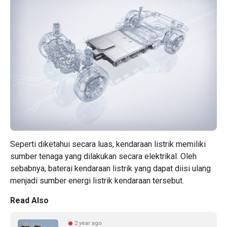
Seperti diketahui secara luas, kendaraan listrik memiliki
sumber tenaga yang dilakukan secara elektrikal. Oleh
sebabnya, baterai kendaraan listrik yang dapat diisi ulang
menjadi sumber energi listrik kendaraan tersebut.
Read Also
2 year ago