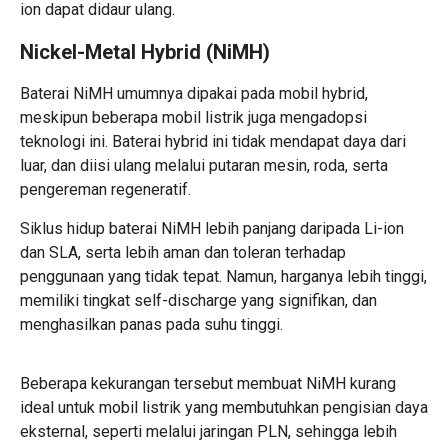
ion dapat didaur ulang.
Nickel-Metal Hybrid (NiMH)
Baterai NiMH umumnya dipakai pada mobil hybrid,
meskipun beberapa mobil listrik juga mengadopsi
teknologi ini. Baterai hybrid ini tidak mendapat daya dari
luar, dan diisi ulang melalui putaran mesin, roda, serta
pengereman regeneratif.
Siklus hidup baterai NiMH lebih panjang daripada Li-ion
dan SLA, serta lebih aman dan toleran terhadap
penggunaan yang tidak tepat. Namun, harganya lebih tinggi,
memiliki tingkat self-discharge yang signifikan, dan
menghasilkan panas pada suhu tinggi.
Beberapa kekurangan tersebut membuat NiMH kurang
ideal untuk mobil listrik yang membutuhkan pengisian daya
eksternal, seperti melalui jaringan PLN, sehingga lebih