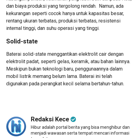
dan biaya produksi yang tergolong rendah. Namun, ada
kekurangan seperti cocok hanya untuk kapasitas besar,
rentang ukuran terbatas, produksi terbatas, resistensi
internal tinggi, dan suhu operasi yang tinggi.
Solid-state
Baterai solid-state menggantikan elektrolit cair dengan
elektrolit padat, seperti gelas, keramik, atau bahan lainnya.
Meskipun bukan teknologi baru, penggunaannya dalam
mobil listrik memang belum lama. Baterai ini telah
digunakan pada perangkat kecil selama bertahun-tahun.
Redaksi Kece
Hibur adalah portal berita yang bisa menghibur dan
menjadi wawasan serta tempat mencari informasi