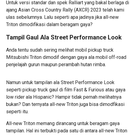
Untuk versi standar dan spek Ralliart yang bakal berlaga di
ajang Asian Cross Country Rally (AXCR) 2023 telah kami
ulas sebelumnya. Lalu seperti apa jadinya jika all-new
Triton dimodifikasi dalam beragam gaya?
Tampil Gaul Ala Street Performance Look
Anda tentu sudah sering melihat mobil pickup truck
Mitsubishi Triton dimodif dengan gaya ala mobil off-road
penjelajah gurun maupun perambah hutan rimba.
Namun untuk tampilan ala Street Performance Look
seperti pickup truck gaul di film Fast & Furious atau gaya
low rider ala Hispanic? Hampir tidak pernah melihatnya
bukan? Dan ternyata all-new Triton juga bisa dimodfikasi
seperti itu.
All-new Triton memang dirancang untuk beragam gaya
tampilan. Hal ini terbukti pada satu di antara all-new Triton