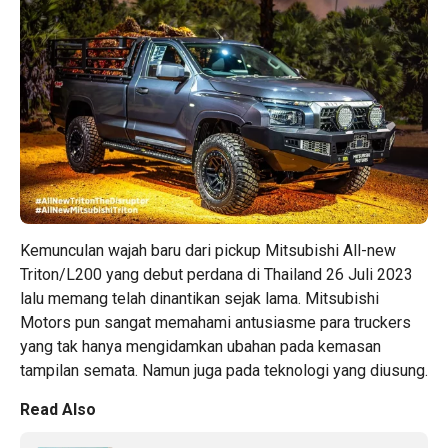
Kemunculan wajah baru dari pickup Mitsubishi All-new
Triton/L200 yang debut perdana di Thailand 26 Juli 2023
lalu memang telah dinantikan sejak lama. Mitsubishi
Motors pun sangat memahami antusiasme para truckers
yang tak hanya mengidamkan ubahan pada kemasan
tampilan semata. Namun juga pada teknologi yang diusung.
Read Also