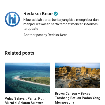
Redaksi Kece
Hibur adalah portal berita yang bisa menghibur dan
menjadi wawasan serta tempat mencari informasi
terupdate
Another post by Redaksi Kece
Related posts
Brown Canyon – Bekas
Tambang Batuan Padas Yang
Pulau Selayar, Pantai Putih
Mempesona
Murni di Selatan Sulawesi