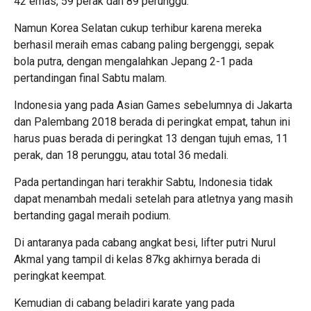
42 emas, 59 perak dan 89 perunggu.
Namun Korea Selatan cukup terhibur karena mereka
berhasil meraih emas cabang paling bergenggi, sepak
bola putra, dengan mengalahkan Jepang 2-1 pada
pertandingan final Sabtu malam.
Indonesia yang pada Asian Games sebelumnya di Jakarta
dan Palembang 2018 berada di peringkat empat, tahun ini
harus puas berada di peringkat 13 dengan tujuh emas, 11
perak, dan 18 perunggu, atau total 36 medali.
Pada pertandingan hari terakhir Sabtu, Indonesia tidak
dapat menambah medali setelah para atletnya yang masih
bertanding gagal meraih podium.
Di antaranya pada cabang angkat besi, lifter putri Nurul
Akmal yang tampil di kelas 87kg akhirnya berada di
peringkat keempat.
Kemudian di cabang beladiri karate yang pada