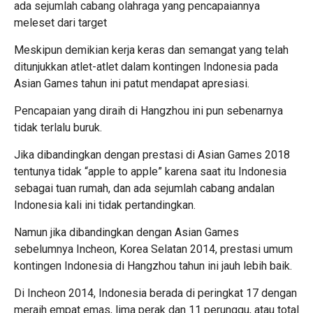
ada sejumlah cabang olahraga yang pencapaiannya
meleset dari target
Meskipun demikian kerja keras dan semangat yang telah
ditunjukkan atlet-atlet dalam kontingen Indonesia pada
Asian Games tahun ini patut mendapat apresiasi.
Pencapaian yang diraih di Hangzhou ini pun sebenarnya
tidak terlalu buruk.
Jika dibandingkan dengan prestasi di Asian Games 2018
tentunya tidak “apple to apple” karena saat itu Indonesia
sebagai tuan rumah, dan ada sejumlah cabang andalan
Indonesia kali ini tidak pertandingkan.
Namun jika dibandingkan dengan Asian Games
sebelumnya Incheon, Korea Selatan 2014, prestasi umum
kontingen Indonesia di Hangzhou tahun ini jauh lebih baik.
Di Incheon 2014, Indonesia berada di peringkat 17 dengan
meraih empat emas, lima perak dan 11 perunggu, atau total