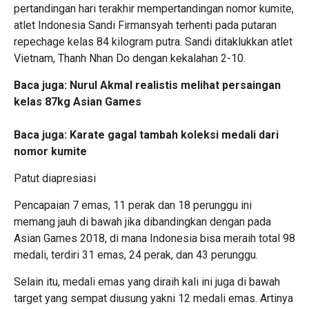
pertandingan hari terakhir mempertandingan nomor kumite,
atlet Indonesia Sandi Firmansyah terhenti pada putaran
repechage kelas 84 kilogram putra. Sandi ditaklukkan atlet
Vietnam, Thanh Nhan Do dengan kekalahan 2-10.
Baca juga:
Nurul Akmal realistis melihat persaingan
kelas 87kg Asian Games
Baca juga:
Karate gagal tambah koleksi medali dari
nomor kumite
Patut diapresiasi
Pencapaian 7 emas, 11 perak dan 18 perunggu ini
memang jauh di bawah jika dibandingkan dengan pada
Asian Games 2018, di mana Indonesia bisa meraih total 98
medali, terdiri 31 emas, 24 perak, dan 43 perunggu.
Selain itu, medali emas yang diraih kali ini juga di bawah
target yang sempat diusung yakni 12 medali emas. Artinya