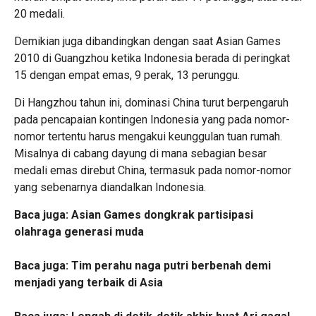
20 medali.
Demikian juga dibandingkan dengan saat Asian Games
2010 di Guangzhou ketika Indonesia berada di peringkat
15 dengan empat emas, 9 perak, 13 perunggu.
Di Hangzhou tahun ini, dominasi China turut berpengaruh
pada pencapaian kontingen Indonesia yang pada nomor-
nomor tertentu harus mengakui keunggulan tuan rumah.
Misalnya di cabang dayung di mana sebagian besar
medali emas direbut China, termasuk pada nomor-nomor
yang sebenarnya diandalkan Indonesia.
Baca juga:
Asian Games dongkrak partisipasi
olahraga generasi muda
Baca juga:
Tim perahu naga putri berbenah demi
menjadi yang terbaik di Asia