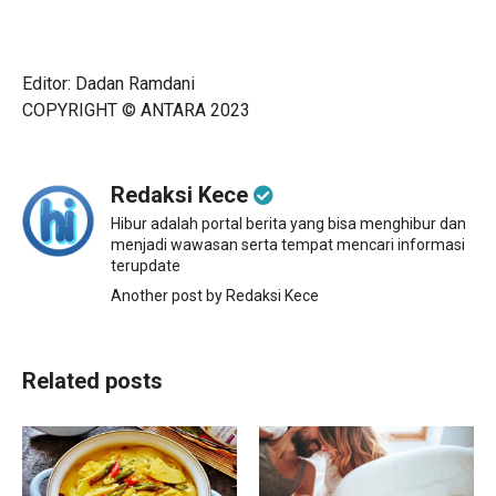
Editor: Dadan Ramdani
COPYRIGHT © ANTARA 2023
Redaksi Kece
Hibur adalah portal berita yang bisa menghibur dan
menjadi wawasan serta tempat mencari informasi
terupdate
Another post by Redaksi Kece
Related posts