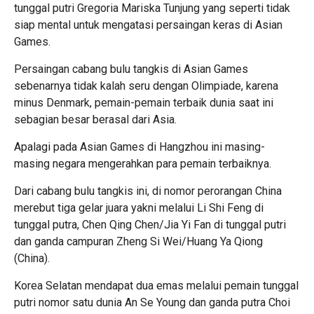
tunggal putri Gregoria Mariska Tunjung yang seperti tidak
siap mental untuk mengatasi persaingan keras di Asian
Games.
Persaingan cabang bulu tangkis di Asian Games
sebenarnya tidak kalah seru dengan Olimpiade, karena
minus Denmark, pemain-pemain terbaik dunia saat ini
sebagian besar berasal dari Asia.
Apalagi pada Asian Games di Hangzhou ini masing-
masing negara mengerahkan para pemain terbaiknya.
Dari cabang bulu tangkis ini, di nomor perorangan China
merebut tiga gelar juara yakni melalui Li Shi Feng di
tunggal putra, Chen Qing Chen/Jia Yi Fan di tunggal putri
dan ganda campuran Zheng Si Wei/Huang Ya Qiong
(China).
Korea Selatan mendapat dua emas melalui pemain tunggal
putri nomor satu dunia An Se Young dan ganda putra Choi