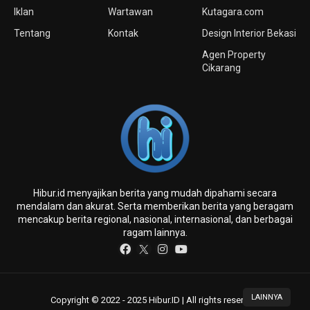
Iklan
Wartawan
Kutagara.com
Tentang
Kontak
Design Interior Bekasi
Agen Property
Cikarang
Hibur.id menyajikan berita yang mudah dipahami secara
mendalam dan akurat. Serta memberikan berita yang beragam
mencakup berita regional, nasional, internasional, dan berbagai
ragam lainnya.
LAINNYA
Copyright © 2022 - 2025 Hibur.ID | All rights reserved.