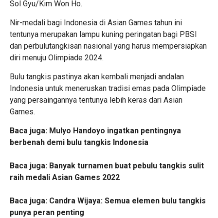
Sol Gyu/Kim Won Ho.
Nir-medali bagi Indonesia di Asian Games tahun ini
tentunya merupakan lampu kuning peringatan bagi PBSI
dan perbulutangkisan nasional yang harus mempersiapkan
diri menuju Olimpiade 2024.
Bulu tangkis pastinya akan kembali menjadi andalan
Indonesia untuk meneruskan tradisi emas pada Olimpiade
yang persaingannya tentunya lebih keras dari Asian
Games.
Baca juga:
Mulyo Handoyo ingatkan pentingnya
berbenah demi bulu tangkis Indonesia
Baca juga:
Banyak turnamen buat pebulu tangkis sulit
raih medali Asian Games 2022
Baca juga:
Candra Wijaya: Semua elemen bulu tangkis
punya peran penting