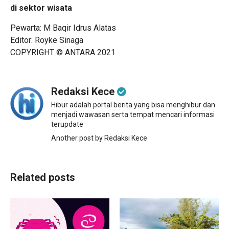
di sektor wisata
Pewarta: M Baqir Idrus Alatas
Editor: Royke Sinaga
COPYRIGHT © ANTARA 2021
Redaksi Kece
Hibur adalah portal berita yang bisa menghibur dan
menjadi wawasan serta tempat mencari informasi
terupdate
Another post by Redaksi Kece
Related posts