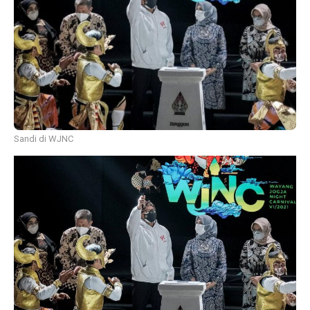
Sandi di WJNC