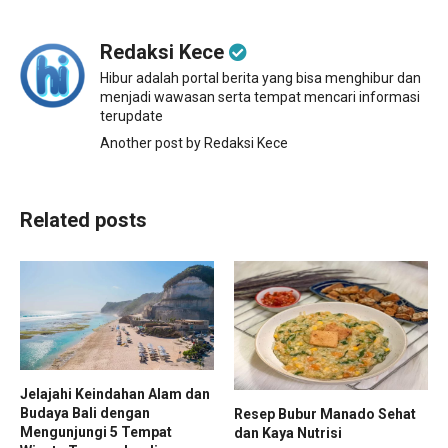
Redaksi Kece
Hibur adalah portal berita yang bisa menghibur dan
menjadi wawasan serta tempat mencari informasi
terupdate
Another post by Redaksi Kece
Related posts
Jelajahi Keindahan Alam dan
Budaya Bali dengan
Resep Bubur Manado Sehat
Mengunjungi 5 Tempat
dan Kaya Nutrisi