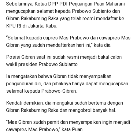
Sebelumnya, Ketua DPP PDI Perjuangan Puan Maharani
mengucapkan selamat kepada Prabowo Subianto dan
Gibran Rakabuming Raka yang telah resmi mendaftar ke
KPU RI di Jakarta, Rabu.
“Selamat kepada capres Mas Prabowo dan cawapres Mas
Gibran yang sudah mendaftarkan hari ini,” kata dia.
Posisi Gibran saat ini sudah resmi menjadi bakal calon
wakil presiden Prabowo Subianto.
Ia mengatakan bahwa Gibran tidak menyampaikan
pengunduran diri, dan pihaknya hanya dapat mengucapkan
selamat kepada Prabowo-Gibran.
Kendati demikian, dia mengakui sudah bertemu dengan
Gibran Rakabuming Raka dan mengobrol banyak hal.
“Mas Gibran sudah pamit dan menyampaikan ingin menjadi
cawapres Mas Prabowo,” kata Puan.