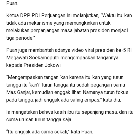
Puan.
Ketua DPP PDI Perjuangan ini melanjutkan, “Waktu itu ‘kan
tidak ada mekanisme yang memungkinkan untuk
melakukan perpanjangan masa jabatan presiden menjadi
tiga periode.”
Puan juga membantah adanya video viral presiden ke-5 RI
Megawati Soekarnoputri mengempaskan tangannya
kepada Presiden Jokowi.
“Mengempaskan tangan ‘kan karena itu ‘kan yang turun
tangga itu ‘kan? Turun tangga itu sudah pegangan sama
Mas Ganjar, kemudian enggak lihat. Namanya turun fokus
pada tangga, jadi enggak ada saling empas,” kata dia.
Ia mengatakan bahwa kasih ibu itu sepanjang masa, dan itu
cuma urusan turun tangga saja.
“Itu enggak ada sama sekali,” kata Puan.