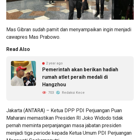
Mas Gibran sudah pamit dan menyampaikan ingin menjadi
cawapres Mas Prabowo.
Read Also
2 year ago
Pemerintah akan berikan hadiah
rumah atlet peraih medali di
Hangzhou
703
Redaksi Kece
Jakarta (ANTARA) – Ketua DPP PDI Perjuangan Puan
Maharani memastikan Presiden RI Joko Widodo tidak
pernah meminta perpanjangan masa jabatan presiden
menjadi tiga periode kepada Ketua Umum PDI Perjuangan