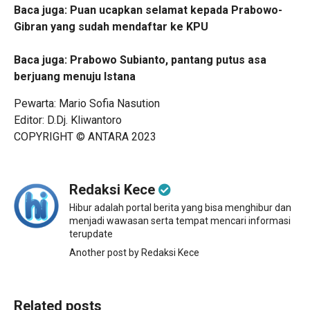
Baca juga:
Puan ucapkan selamat kepada Prabowo-
Gibran yang sudah mendaftar ke KPU
Baca juga:
Prabowo Subianto, pantang putus asa
berjuang menuju Istana
Pewarta: Mario Sofia Nasution
Editor: D.Dj. Kliwantoro
COPYRIGHT © ANTARA 2023
Redaksi Kece
Hibur adalah portal berita yang bisa menghibur dan
menjadi wawasan serta tempat mencari informasi
terupdate
Another post by Redaksi Kece
Related posts