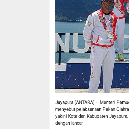
Jayapura (ANTARA) – Menteri Pemud
menyebut pelaksanaan Pekan Olahrag
yakini Kota dan Kabupaten Jayapura,
dengan lancar.