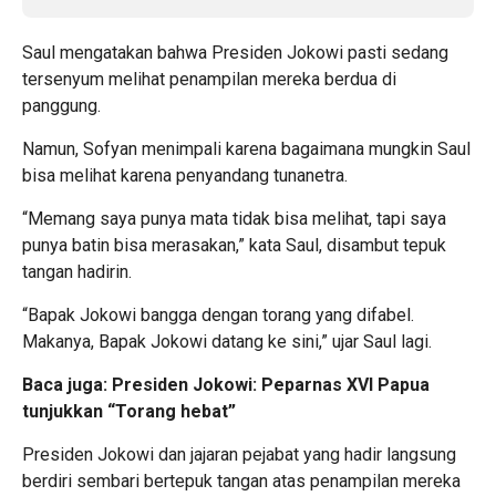
Saul mengatakan bahwa Presiden Jokowi pasti sedang
tersenyum melihat penampilan mereka berdua di
panggung.
Namun, Sofyan menimpali karena bagaimana mungkin Saul
bisa melihat karena penyandang tunanetra.
“Memang saya punya mata tidak bisa melihat, tapi saya
punya batin bisa merasakan,” kata Saul, disambut tepuk
tangan hadirin.
“Bapak Jokowi bangga dengan torang yang difabel.
Makanya, Bapak Jokowi datang ke sini,” ujar Saul lagi.
Baca juga:
Presiden Jokowi: Peparnas XVI Papua
tunjukkan “Torang hebat”
Presiden Jokowi dan jajaran pejabat yang hadir langsung
berdiri sembari bertepuk tangan atas penampilan mereka