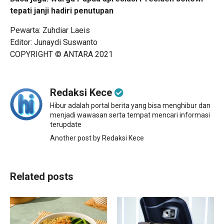
tepati janji hadiri penutupan
Pewarta: Zuhdiar Laeis
Editor: Junaydi Suswanto
COPYRIGHT © ANTARA 2021
Redaksi Kece
Hibur adalah portal berita yang bisa menghibur dan
menjadi wawasan serta tempat mencari informasi
terupdate
Another post by Redaksi Kece
Related posts