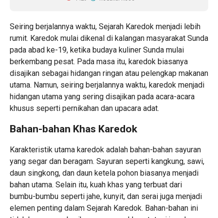
Seiring berjalannya waktu, Sejarah Karedok menjadi lebih
rumit. Karedok mulai dikenal di kalangan masyarakat Sunda
pada abad ke-19, ketika budaya kuliner Sunda mulai
berkembang pesat. Pada masa itu, karedok biasanya
disajikan sebagai hidangan ringan atau pelengkap makanan
utama. Namun, seiring berjalannya waktu, karedok menjadi
hidangan utama yang sering disajikan pada acara-acara
khusus seperti pernikahan dan upacara adat.
Bahan-bahan Khas Karedok
Karakteristik utama karedok adalah bahan-bahan sayuran
yang segar dan beragam. Sayuran seperti kangkung, sawi,
daun singkong, dan daun ketela pohon biasanya menjadi
bahan utama. Selain itu, kuah khas yang terbuat dari
bumbu-bumbu seperti jahe, kunyit, dan serai juga menjadi
elemen penting dalam Sejarah Karedok. Bahan-bahan ini