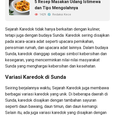
5 Resep Masakan Udang Istimewa
dan Tips Mengolahnya
1429
Redaksi Kece
Sejarah Karedok tidak hanya berkaitan dengan kuliner,
tetapi juga dengan budaya Sunda. Karedok sering disajikan
pada acara-acara adat seperti upacara pernikahan,
peresmian rumah, dan upacara adat lainnya. Dalam budaya
Sunda, karedok dianggap sebagai simbol kebersihan dan
kesegaran, yang mencerminkan nilai-nilai masyarakat
Sunda yang menghargai kebersihan dan kesehatan.
Variasi Karedok di Sunda
Seiring berjalannya waktu, Sejarah Karedok juga membawa
berbagai variasi karedok yang unik. Di beberapa daerah di
Sunda, karedok disajikan dengan tambahan sayuran
seperti daun bawang, daun timun, dan daun kemangi.
Selain itu, ada juga variasi karedok yang disajikan dengan