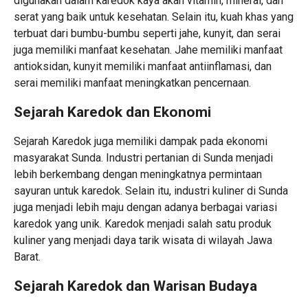
digunakan dalam karedok kaya akan vitamin, mineral, dan
serat yang baik untuk kesehatan. Selain itu, kuah khas yang
terbuat dari bumbu-bumbu seperti jahe, kunyit, dan serai
juga memiliki manfaat kesehatan. Jahe memiliki manfaat
antioksidan, kunyit memiliki manfaat antiinflamasi, dan
serai memiliki manfaat meningkatkan pencernaan.
Sejarah Karedok dan Ekonomi
Sejarah Karedok juga memiliki dampak pada ekonomi
masyarakat Sunda. Industri pertanian di Sunda menjadi
lebih berkembang dengan meningkatnya permintaan
sayuran untuk karedok. Selain itu, industri kuliner di Sunda
juga menjadi lebih maju dengan adanya berbagai variasi
karedok yang unik. Karedok menjadi salah satu produk
kuliner yang menjadi daya tarik wisata di wilayah Jawa
Barat.
Sejarah Karedok dan Warisan Budaya