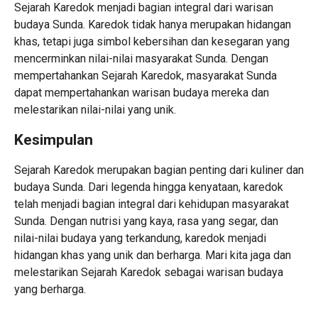
Sejarah Karedok menjadi bagian integral dari warisan
budaya Sunda. Karedok tidak hanya merupakan hidangan
khas, tetapi juga simbol kebersihan dan kesegaran yang
mencerminkan nilai-nilai masyarakat Sunda. Dengan
mempertahankan Sejarah Karedok, masyarakat Sunda
dapat mempertahankan warisan budaya mereka dan
melestarikan nilai-nilai yang unik.
Kesimpulan
Sejarah Karedok merupakan bagian penting dari kuliner dan
budaya Sunda. Dari legenda hingga kenyataan, karedok
telah menjadi bagian integral dari kehidupan masyarakat
Sunda. Dengan nutrisi yang kaya, rasa yang segar, dan
nilai-nilai budaya yang terkandung, karedok menjadi
hidangan khas yang unik dan berharga. Mari kita jaga dan
melestarikan Sejarah Karedok sebagai warisan budaya
yang berharga.