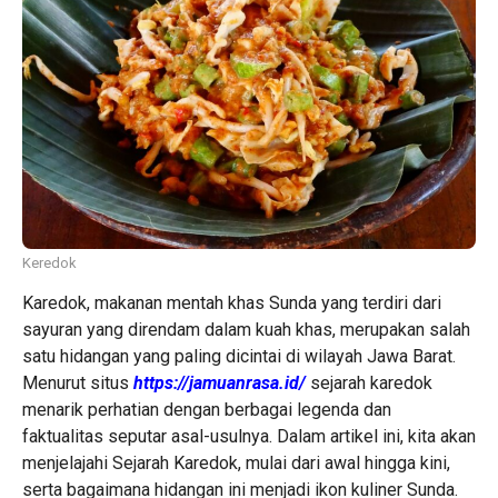
Keredok
Karedok, makanan mentah khas Sunda yang terdiri dari
sayuran yang direndam dalam kuah khas, merupakan salah
satu hidangan yang paling dicintai di wilayah Jawa Barat.
Menurut situs
https://jamuanrasa.id/
sejarah karedok
menarik perhatian dengan berbagai legenda dan
faktualitas seputar asal-usulnya. Dalam artikel ini, kita akan
menjelajahi Sejarah Karedok, mulai dari awal hingga kini,
serta bagaimana hidangan ini menjadi ikon kuliner Sunda.