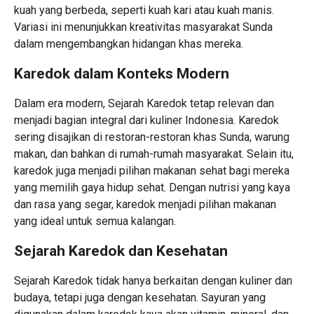
kuah yang berbeda, seperti kuah kari atau kuah manis.
Variasi ini menunjukkan kreativitas masyarakat Sunda
dalam mengembangkan hidangan khas mereka.
Karedok dalam Konteks Modern
Dalam era modern, Sejarah Karedok tetap relevan dan
menjadi bagian integral dari kuliner Indonesia. Karedok
sering disajikan di restoran-restoran khas Sunda, warung
makan, dan bahkan di rumah-rumah masyarakat. Selain itu,
karedok juga menjadi pilihan makanan sehat bagi mereka
yang memilih gaya hidup sehat. Dengan nutrisi yang kaya
dan rasa yang segar, karedok menjadi pilihan makanan
yang ideal untuk semua kalangan.
Sejarah Karedok dan Kesehatan
Sejarah Karedok tidak hanya berkaitan dengan kuliner dan
budaya, tetapi juga dengan kesehatan. Sayuran yang