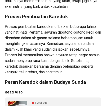
tidak hanya memberikan rasa yang khas, tetapi juga kaya
akan nutrisi yang baik untuk kesehatan.
Proses Pembuatan Karedok
Proses pembuatan karedok melibatkan beberapa tahap
yang hati-hati. Pertama, sayuran dipotong-potong kecil dan
direndam dalam air garam selama beberapa jam untuk
menghilangkan asamnya. Kemudian, sayuran direndam
dalam kuah khas yang sudah disiapkan sebelumnya.
Proses ini memastikan bahwa sayuran tetap segar namun
sudah menyerap rasa kuah dengan baik. Setelah itu,
karedok disajikan bersama dengan pelengkap seperti
kerupuk, telur rebus, dan acar timun.
Peran Karedok dalam Budaya Sunda
Read Also
1 year ago