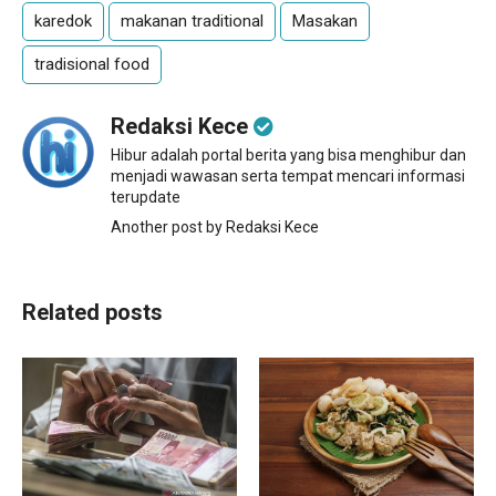
karedok
makanan traditional
Masakan
tradisional food
Redaksi Kece
Hibur adalah portal berita yang bisa menghibur dan
menjadi wawasan serta tempat mencari informasi
terupdate
Another post by Redaksi Kece
Related posts