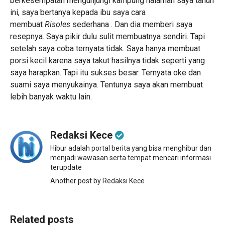
berkesempatan mengunjungi kampung halaman saya tahun
ini, saya bertanya kepada ibu saya cara
membuat
Risoles
sederhana . Dan dia memberi saya
resepnya. Saya pikir dulu sulit membuatnya sendiri. Tapi
setelah saya coba ternyata tidak. Saya hanya membuat
porsi kecil karena saya takut hasilnya tidak seperti yang
saya harapkan. Tapi itu sukses besar. Ternyata oke dan
suami saya menyukainya. Tentunya saya akan membuat
lebih banyak waktu lain.
Redaksi Kece
Hibur adalah portal berita yang bisa menghibur dan
menjadi wawasan serta tempat mencari informasi
terupdate
Another post by Redaksi Kece
Related posts