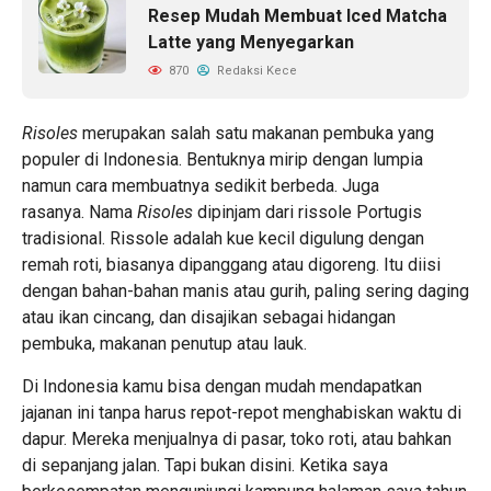
Resep Mudah Membuat Iced Matcha
Latte yang Menyegarkan
870
Redaksi Kece
Risoles
merupakan salah satu makanan pembuka yang
populer di Indonesia. Bentuknya mirip dengan lumpia
namun cara membuatnya sedikit berbeda. Juga
rasanya. Nama
Risoles
dipinjam dari rissole Portugis
tradisional. Rissole adalah kue kecil digulung dengan
remah roti, biasanya dipanggang atau digoreng. Itu diisi
dengan bahan-bahan manis atau gurih, paling sering daging
atau ikan cincang, dan disajikan sebagai hidangan
pembuka, makanan penutup atau lauk.
Di Indonesia kamu bisa dengan mudah mendapatkan
jajanan ini tanpa harus repot-repot menghabiskan waktu di
dapur. Mereka menjualnya di pasar, toko roti, atau bahkan
di sepanjang jalan. Tapi bukan disini. Ketika saya