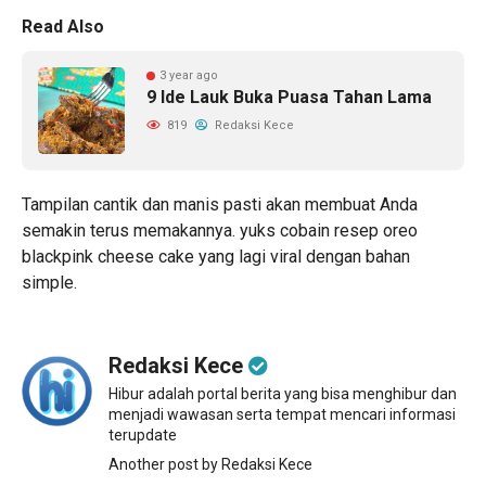
Read Also
3 year ago
9 Ide Lauk Buka Puasa Tahan Lama
819
Redaksi Kece
Tampilan cantik dan manis pasti akan membuat Anda
semakin terus memakannya. yuks cobain resep oreo
blackpink cheese cake yang lagi viral dengan bahan
simple.
Redaksi Kece
Hibur adalah portal berita yang bisa menghibur dan
menjadi wawasan serta tempat mencari informasi
terupdate
Another post by Redaksi Kece