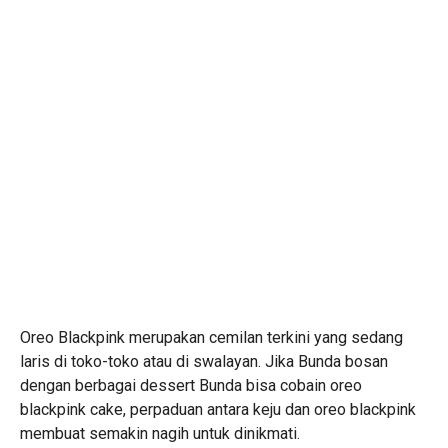
Oreo Blackpink merupakan cemilan terkini yang sedang
laris di toko-toko atau di swalayan. Jika Bunda bosan
dengan berbagai dessert Bunda bisa cobain oreo
blackpink cake, perpaduan antara keju dan oreo blackpink
membuat semakin nagih untuk dinikmati.