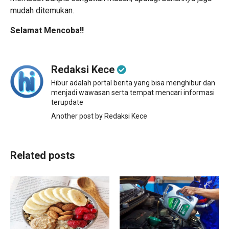
mudah ditemukan.
Selamat Mencoba!!
Redaksi Kece
Hibur adalah portal berita yang bisa menghibur dan
menjadi wawasan serta tempat mencari informasi
terupdate
Another post by Redaksi Kece
Related posts