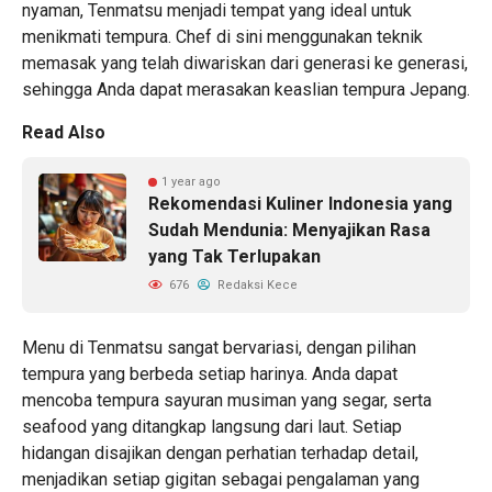
nyaman, Tenmatsu menjadi tempat yang ideal untuk
menikmati tempura. Chef di sini menggunakan teknik
memasak yang telah diwariskan dari generasi ke generasi,
sehingga Anda dapat merasakan keaslian tempura Jepang.
Read Also
1 year ago
Rekomendasi Kuliner Indonesia yang
Sudah Mendunia: Menyajikan Rasa
yang Tak Terlupakan
676
Redaksi Kece
Menu di Tenmatsu sangat bervariasi, dengan pilihan
tempura yang berbeda setiap harinya. Anda dapat
mencoba tempura sayuran musiman yang segar, serta
seafood yang ditangkap langsung dari laut. Setiap
hidangan disajikan dengan perhatian terhadap detail,
menjadikan setiap gigitan sebagai pengalaman yang