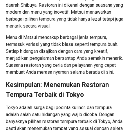
daerah Shibuya. Restoran ini dikenal dengan suasana yang
modern dan menu yang inovatif. Matsui menawarkan
berbagai pilihan tempura yang tidak hanya lezat tetapi juga
menarik secara visual.
Menu di Matsui mencakup berbagai jenis tempura,
termasuk variasi yang tidak biasa seperti tempura buah.
Setiap hidangan disajikan dengan cara yang kreatif,
menjadikan pengalaman bersantap Anda semakin menarik.
Suasana restoran yang ceria dan pelayanan yang cepat
membuat Anda merasa nyaman selama berada di sini.
Kesimpulan: Menemukan Restoran
Tempura Terbaik di Tokyo
Tokyo adalah surga bagi pecinta kuliner, dan tempura
adalah salah satu hidangan yang wajib dicoba. Dengan
banyaknya pilihan restoran tempura terbaik di Tokyo, Anda
pasti akan menemukan tempat yang sesuai dengan selera