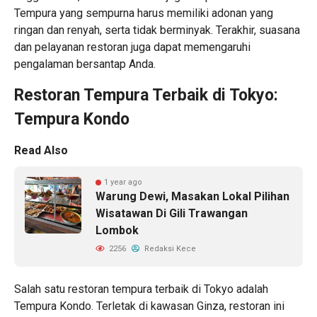
Tempura yang sempurna harus memiliki adonan yang
ringan dan renyah, serta tidak berminyak. Terakhir, suasana
dan pelayanan restoran juga dapat memengaruhi
pengalaman bersantap Anda.
Restoran Tempura Terbaik di Tokyo:
Tempura Kondo
Read Also
1 year ago
Warung Dewi, Masakan Lokal Pilihan
Wisatawan Di Gili Trawangan
Lombok
2256
Redaksi Kece
Salah satu restoran tempura terbaik di Tokyo adalah
Tempura Kondo. Terletak di kawasan Ginza, restoran ini