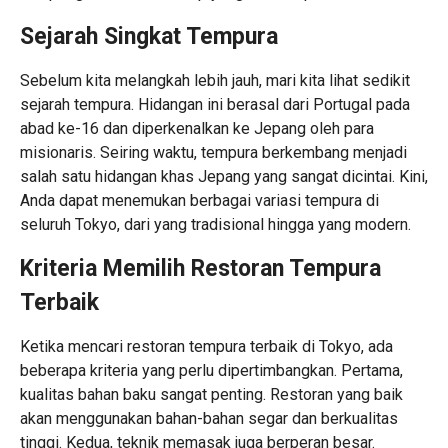
Sejarah Singkat Tempura
Sebelum kita melangkah lebih jauh, mari kita lihat sedikit
sejarah tempura. Hidangan ini berasal dari Portugal pada
abad ke-16 dan diperkenalkan ke Jepang oleh para
misionaris. Seiring waktu, tempura berkembang menjadi
salah satu hidangan khas Jepang yang sangat dicintai. Kini,
Anda dapat menemukan berbagai variasi tempura di
seluruh Tokyo, dari yang tradisional hingga yang modern.
Kriteria Memilih Restoran Tempura
Terbaik
Ketika mencari restoran tempura terbaik di Tokyo, ada
beberapa kriteria yang perlu dipertimbangkan. Pertama,
kualitas bahan baku sangat penting. Restoran yang baik
akan menggunakan bahan-bahan segar dan berkualitas
tinggi. Kedua, teknik memasak juga berperan besar.