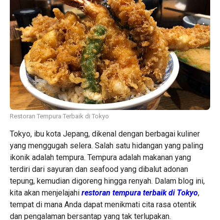
Restoran Tempura Terbaik di Tokyo
Tokyo, ibu kota Jepang, dikenal dengan berbagai kuliner
yang menggugah selera. Salah satu hidangan yang paling
ikonik adalah tempura. Tempura adalah makanan yang
terdiri dari sayuran dan seafood yang dibalut adonan
tepung, kemudian digoreng hingga renyah. Dalam blog ini,
kita akan menjelajahi
restoran tempura terbaik di Tokyo
,
tempat di mana Anda dapat menikmati cita rasa otentik
dan pengalaman bersantap yang tak terlupakan.