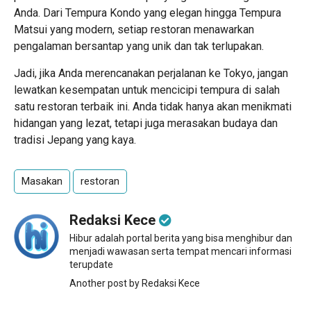
Anda. Dari Tempura Kondo yang elegan hingga Tempura
Matsui yang modern, setiap restoran menawarkan
pengalaman bersantap yang unik dan tak terlupakan.
Jadi, jika Anda merencanakan perjalanan ke Tokyo, jangan
lewatkan kesempatan untuk mencicipi tempura di salah
satu restoran terbaik ini. Anda tidak hanya akan menikmati
hidangan yang lezat, tetapi juga merasakan budaya dan
tradisi Jepang yang kaya.
Masakan
restoran
Redaksi Kece
Hibur adalah portal berita yang bisa menghibur dan
menjadi wawasan serta tempat mencari informasi
terupdate
Another post by Redaksi Kece