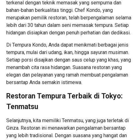
terkenal dengan teknik memasak yang sempurna dan
bahan-bahan berkualitas tinggi. Chef Kondo, yang
merupakan pemilik restoran, telah berpengalaman selama
lebih dari 30 tahun dalam seni memasak tempura. Setiap
hidangan disiapkan dengan penuh perhatian dan dedikasi.
Di Tempura Kondo, Anda dapat menikmati berbagai jenis
tempura, mulai dari udang, ikan, hingga sayuran musiman.
Setiap porsi disajikan dengan saus celup yang khas, yang
menambah cita rasa hidangan. Suasana restoran yang
elegan dan pelayanan yang ramah membuat pengalaman
bersantap Anda semakin istimewa.
Restoran Tempura Terbaik di Tokyo:
Tenmatsu
Selanjutnya, kita memiliki Tenmatsu, yang juga terletak di
Ginza. Restoran ini menawarkan pengalaman bersantap
yang lebih tradisional. Dengan suasana yang hangat dan