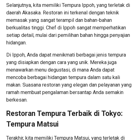
Selanjutnya, kita memiliki Tempura Ippoh, yang terletak di
daerah Akasaka. Restoran ini terkenal dengan teknik
memasak yang sangat terampil dan bahan-bahan
berkualitas tinggi. Chef di Ippoh sangat memperhatikan
setiap detail, mulai dari pemilihan bahan hingga penyajian
hidangan.
Di Ippoh, Anda dapat menikmati berbagai jenis tempura
yang disiapkan dengan cara yang unik. Mereka juga
menawarkan menu degustasi, di mana Anda dapat
mencoba berbagai hidangan tempura dalam satu kali
makan. Suasana restoran yang elegan dan pelayanan yang
ramah membuat pengalaman bersantap Anda semakin
berkesan.
Restoran Tempura Terbaik di Tokyo:
Tempura Matsui
Terakhir, kita memiliki Tempura Matsui, yang terletak di