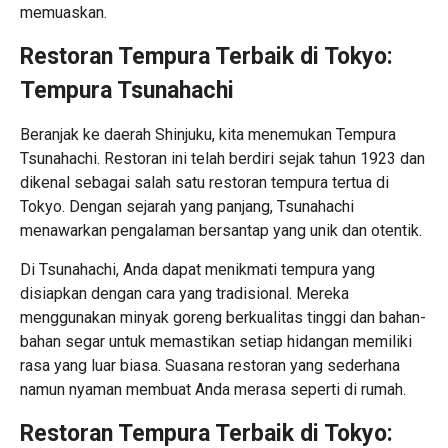
memuaskan.
Restoran Tempura Terbaik di Tokyo:
Tempura Tsunahachi
Beranjak ke daerah Shinjuku, kita menemukan Tempura
Tsunahachi. Restoran ini telah berdiri sejak tahun 1923 dan
dikenal sebagai salah satu restoran tempura tertua di
Tokyo. Dengan sejarah yang panjang, Tsunahachi
menawarkan pengalaman bersantap yang unik dan otentik.
Di Tsunahachi, Anda dapat menikmati tempura yang
disiapkan dengan cara yang tradisional. Mereka
menggunakan minyak goreng berkualitas tinggi dan bahan-
bahan segar untuk memastikan setiap hidangan memiliki
rasa yang luar biasa. Suasana restoran yang sederhana
namun nyaman membuat Anda merasa seperti di rumah.
Restoran Tempura Terbaik di Tokyo: