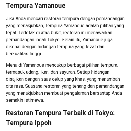
Tempura Yamanoue
Jika Anda mencari restoran tempura dengan pemandangan
yang menakjubkan, Tempura Yamanoue adalah pilihan yang
tepat. Terletak di atas bukit, restoran ini menawarkan
pemandangan indah Tokyo. Selain itu, Yamanoue juga
dikenal dengan hidangan tempura yang lezat dan
berkualitas tinggi.
Menu di Yamanoue mencakup berbagai pilihan tempura,
termasuk udang, ikan, dan sayuran. Setiap hidangan
disajikan dengan saus celup yang khas, yang menambah
cita rasa. Suasana restoran yang tenang dan pemandangan
yang menakjubkan membuat pengalaman bersantap Anda
semakin istimewa.
Restoran Tempura Terbaik di Tokyo:
Tempura Ippoh