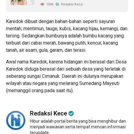
1096
Redaksi Kece
Karedok dibuat dengan bahan-bahan seperti sayuran
mentah; mentimun, tauge, kubis, kacang hijau, kemangi, dan
terong. Sedangkan bumbunya adalah bumbu kacang yang
terbuat dari cabai merah, bawang putih, kencur, kacang
tanah, air asam, gula, garam, dan terasi.
Awal nama Karedok, karena hidangan ini berasal dari Desa
Karedok diduga berasal dari sebuah desa yang terletak di
seberang sungai Cimanuk. Daerah ini dulunya merupakan
wilayah atau negara yang melarang Sumedang Mayeuti
(memanggil orang pada saat itu).
Redaksi Kece
Hibur adalah portal berita yang bisa menghibur dan
menjadi wawasan serta tempat mencari informasi
terupdate