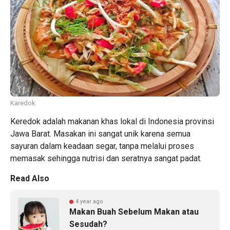
Karedok
Keredok adalah makanan khas lokal di Indonesia provinsi
Jawa Barat. Masakan ini sangat unik karena semua
sayuran dalam keadaan segar, tanpa melalui proses
memasak sehingga nutrisi dan seratnya sangat padat.
Read Also
4 year ago
Makan Buah Sebelum Makan atau
Sesudah?