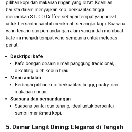
pilihan kopi dan makanan ringan yang lezat. Keahlian
barista dalam menyajikan kopi berkualitas tinggi
menjadikan STUCO Coffee sebagai tempat yang ideal
untuk bersantai sambil menikmati secangkir kopi. Suasana
yang tenang dan pemandangan alam yang indah membuat
kafe ini menjadi tempat yang sempurna untuk melepas
penat.
Deskripsi kafe
Kafe dengan desain rumah panggung tradisional,
dikelilingi oleh kebun hijau.
Menu andalan
Berbagai pilihan kopi berkualitas tinggi, pastry, dan
makanan ringan.
Suasana dan pemandangan
Suasana santai dan tenang, ideal untuk bersantai
sambil menikmati kopi.
5. Damar Langit Dining: Elegansi di Tengah