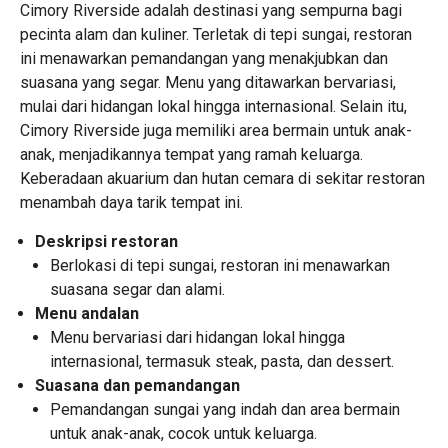
Cimory Riverside adalah destinasi yang sempurna bagi
pecinta alam dan kuliner. Terletak di tepi sungai, restoran
ini menawarkan pemandangan yang menakjubkan dan
suasana yang segar. Menu yang ditawarkan bervariasi,
mulai dari hidangan lokal hingga internasional. Selain itu,
Cimory Riverside juga memiliki area bermain untuk anak-
anak, menjadikannya tempat yang ramah keluarga.
Keberadaan akuarium dan hutan cemara di sekitar restoran
menambah daya tarik tempat ini.
Deskripsi restoran
Berlokasi di tepi sungai, restoran ini menawarkan
suasana segar dan alami.
Menu andalan
Menu bervariasi dari hidangan lokal hingga
internasional, termasuk steak, pasta, dan dessert.
Suasana dan pemandangan
Pemandangan sungai yang indah dan area bermain
untuk anak-anak, cocok untuk keluarga.