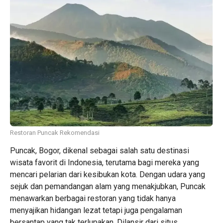
Restoran Puncak Rekomendasi
Puncak, Bogor, dikenal sebagai salah satu destinasi
wisata favorit di Indonesia, terutama bagi mereka yang
mencari pelarian dari kesibukan kota. Dengan udara yang
sejuk dan pemandangan alam yang menakjubkan, Puncak
menawarkan berbagai restoran yang tidak hanya
menyajikan hidangan lezat tetapi juga pengalaman
bersantap yang tak terlupakan. Dilansir dari situs