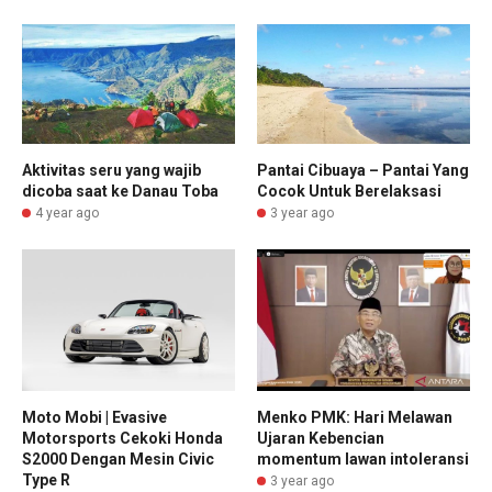
Aktivitas seru yang wajib
Pantai Cibuaya – Pantai Yang
dicoba saat ke Danau Toba
Cocok Untuk Berelaksasi
4 year ago
3 year ago
Moto Mobi | Evasive
Menko PMK: Hari Melawan
Motorsports Cekoki Honda
Ujaran Kebencian
S2000 Dengan Mesin Civic
momentum lawan intoleransi
Type R
3 year ago