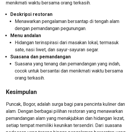
menikmati waktu bersama orang terkasih.
Deskripsi restoran
Menawarkan pengalaman bersantap di tengah alam
dengan pemandangan pegunungan.
Menu andalan
Hidangan terinspirasi dari masakan lokal, termasuk
sate, nasi liwet, dan sayur-sayuran segar.
Suasana dan pemandangan
Suasana yang tenang dan pemandangan yang indah,
cocok untuk bersantai dan menikmati waktu bersama
orang terkasih.
Kesimpulan
Puncak, Bogor, adalah surga bagi para pencinta kuliner dan
alam. Dengan berbagai pilihan restoran yang menawarkan
pemandangan alam yang menakjubkan dan hidangan lezat,
setiap tempat memiliki keunikan tersendiri. Dari suasana