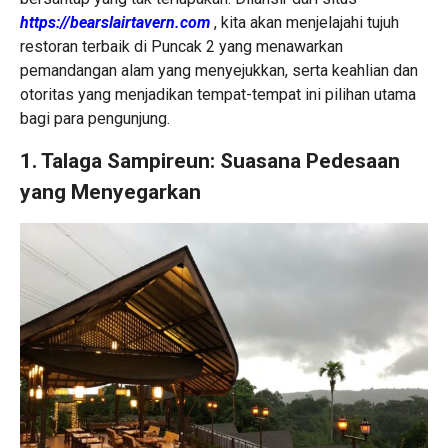
https://bearslairtavern.com
, kita akan menjelajahi tujuh
restoran terbaik di Puncak 2 yang menawarkan
pemandangan alam yang menyejukkan, serta keahlian dan
otoritas yang menjadikan tempat-tempat ini pilihan utama
bagi para pengunjung.
1. Talaga Sampireun: Suasana Pedesaan
yang Menyegarkan