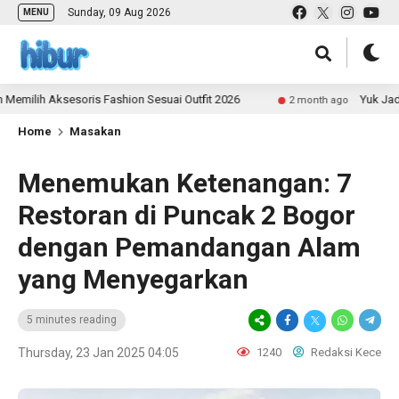
Sunday, 09 Aug 2026
MENU
ris Fashion Sesuai Outfit 2026
Yuk Jadi Kontributor 
2 month ago
Home
Masakan
Menemukan Ketenangan: 7
Restoran di Puncak 2 Bogor
dengan Pemandangan Alam
yang Menyegarkan
5 minutes reading
Thursday, 23 Jan 2025 04:05
1240
Redaksi Kece