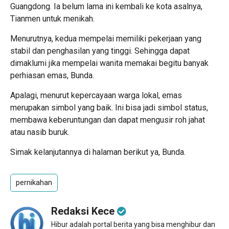
Guangdong. Ia belum lama ini kembali ke kota asalnya,
Tianmen untuk menikah.
Menurutnya, kedua mempelai memiliki pekerjaan yang
stabil dan penghasilan yang tinggi. Sehingga dapat
dimaklumi jika mempelai wanita memakai begitu banyak
perhiasan emas, Bunda.
Apalagi, menurut kepercayaan warga lokal, emas
merupakan simbol yang baik. Ini bisa jadi simbol status,
membawa keberuntungan dan dapat mengusir roh jahat
atau nasib buruk.
Simak kelanjutannya di halaman berikut ya, Bunda.
pernikahan
Redaksi Kece
Hibur adalah portal berita yang bisa menghibur dan