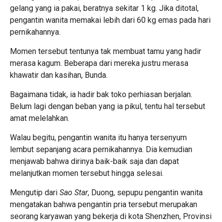
gelang yang ia pakai, beratnya sekitar 1 kg. Jika ditotal,
pengantin wanita memakai lebih dari 60 kg emas pada hari
pernikahannya.
Momen tersebut tentunya tak membuat tamu yang hadir
merasa kagum. Beberapa dari mereka justru merasa
khawatir dan kasihan, Bunda.
Bagaimana tidak, ia hadir bak toko perhiasan berjalan.
Belum lagi dengan beban yang ia pikul, tentu hal tersebut
amat melelahkan.
Walau begitu, pengantin wanita itu hanya tersenyum
lembut sepanjang acara pernikahannya. Dia kemudian
menjawab bahwa dirinya baik-baik saja dan dapat
melanjutkan momen tersebut hingga selesai.
Mengutip dari
Sao Star
, Duong, sepupu pengantin wanita
mengatakan bahwa pengantin pria tersebut merupakan
seorang karyawan yang bekerja di kota Shenzhen, Provinsi