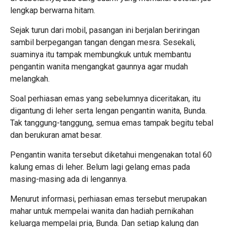
lengkap berwarna hitam.
Sejak turun dari mobil, pasangan ini berjalan beriringan
sambil berpegangan tangan dengan mesra. Sesekali,
suaminya itu tampak membungkuk untuk membantu
pengantin wanita mengangkat gaunnya agar mudah
melangkah.
Soal perhiasan emas yang sebelumnya diceritakan, itu
digantung di leher serta lengan pengantin wanita, Bunda.
Tak tanggung-tanggung, semua emas tampak begitu tebal
dan berukuran amat besar.
Pengantin wanita tersebut diketahui mengenakan total 60
kalung emas di leher. Belum lagi gelang emas pada
masing-masing ada di lengannya.
Menurut informasi,
perhiasan
emas tersebut merupakan
mahar untuk mempelai wanita dan hadiah pernikahan
keluarga mempelai pria, Bunda. Dan setiap kalung dan