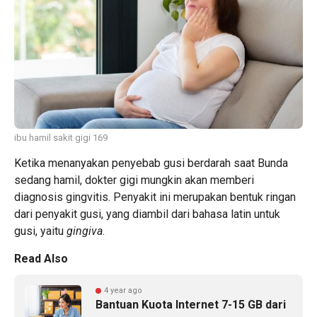
ibu hamil sakit gigi 169
Ketika menanyakan penyebab
gusi berdarah
saat Bunda
sedang hamil, dokter gigi mungkin akan memberi
diagnosis gingvitis. Penyakit ini merupakan bentuk ringan
dari penyakit gusi, yang diambil dari bahasa latin untuk
gusi, yaitu
gingiva
.
Read Also
4 year ago
Bantuan Kuota Internet 7-15 GB dari