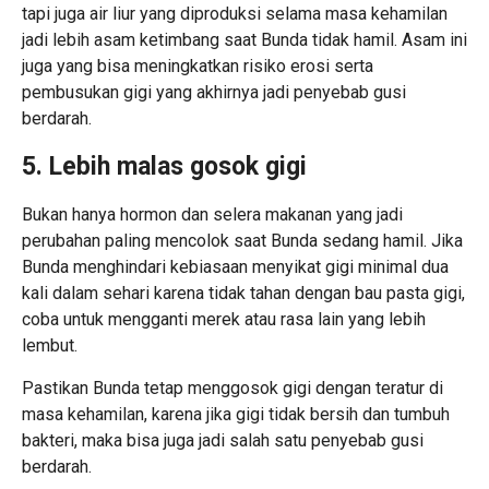
tapi juga air liur yang diproduksi selama masa kehamilan
jadi lebih asam ketimbang saat Bunda tidak hamil. Asam ini
juga yang bisa meningkatkan risiko erosi serta
pembusukan gigi yang akhirnya jadi penyebab gusi
berdarah.
5. Lebih malas gosok gigi
Bukan hanya hormon dan selera makanan yang jadi
perubahan paling mencolok saat Bunda sedang hamil. Jika
Bunda menghindari kebiasaan menyikat gigi minimal dua
kali dalam sehari karena tidak tahan dengan bau pasta gigi,
coba untuk mengganti merek atau rasa lain yang lebih
lembut.
Pastikan Bunda tetap menggosok gigi dengan teratur di
masa
kehamilan
, karena jika gigi tidak bersih dan tumbuh
bakteri, maka bisa juga jadi salah satu penyebab gusi
berdarah.