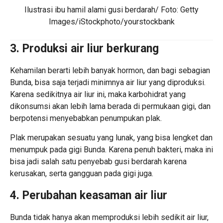
Ilustrasi ibu hamil alami gusi berdarah/ Foto: Getty
Images/iStockphoto/yourstockbank
3. Produksi air liur berkurang
Kehamilan berarti lebih banyak hormon, dan bagi sebagian
Bunda, bisa saja terjadi minimnya air liur yang diproduksi.
Karena sedikitnya air liur ini, maka karbohidrat yang
dikonsumsi akan lebih lama berada di permukaan gigi, dan
berpotensi menyebabkan penumpukan plak.
Plak merupakan sesuatu yang lunak, yang bisa lengket dan
menumpuk pada gigi Bunda. Karena penuh bakteri, maka ini
bisa jadi salah satu penyebab gusi berdarah karena
kerusakan, serta gangguan pada gigi juga.
4. Perubahan keasaman air liur
Bunda tidak hanya akan memproduksi lebih sedikit air liur,