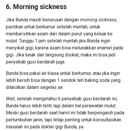
6. Morning sickness
Jika Bunda masih berurusan dengan
morning sickness
,
pastikan untuk berkumur setelah muntah, untuk
membersihkan asam dari dalam perut yang keluar ke
mulut. Tunggu 1 jam setelah muntah jika Bunda ingin
menyikat gigi, karena asam bisa melunakkan enamel pada
gigi. Jika lunak dan langsung disikat, maka ini bisa jadi
penyebab gusi berdarah juga.
Bunda bisa pakai air biasa untuk berkumur, atau jika ingin
lebih bersih bisa dengan 1 sendok teh baking soda yang
dilarutkan dalam segelas air.
Well
, setelah mengetahui 6 penyebab gusi berdarah ini,
Bunda harus lebih teliti lagi dalam hal perawatan mulut.
Meski gusi berdarah saat hamil ini tidak berpengaruh pada
pertumbuhan janin, tapi tetap penting untuk konsultasikan
masalah ini pada dokter gigi Bunda, ya.