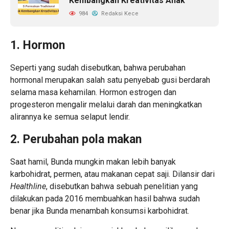
Kembangkan Kreativitas Anak
984
Redaksi Kece
1. Hormon
Seperti yang sudah disebutkan, bahwa perubahan
hormonal merupakan salah satu penyebab gusi berdarah
selama masa kehamilan. Hormon estrogen dan
progesteron mengalir melalui darah dan meningkatkan
alirannya ke semua selaput lendir.
2. Perubahan pola makan
Saat hamil, Bunda mungkin makan lebih banyak
karbohidrat, permen, atau makanan cepat saji. Dilansir dari
Healthline
, disebutkan bahwa sebuah penelitian yang
dilakukan pada 2016 membuahkan hasil bahwa sudah
benar jika Bunda menambah konsumsi karbohidrat.