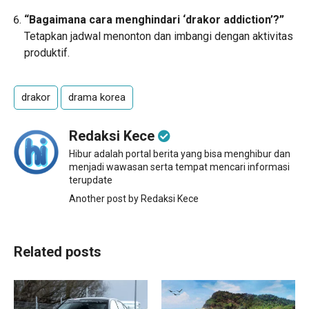
“Bagaimana cara menghindari ‘drakor addiction’?”
Tetapkan jadwal menonton dan imbangi dengan aktivitas
produktif.
drakor
drama korea
Redaksi Kece
Hibur adalah portal berita yang bisa menghibur dan
menjadi wawasan serta tempat mencari informasi
terupdate
Another post by Redaksi Kece
Related posts