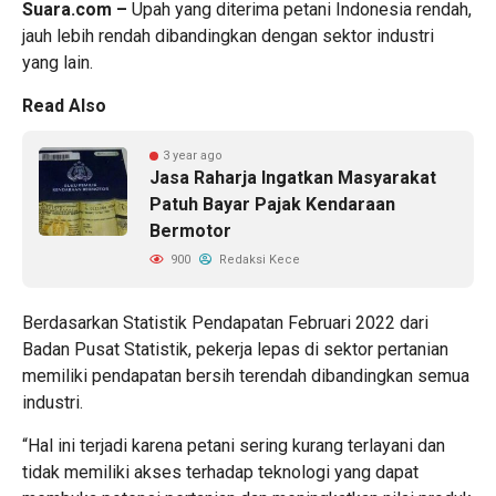
Suara.com –
Upah yang diterima petani Indonesia rendah,
jauh lebih rendah dibandingkan dengan sektor industri
yang lain.
Read Also
3 year ago
Jasa Raharja Ingatkan Masyarakat
Patuh Bayar Pajak Kendaraan
Bermotor
900
Redaksi Kece
Berdasarkan Statistik Pendapatan Februari 2022 dari
Badan Pusat Statistik, pekerja lepas di
sektor pertanian
memiliki pendapatan bersih terendah dibandingkan semua
industri.
“Hal ini terjadi karena petani sering kurang terlayani dan
tidak memiliki akses terhadap teknologi yang dapat