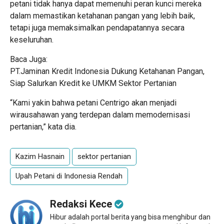
petani tidak hanya dapat memenuhi peran kunci mereka
dalam memastikan ketahanan pangan yang lebih baik,
tetapi juga memaksimalkan pendapatannya secara
keseluruhan.
Baca Juga:
PT.Jaminan Kredit Indonesia Dukung Ketahanan Pangan,
Siap Salurkan Kredit ke UMKM Sektor Pertanian
“Kami yakin bahwa petani Centrigo akan menjadi
wirausahawan yang terdepan dalam memodernisasi
pertanian,” kata dia.
Kazim Hasnain
sektor pertanian
Upah Petani di Indonesia Rendah
Redaksi Kece
Hibur adalah portal berita yang bisa menghibur dan