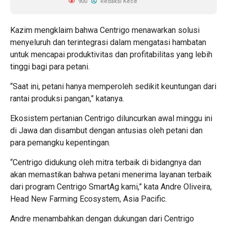
900
Redaksi Kece
Kazim mengklaim bahwa Centrigo menawarkan solusi
menyeluruh dan terintegrasi dalam mengatasi hambatan
untuk mencapai produktivitas dan profitabilitas yang lebih
tinggi bagi para petani.
“Saat ini, petani hanya memperoleh sedikit keuntungan dari
rantai produksi pangan,” katanya.
Ekosistem pertanian Centrigo diluncurkan awal minggu ini
di Jawa dan disambut dengan antusias oleh petani dan
para pemangku kepentingan.
“Centrigo didukung oleh mitra terbaik di bidangnya dan
akan memastikan bahwa petani menerima layanan terbaik
dari program Centrigo SmartAg kami,” kata Andre Oliveira,
Head New Farming Ecosystem, Asia Pacific.
Andre menambahkan dengan dukungan dari Centrigo