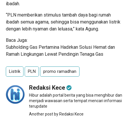
ibadah.
“PLN memberikan stimulus tambah daya bagi rumah
ibadah semua agama, sehingga bisa menggunakan listrik
dengan lebih nyaman dan leluasa,” kata Agung.
Baca Juga:
Subholding Gas Pertamina Hadirkan Solusi Hemat dan
Ramah Lingkungan Lewat Pendingin Tenaga Gas
Listrik
PLN
promo ramadhan
Redaksi Kece
Hibur adalah portal berita yang bisa menghibur dan
menjadi wawasan serta tempat mencari informasi
terupdate
Another post by Redaksi Kece