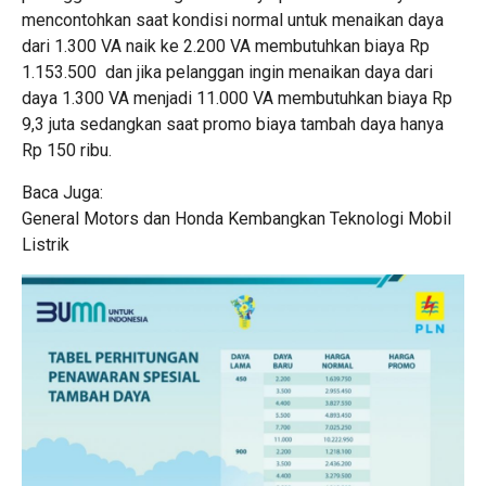
mencontohkan saat kondisi normal untuk menaikan daya
dari 1.300 VA naik ke 2.200 VA membutuhkan biaya Rp
1.153.500 dan jika pelanggan ingin menaikan daya dari
daya 1.300 VA menjadi 11.000 VA membutuhkan biaya Rp
9,3 juta sedangkan saat promo biaya tambah daya hanya
Rp 150 ribu.
Baca Juga:
General Motors dan Honda Kembangkan Teknologi Mobil
Listrik