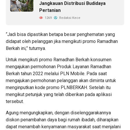
Jangkauan Distribusi Budidaya
Pertanian
1269
Redaksi Kece
“Jadi bisa dipastikan betapa besar penghematan yang
didapat oleh pelanggan jika mengikuti
promo Ramadhan
Berkah ini,” tuturnya.
Untuk mengikuti promo Ramadhan Berkah konsumen
mengajukan permohonan Produk Layanan Ramadhan
Berkah tahun 2022 melalui PLN Mobile. Pada saat
mengajukan permohonan pelanggan akan diminta untuk
menginputkan kode promo PLNBERKAH. Setelah itu
mengikut petunjuk yang telah diberikan pada aplikasi
tersebut.
Agung mengungkapkan, dengan diselenggarakannya
diskon penambahan daya bagi rumah ibadah, diharapkan
dapat menambah kenyamanan masyarakat saat menjalani