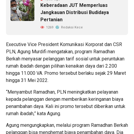
Keberadaan JUT Memperluas
Jangkauan Distribusi Budidaya
Pertanian
1269
Redaksi Kece
Executive Vice President Komunikasi Korporat dan CSR
PLN, Agung Murdifi mengatakan, program Ramadhan
Berkah menyasar pelanggan tarif sosial untuk peruntukan
rumah ibadah dengan pilihan kenaikan daya dari 2.200
hingga 11.000 VA. Promo tersebut berlaku sejak 29 Maret
hingga 31 Mei 2022.
“Menyambut Ramadhan, PLN meningkatkan pelayanan
kepada pelanggan dengan memberikan keringanan biaya
penambahan daya. Kali ini promo tersebut diberikan untuk
rumah ibadah,” kata Agung.
Agung mengungkapkan, melalui program Ramadhan Berkah
pelanggan bisa menghemat biaya penambahan daya. Dia