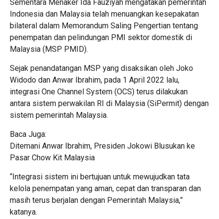
Sementara Menaker Ida Fauziyah mengatakan pemerintah
Indonesia dan Malaysia telah menuangkan kesepakatan
bilateral dalam Memorandum Saling Pengertian tentang
penempatan dan pelindungan PMI sektor domestik di
Malaysia (MSP PMID).
Sejak penandatangan MSP yang disaksikan oleh Joko
Widodo dan Anwar Ibrahim, pada 1 April 2022 lalu,
integrasi One Channel System (OCS) terus dilakukan
antara sistem perwakilan RI di Malaysia (SiPermit) dengan
sistem pemerintah Malaysia.
Baca Juga:
Ditemani Anwar Ibrahim, Presiden Jokowi Blusukan ke
Pasar Chow Kit Malaysia
“Integrasi sistem ini bertujuan untuk mewujudkan tata
kelola penempatan yang aman, cepat dan transparan dan
masih terus berjalan dengan Pemerintah Malaysia,”
katanya.