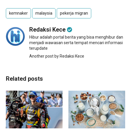
kemnaker
malaysia
pekerja migran
Redaksi Kece
Hibur adalah portal berita yang bisa menghibur dan
menjadi wawasan serta tempat mencari informasi
terupdate
Another post by Redaksi Kece
Related posts