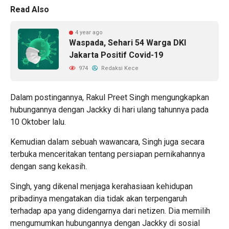
Read Also
4 year ago
Waspada, Sehari 54 Warga DKI
Jakarta Positif Covid-19
974
Redaksi Kece
Dalam postingannya, Rakul Preet Singh mengungkapkan
hubungannya dengan Jackky di hari ulang tahunnya pada
10 Oktober lalu.
Kemudian dalam sebuah wawancara, Singh juga secara
terbuka menceritakan tentang persiapan pernikahannya
dengan sang kekasih.
Singh, yang dikenal menjaga kerahasiaan kehidupan
pribadinya mengatakan dia tidak akan terpengaruh
terhadap apa yang didengarnya dari netizen. Dia memilih
mengumumkan hubungannya dengan Jackky di sosial