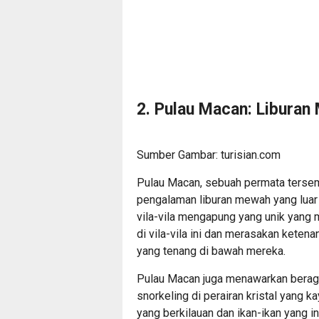
2. Pulau Macan: Liburan
Sumber Gambar: turisian.com
Pulau Macan, sebuah permata tersem
pengalaman liburan mewah yang luar
vila-vila mengapung yang unik yang m
di vila-vila ini dan merasakan keten
yang tenang di bawah mereka.
Pulau Macan juga menawarkan beraga
snorkeling di perairan kristal yang 
yang berkilauan dan ikan-ikan yang i