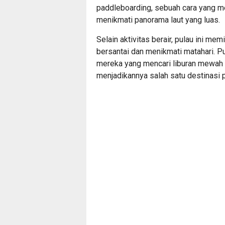
paddleboarding, sebuah cara yang me
menikmati panorama laut yang luas.
Selain aktivitas berair, pulau ini mem
bersantai dan menikmati matahari. P
mereka yang mencari liburan mewah 
menjadikannya salah satu destinasi 