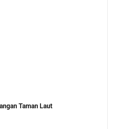
langan Taman Laut