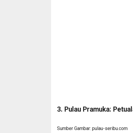
3. Pulau Pramuka: Petua
Sumber Gambar: pulau-seribu.com