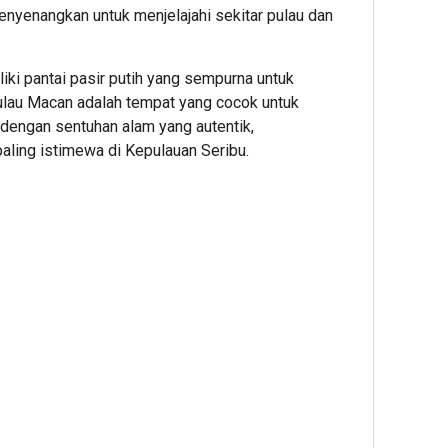
nyenangkan untuk menjelajahi sekitar pulau dan
iliki pantai pasir putih yang sempurna untuk
ulau Macan adalah tempat yang cocok untuk
dengan sentuhan alam yang autentik,
paling istimewa di Kepulauan Seribu.