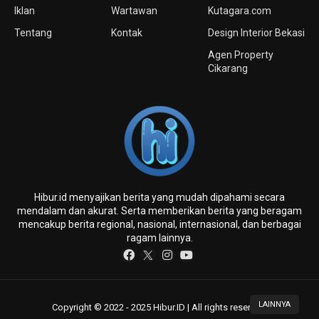
Iklan
Wartawan
Kutagara.com
Tentang
Kontak
Design Interior Bekasi
Agen Property
Cikarang
Hibur.id menyajikan berita yang mudah dipahami secara
mendalam dan akurat. Serta memberikan berita yang beragam
mencakup berita regional, nasional, internasional, dan berbagai
ragam lainnya.
LAINNYA
Copyright © 2022 - 2025 Hibur.ID | All rights reserved.