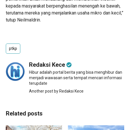
kepada masyarakat berpenghasilan menengah ke bawah,
terutama mereka yang menjalankan usaha mikro dan kecil,”
tutup Neilmaldrin.
ptkp
Redaksi Kece
Hibur adalah portal berita yang bisa menghibur dan
menjadi wawasan serta tempat mencari informasi
terupdate
Another post by Redaksi Kece
Related posts