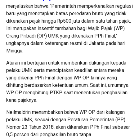
menjelaskan bahwa “Pemerintah memperkenalkan regulasi
baru yang menetapkan batas peredaran bruto yang tidak
dikenakan pajak hingga Rp500 juta dalam satu tahun pajak.
Ini merupakan insentif tambahan bagi Wajib Pajak (WP)
Orang Pribadi (OP) UMK yang dikenakan PPh Final,”
ungkapnya dalam keterangan resmi di Jakarta pada hari
Minggu.
Aturan ini bertujuan untuk memberikan dukungan kepada
pelaku UMK serta menciptakan keadilan antara mereka
yang dikenai PPh Final dengan WP OP lainnya yang
dihitung berdasarkan ketentuan umum. Saat ini, umumnya
WP OP menghitung PTKP saat menentukan penghasilan
kena pajaknya.
Neilmaldrin menambahkan bahwa WP OP dari kalangan
pelaku UMK, sesuai dengan Peraturan Pemerintah (PP)
Nomor 23 Tahun 2018, akan dikenakan PPh Final sebesar
0,5 persen dari penghasilan bruto tanpa