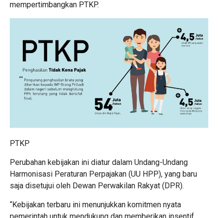
mempertimbangkan PTKP.
PTKP
Perubahan kebijakan ini diatur dalam Undang-Undang
Harmonisasi Peraturan Perpajakan (UU HPP), yang baru
saja disetujui oleh Dewan Perwakilan Rakyat (DPR).
“Kebijakan terbaru ini menunjukkan komitmen nyata
pemerintah untuk mendukung dan memberikan insentif